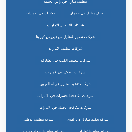
تنظيف منازل في راس الخيمة
تنظيف منازل في عجمان
حشرات في الامارات
شركات التنظيف الامارات
شركات تعقيم المنازل من فيروس كورونا
شركات تنظيف الامارات
شركات تنظيف الكنب في الشارقة
شركات تنظيف في الامارات
شركات تنظيف منازل في ام القيوين
شركات مكافحة الحشرات في الامارات
شركات مكافحة الحمام في الامارات
شركة تعقيم منازل في العين
شركة تنظيف ابوظبي
شركة تنظيف الامارات
شركة تنظيف السجاد في دبي