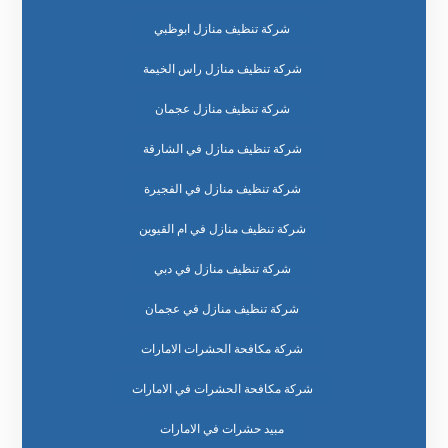
شركة تنظيف منازل ابوظبي
شركة تنظيف منازل راس الخيمة
شركة تنظيف منازل عجمان
شركة تنظيف منازل في الشارقة
شركة تنظيف منازل في الفجيرة
شركة تنظيف منازل في ام القيوين
شركة تنظيف منازل في دبي
شركة تنظيف منازل في عجمان
شركة مكافحة الحشرات الامارات
شركة مكافحة الحشرات في الامارات
مبيد حشرات في الامارات