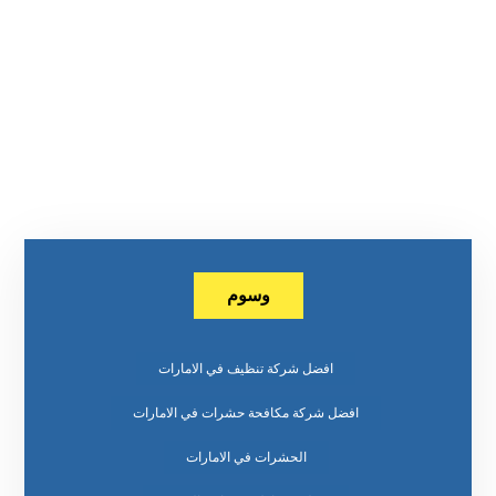
وسوم
افضل شركة تنظيف في الامارات
افضل شركة مكافحة حشرات في الامارات
الحشرات في الامارات