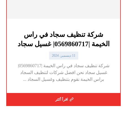
شركة تنظيف سجاد في راس
الخيمة |0569860717| غسيل سجاد
11 ديسمبر، 2024
شركة تنظيف سجاد في راس الخيمة |0569860717|
غسيل سجاد نحن افضل شركات لتنظيف السجاد
براس الخيمة نقوم بتنظيف وغسيل السجاد ...
اقرأ أكثر