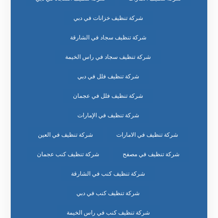
شركة تنظيف خزانات في دبي
شركة تنظيف سجاد في الشارقة
شركة تنظيف سجاد في راس الخيمة
شركة تنظيف فلل في دبي
شركة تنظيف فلل في عجمان
شركة تنظيف في الإمارات
شركة تنظيف في الامارات
شركة تنظيف في العين
شركة تنظيف في مصفح
شركة تنظيف كنب عجمان
شركة تنظيف كنب في الشارقة
شركة تنظيف كنب في دبي
شركة تنظيف كنب في راس الخيمة