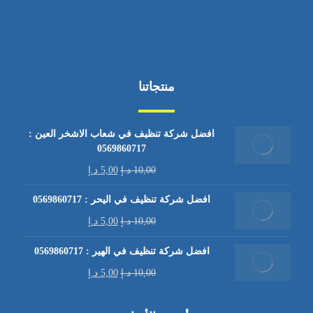
منتجاتنا
افضل شركة تنظيف في شعاب الاشخر العين :
0569860717
10,00
د.إ
5,00
د.إ
افضل شركة تنظيف في اليحر : 0569860717
10,00
د.إ
5,00
د.إ
افضل شركة تنظيف في الهير : 0569860717
10,00
د.إ
5,00
د.إ