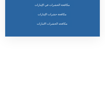
مكافحة الحشرات في الإمارات
مكافحة حشرات الإمارات
مكافحه الحشرات الامارات
رقم الهاتف
0569860717