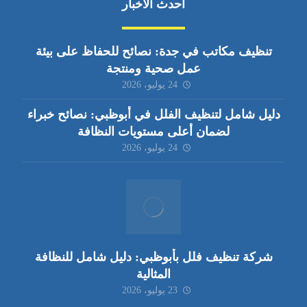
أحدث الأخبار
تنظيف مكاتب في جدة: نصائح للحفاظ على بيئة
عمل صحية ومنتجة
24 يوليو، 2026
دليل شامل لتنظيف الفلل في أبوظبي: نصائح خبراء
لضمان أعلى مستويات النظافة
24 يوليو، 2026
شركة تنظيف فلل بأبوظبي: دليل شامل للنظافة
المثالية
23 يوليو، 2026