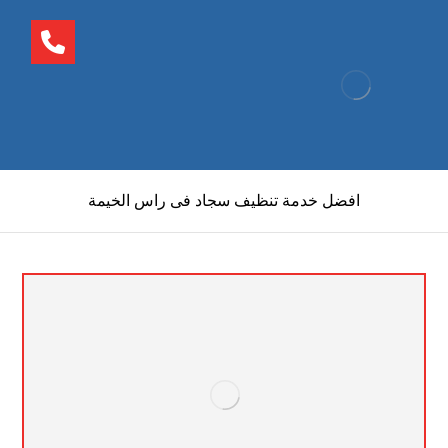
افضل خدمة تنظيف سجاد فى راس الخيمة