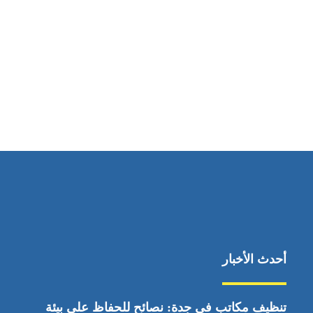
مواقعنا
ابوظبي، الإمارات العربية المتحدة
أحدث الأخبار
تنظيف مكاتب في جدة: نصائح للحفاظ على بيئة