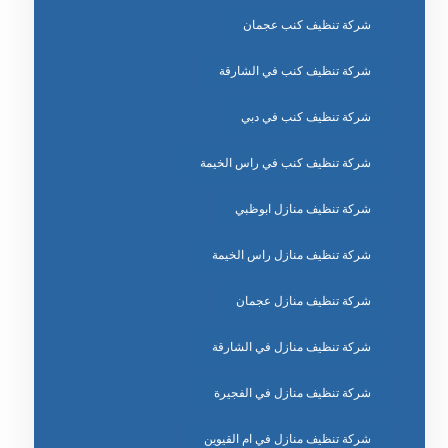
شركة تنظيف كنب عجمان
شركة تنظيف كنب في الشارقة
شركة تنظيف كنب في دبي
شركة تنظيف كنب في راس الخيمة
شركة تنظيف منازل ابوظبي
شركة تنظيف منازل راس الخيمة
شركة تنظيف منازل عجمان
شركة تنظيف منازل في الشارقة
شركة تنظيف منازل في الفجيرة
شركة تنظيف منازل في ام القيوين