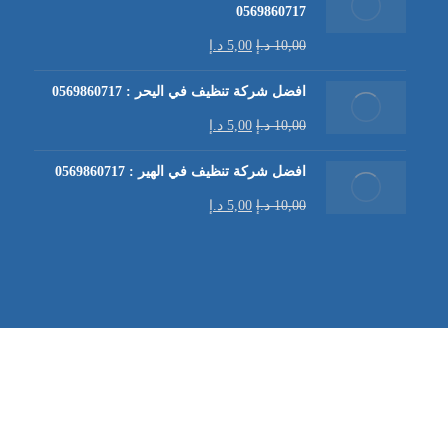
0569860717
10,00
د.إ
5,00
د.إ
افضل شركة تنظيف في اليحر : 0569860717
10,00
د.إ
5,00
د.إ
افضل شركة تنظيف في الهير : 0569860717
10,00
د.إ
5,00
د.إ
شركة تنظيف كنب في العين |
تنظيف الكنب
| خدمات تنظيف الكن
في العين | تنظيف كنب في ابوظبي |
خدمات تنظيف الكنب
| شرك
شركة مكافحة الرمة | شركة تنظيف | شركة تنظيف في العين |
تن