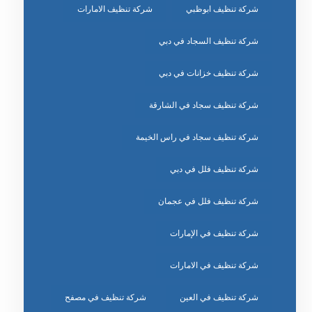
شركة تنظيف ابوظبي
شركة تنظيف الامارات
شركة تنظيف السجاد في دبي
شركة تنظيف خزانات في دبي
شركة تنظيف سجاد في الشارقة
شركة تنظيف سجاد في راس الخيمة
شركة تنظيف فلل في دبي
شركة تنظيف فلل في عجمان
شركة تنظيف في الإمارات
شركة تنظيف في الامارات
شركة تنظيف في العين
شركة تنظيف في مصفح