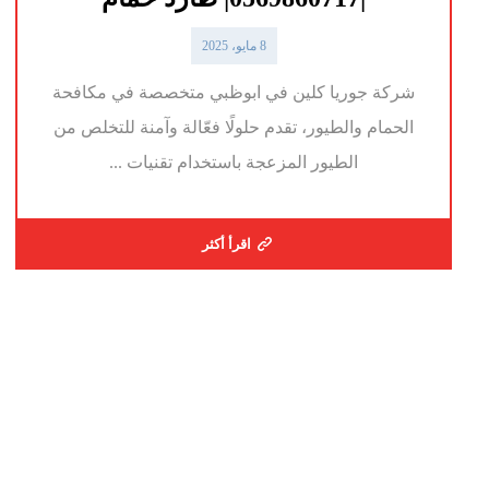
8 مايو، 2025
شركة جوريا كلين في ابوظبي متخصصة في مكافحة
الحمام والطيور، تقدم حلولًا فعّالة وآمنة للتخلص من
الطيور المزعجة باستخدام تقنيات ...
اقرأ أكثر