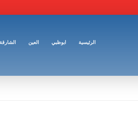
الرئيسية
ابوظبي
العين
الشارقة