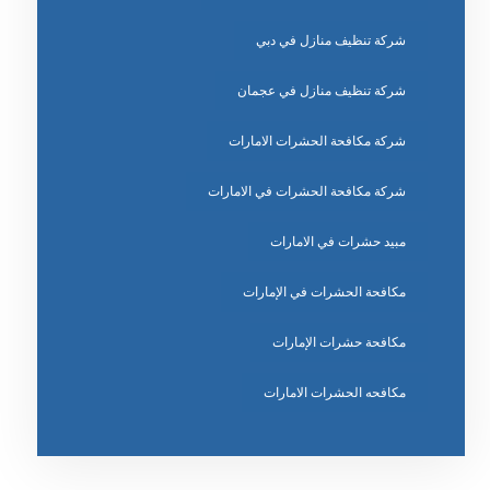
شركة تنظيف منازل في دبي
شركة تنظيف منازل في عجمان
شركة مكافحة الحشرات الامارات
شركة مكافحة الحشرات في الامارات
مبيد حشرات في الامارات
مكافحة الحشرات في الإمارات
مكافحة حشرات الإمارات
مكافحه الحشرات الامارات