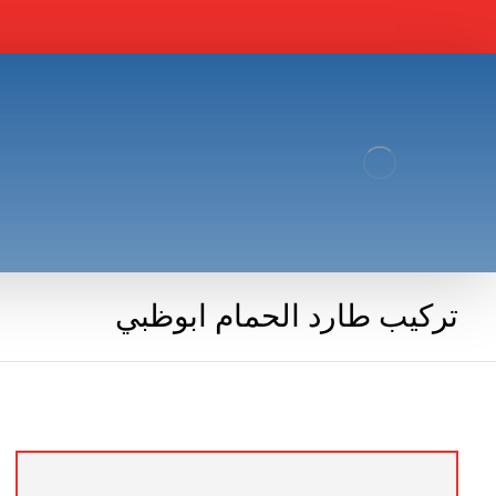
تركيب طارد الحمام ابوظبي