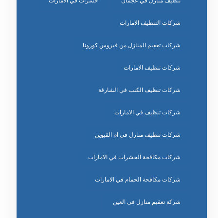
تنظيف منازل في عجمان
حشرات في الامارات
شركات التنظيف الامارات
شركات تعقيم المنازل من فيروس كورونا
شركات تنظيف الامارات
شركات تنظيف الكنب في الشارقة
شركات تنظيف في الامارات
شركات تنظيف منازل في ام القيوين
شركات مكافحة الحشرات في الامارات
شركات مكافحة الحمام في الامارات
شركة تعقيم منازل في العين