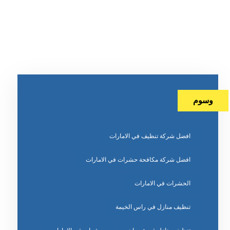
وسوم
افضل شركة تنظيف في الامارات
افضل شركة مكافحة حشرات في الامارات
الحشرات في الامارات
تنظيف منازل في راس الخيمة