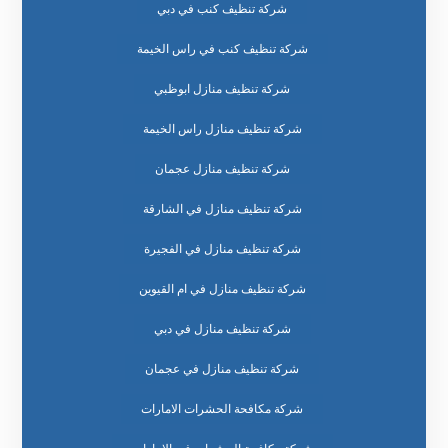
شركة تنظيف كنب في دبي
شركة تنظيف كنب في راس الخيمة
شركة تنظيف منازل ابوظبي
شركة تنظيف منازل راس الخيمة
شركة تنظيف منازل عجمان
شركة تنظيف منازل في الشارقة
شركة تنظيف منازل في الفجيرة
شركة تنظيف منازل في ام القيوين
شركة تنظيف منازل في دبي
شركة تنظيف منازل في عجمان
شركة مكافحة الحشرات الامارات