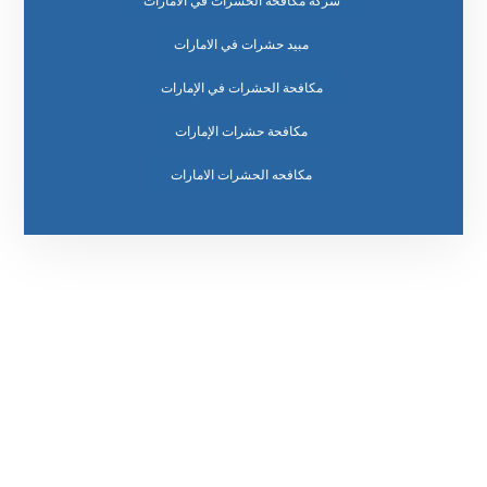
شركة مكافحة الحشرات في الامارات
مبيد حشرات في الامارات
مكافحة الحشرات في الإمارات
مكافحة حشرات الإمارات
مكافحه الحشرات الامارات
رقم الهاتف