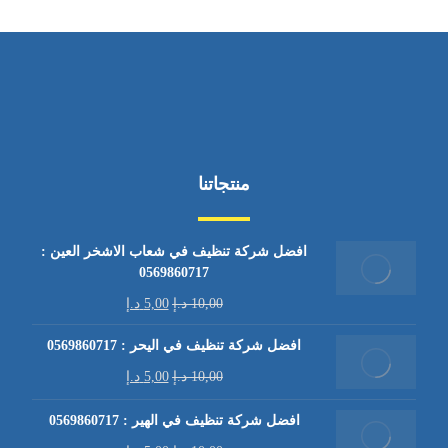
منتجاتنا
افضل شركة تنظيف في شعاب الاشخر العين :
0569860717
10,00
د.إ
5,00
د.إ
افضل شركة تنظيف في اليحر : 0569860717
10,00
د.إ
5,00
د.إ
افضل شركة تنظيف في الهير : 0569860717