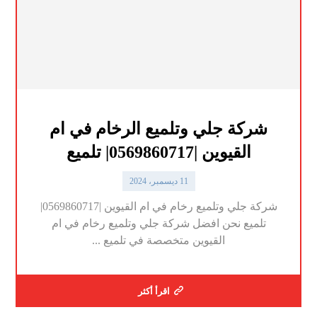
شركة جلي وتلميع الرخام في ام
القيوين |0569860717| تلميع
11 ديسمبر، 2024
شركة جلي وتلميع رخام في ام القيوين |0569860717|
تلميع نحن افضل شركة جلي وتلميع رخام في ام
القيوين متخصصة في تلميع ...
اقرأ أكثر