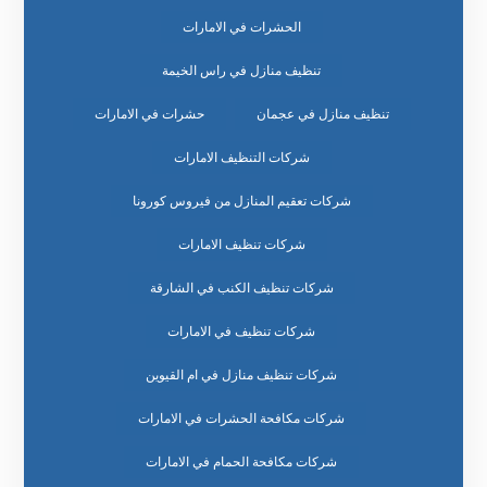
الحشرات في الامارات
تنظيف منازل في راس الخيمة
تنظيف منازل في عجمان
حشرات في الامارات
شركات التنظيف الامارات
شركات تعقيم المنازل من فيروس كورونا
شركات تنظيف الامارات
شركات تنظيف الكنب في الشارقة
شركات تنظيف في الامارات
شركات تنظيف منازل في ام القيوين
شركات مكافحة الحشرات في الامارات
شركات مكافحة الحمام في الامارات