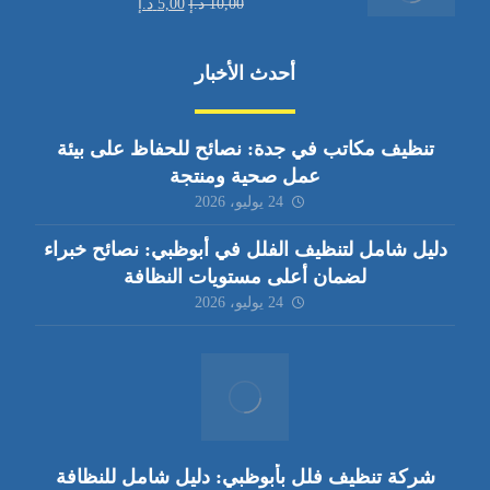
10,00
د.إ
5,00
د.إ
أحدث الأخبار
تنظيف مكاتب في جدة: نصائح للحفاظ على بيئة
عمل صحية ومنتجة
24 يوليو، 2026
دليل شامل لتنظيف الفلل في أبوظبي: نصائح خبراء
لضمان أعلى مستويات النظافة
24 يوليو، 2026
شركة تنظيف فلل بأبوظبي: دليل شامل للنظافة