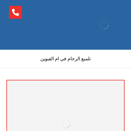
تلميع الرخام في ام القيوين