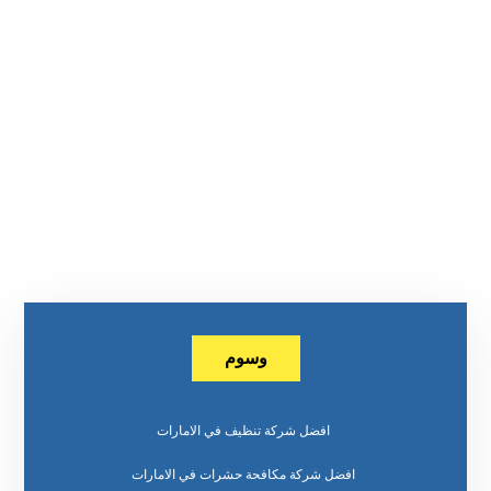
وسوم
افضل شركة تنظيف في الامارات
افضل شركة مكافحة حشرات في الامارات