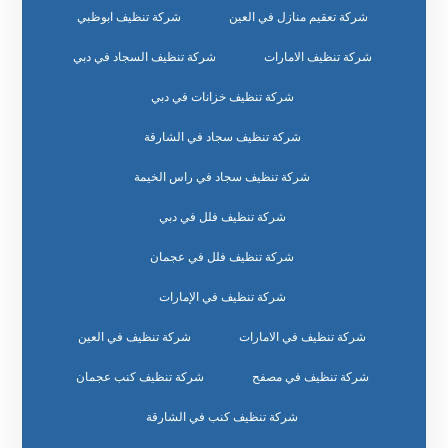
شركة تعقيم منازل في العين
شركة تنظيف ابوظبي
شركة تنظيف الامارات
شركة تنظيف السجاد في دبي
شركة تنظيف خزانات في دبي
شركة تنظيف سجاد في الشارقة
شركة تنظيف سجاد في راس الخيمة
شركة تنظيف فلل في دبي
شركة تنظيف فلل في عجمان
شركة تنظيف في الإمارات
شركة تنظيف في الامارات
شركة تنظيف في العين
شركة تنظيف في مصفح
شركة تنظيف كنب عجمان
شركة تنظيف كنب في الشارقة