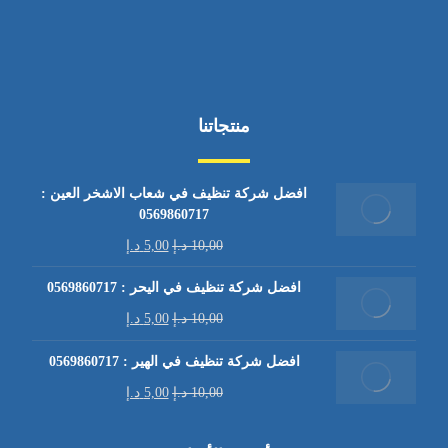
منتجاتنا
افضل شركة تنظيف في شعاب الاشخر العين :
0569860717
10,00
د.إ
5,00
د.إ
افضل شركة تنظيف في اليحر : 0569860717
10,00
د.إ
5,00
د.إ
افضل شركة تنظيف في الهير : 0569860717
10,00
د.إ
5,00
د.إ