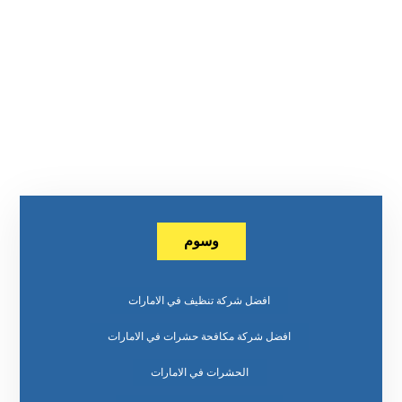
وسوم
افضل شركة تنظيف في الامارات
افضل شركة مكافحة حشرات في الامارات
الحشرات في الامارات