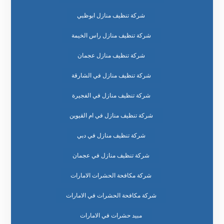
شركة تنظيف منازل ابوظبي
شركة تنظيف منازل راس الخيمة
شركة تنظيف منازل عجمان
شركة تنظيف منازل في الشارقة
شركة تنظيف منازل في الفجيرة
شركة تنظيف منازل في ام القيوين
شركة تنظيف منازل في دبي
شركة تنظيف منازل في عجمان
شركة مكافحة الحشرات الامارات
شركة مكافحة الحشرات في الامارات
مبيد حشرات في الامارات