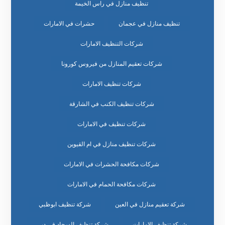
تنظيف منازل في راس الخيمة
تنظيف منازل في عجمان
حشرات في الامارات
شركات التنظيف الامارات
شركات تعقيم المنازل من فيروس كورونا
شركات تنظيف الامارات
شركات تنظيف الكنب في الشارقة
شركات تنظيف في الامارات
شركات تنظيف منازل في ام القيوين
شركات مكافحة الحشرات في الامارات
شركات مكافحة الحمام في الامارات
شركة تعقيم منازل في العين
شركة تنظيف ابوظبي
شركة تنظيف الامارات
شركة تنظيف السجاد في دبي