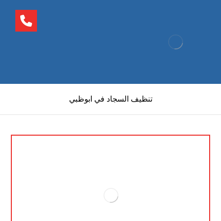
تنظيف السجاد في ابوظبي