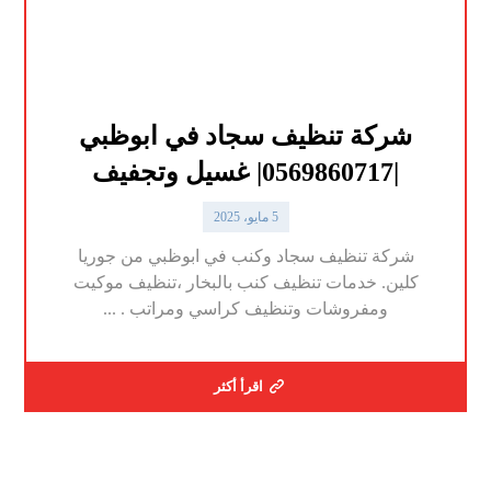
شركة تنظيف سجاد في ابوظبي
|0569860717| غسيل وتجفيف
5 مايو، 2025
شركة تنظيف سجاد وكنب في ابوظبي من جوريا
كلين. خدمات تنظيف كنب بالبخار ،تنظيف موكيت
ومفروشات وتنظيف كراسي ومراتب . ...
اقرأ أكثر