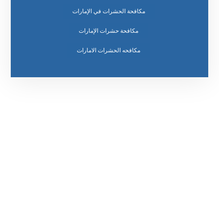
مكافحة الحشرات في الإمارات
مكافحة حشرات الإمارات
مكافحه الحشرات الامارات
رقم الهاتف
0569860717