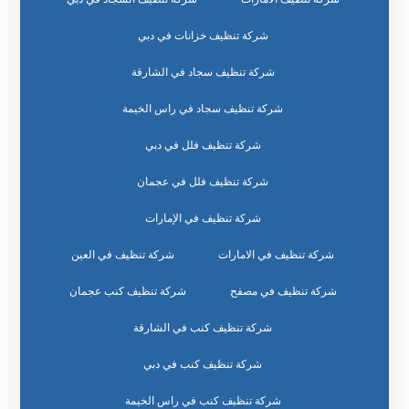
شركة تنظيف خزانات في دبي
شركة تنظيف سجاد في الشارقة
شركة تنظيف سجاد في راس الخيمة
شركة تنظيف فلل في دبي
شركة تنظيف فلل في عجمان
شركة تنظيف في الإمارات
شركة تنظيف في الامارات
شركة تنظيف في العين
شركة تنظيف في مصفح
شركة تنظيف كنب عجمان
شركة تنظيف كنب في الشارقة
شركة تنظيف كنب في دبي
شركة تنظيف كنب في راس الخيمة