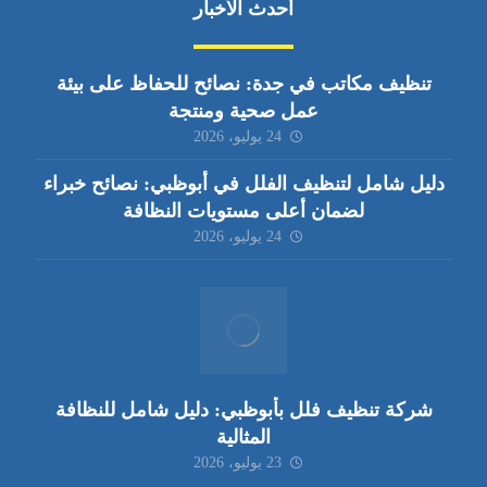
أحدث الأخبار
تنظيف مكاتب في جدة: نصائح للحفاظ على بيئة
عمل صحية ومنتجة
24 يوليو، 2026
دليل شامل لتنظيف الفلل في أبوظبي: نصائح خبراء
لضمان أعلى مستويات النظافة
24 يوليو، 2026
شركة تنظيف فلل بأبوظبي: دليل شامل للنظافة
المثالية
23 يوليو، 2026