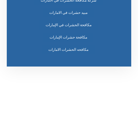
شركة مكافحة الحشرات في الامارات
مبيد حشرات في الامارات
مكافحة الحشرات في الإمارات
مكافحة حشرات الإمارات
مكافحه الحشرات الامارات
رقم الهاتف