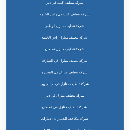
شركة تنظيف كنب في دبي
شركة تنظيف كنب في راس الخيمة
شركة تنظيف منازل ابوظبي
شركة تنظيف منازل راس الخيمة
شركة تنظيف منازل عجمان
شركة تنظيف منازل في الشارقة
شركة تنظيف منازل في الفجيرة
شركة تنظيف منازل في ام القيوين
شركة تنظيف منازل في دبي
شركة تنظيف منازل في عجمان
شركة مكافحة الحشرات الامارات