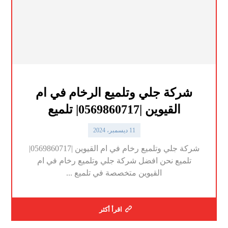
شركة جلي وتلميع الرخام في ام
القيوين |0569860717| تلميع
11 ديسمبر، 2024
شركة جلي وتلميع رخام في ام القيوين |0569860717|
تلميع نحن افضل شركة جلي وتلميع رخام في ام
القيوين متخصصة في تلميع ...
اقرأ أكثر