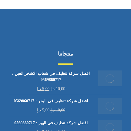
منتجاتنا
افضل شركة تنظيف في شعاب الاشخر العين :
0569860717
10,00
د.إ
5,00
د.إ
افضل شركة تنظيف في اليحر : 0569860717
10,00
د.إ
5,00
د.إ
افضل شركة تنظيف في الهير : 0569860717