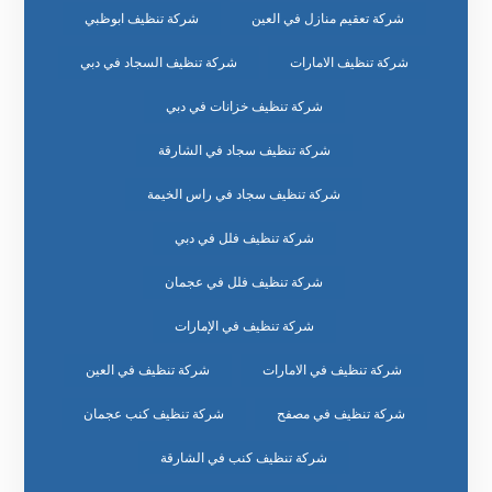
شركة تعقيم منازل في العين
شركة تنظيف ابوظبي
شركة تنظيف الامارات
شركة تنظيف السجاد في دبي
شركة تنظيف خزانات في دبي
شركة تنظيف سجاد في الشارقة
شركة تنظيف سجاد في راس الخيمة
شركة تنظيف فلل في دبي
شركة تنظيف فلل في عجمان
شركة تنظيف في الإمارات
شركة تنظيف في الامارات
شركة تنظيف في العين
شركة تنظيف في مصفح
شركة تنظيف كنب عجمان
شركة تنظيف كنب في الشارقة