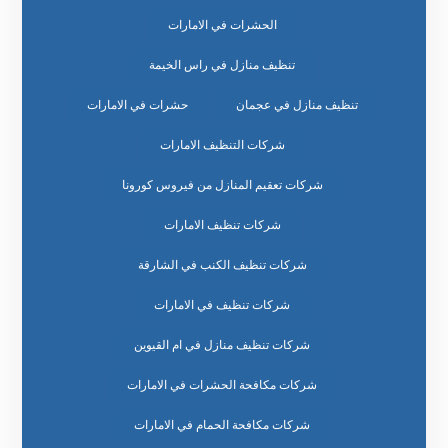
الحشرات في الامارات
تنظيف منازل في راس الخيمة
تنظيف منازل في عجمان
حشرات في الامارات
شركات التنظيف الامارات
شركات تعقيم المنازل من فيروس كورونا
شركات تنظيف الامارات
شركات تنظيف الكنب في الشارقة
شركات تنظيف في الامارات
شركات تنظيف منازل في ام القيوين
شركات مكافحة الحشرات في الامارات
شركات مكافحة الحمام في الامارات