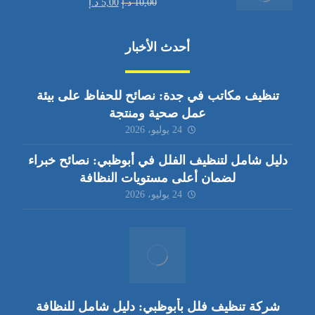
10,00
د.إ
5,00
د.إ
أحدث الأخبار
تنظيف مكاتب في جدة: نصائح للحفاظ على بيئة
عمل صحية ومنتجة
24 يوليو، 2026
دليل شامل لتنظيف الفلل في أبوظبي: نصائح خبراء
لضمان أعلى مستويات النظافة
24 يوليو، 2026
شركة تنظيف فلل بأبوظبي: دليل شامل للنظافة