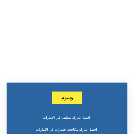
وسوم
افضل شركة تنظيف في الامارات
افضل شركة مكافحة حشرات في الامارات