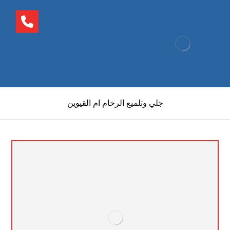
جلي وتلميع الرخام ام القيوين