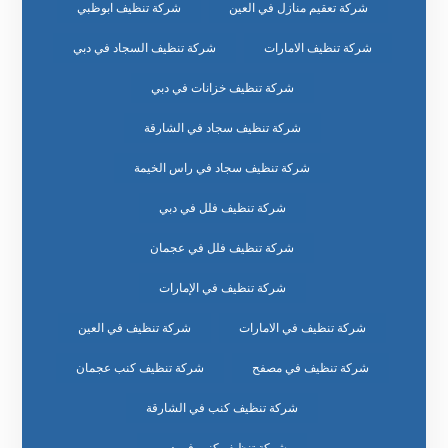
شركة تعقيم منازل في العين
شركة تنظيف ابوظبي
شركة تنظيف الامارات
شركة تنظيف السجاد في دبي
شركة تنظيف خزانات في دبي
شركة تنظيف سجاد في الشارقة
شركة تنظيف سجاد في راس الخيمة
شركة تنظيف فلل في دبي
شركة تنظيف فلل في عجمان
شركة تنظيف في الإمارات
شركة تنظيف في الامارات
شركة تنظيف في العين
شركة تنظيف في مصفح
شركة تنظيف كنب عجمان
شركة تنظيف كنب في الشارقة