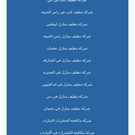
شركة تنظيف كنب في دبي
شركة تنظيف كنب في راس الخيمة
شركة تنظيف منازل ابوظبي
شركة تنظيف منازل راس الخيمة
شركة تنظيف منازل عجمان
شركة تنظيف منازل في الشارقة
شركة تنظيف منازل في الفجيرة
شركة تنظيف منازل في ام القيوين
شركة تنظيف منازل في دبي
شركة تنظيف منازل في عجمان
شركة مكافحة الحشرات الامارات
شركة مكافحة الحشرات في الامارات