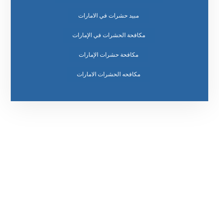
مبيد حشرات في الامارات
مكافحة الحشرات في الإمارات
مكافحة حشرات الإمارات
مكافحه الحشرات الامارات
رقم الهاتف