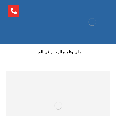
جلي وتلميع الرخام في العين