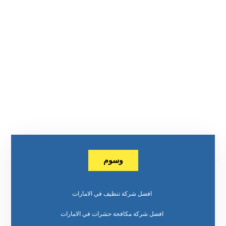
وسوم
افضل شركة تنظيف في الامارات
افضل شركة مكافحة حشرات في الامارات