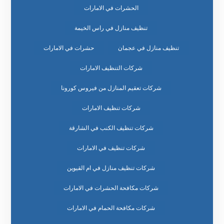
الحشرات في الامارات
تنظيف منازل في راس الخيمة
تنظيف منازل في عجمان
حشرات في الامارات
شركات التنظيف الامارات
شركات تعقيم المنازل من فيروس كورونا
شركات تنظيف الامارات
شركات تنظيف الكنب في الشارقة
شركات تنظيف في الامارات
شركات تنظيف منازل في ام القيوين
شركات مكافحة الحشرات في الامارات
شركات مكافحة الحمام في الامارات