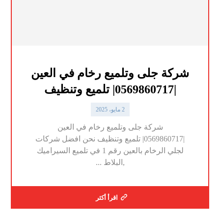
شركة جلى وتلميع رخام في العين
|0569860717| تلميع وتنظيف
2 مايو، 2025
شركة جلى وتلميع رخام في العين
|0569860717| تلميع وتنظيف نحن افضل شركات
لجلي الرخام بالعين رقم 1 في تلميع السيراميك
,البلاط ...
اقرأ أكثر