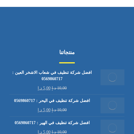
منتجاتنا
افضل شركة تنظيف في شعاب الاشخر العين :
0569860717
10,00
د.إ
5,00
د.إ
افضل شركة تنظيف في اليحر : 0569860717
10,00
د.إ
5,00
د.إ
افضل شركة تنظيف في الهير : 0569860717
10,00
د.إ
5,00
د.إ