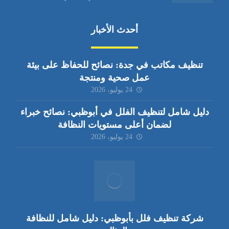
أحدث الأخبار
تنظيف مكاتب في جدة: نصائح للحفاظ على بيئة
عمل صحية ومنتجة
24 يوليو، 2026
دليل شامل لتنظيف الفلل في أبوظبي: نصائح خبراء
لضمان أعلى مستويات النظافة
24 يوليو، 2026
شركة تنظيف فلل بأبوظبي: دليل شامل للنظافة