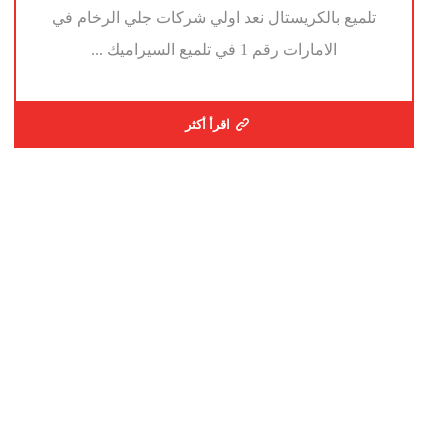
تلميع بالكريستال نعد اولي شركات جلي الرخام في
الامارات رقم 1 في تلميع السيراميك ...
اقرأ أكثر