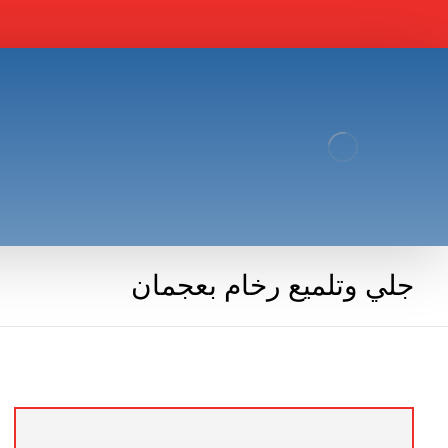
جلي وتلميع رخام بعجمان