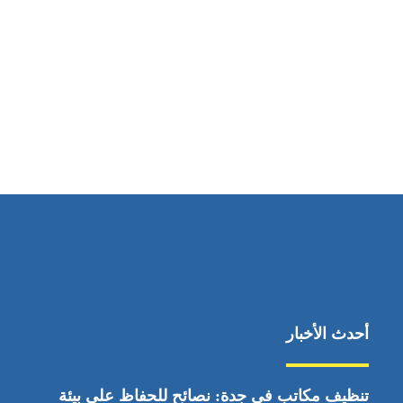
مواقعنا
ابوظبي، الإمارات العربية المتحدة
أحدث الأخبار
تنظيف مكاتب في جدة: نصائح للحفاظ على بيئة