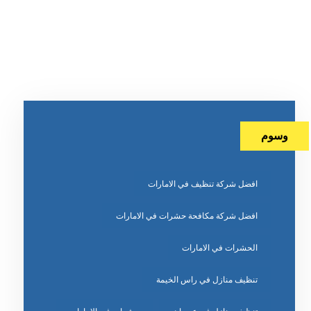
وسوم
افضل شركة تنظيف في الامارات
افضل شركة مكافحة حشرات في الامارات
الحشرات في الامارات
تنظيف منازل في راس الخيمة