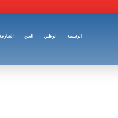
الرئيسية
ابوظبي
العين
الشارقة