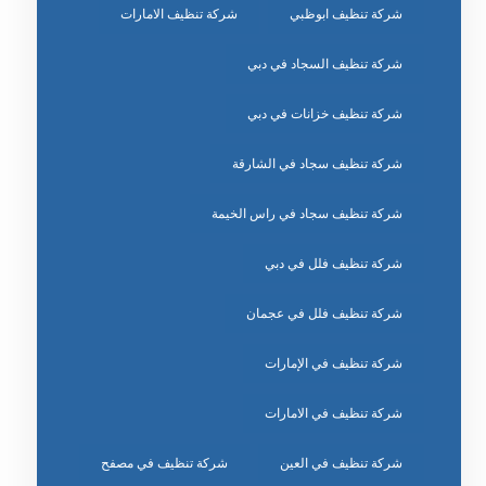
شركة تنظيف ابوظبي
شركة تنظيف الامارات
شركة تنظيف السجاد في دبي
شركة تنظيف خزانات في دبي
شركة تنظيف سجاد في الشارقة
شركة تنظيف سجاد في راس الخيمة
شركة تنظيف فلل في دبي
شركة تنظيف فلل في عجمان
شركة تنظيف في الإمارات
شركة تنظيف في الامارات
شركة تنظيف في العين
شركة تنظيف في مصفح