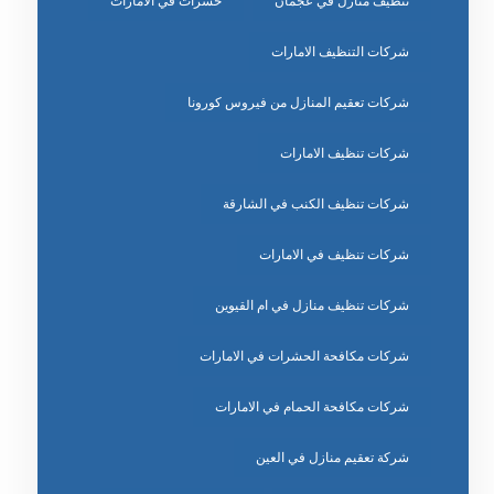
تنظيف منازل في عجمان
حشرات في الامارات
شركات التنظيف الامارات
شركات تعقيم المنازل من فيروس كورونا
شركات تنظيف الامارات
شركات تنظيف الكنب في الشارقة
شركات تنظيف في الامارات
شركات تنظيف منازل في ام القيوين
شركات مكافحة الحشرات في الامارات
شركات مكافحة الحمام في الامارات
شركة تعقيم منازل في العين