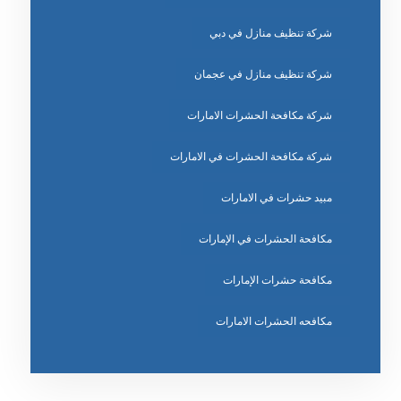
شركة تنظيف منازل في دبي
شركة تنظيف منازل في عجمان
شركة مكافحة الحشرات الامارات
شركة مكافحة الحشرات في الامارات
مبيد حشرات في الامارات
مكافحة الحشرات في الإمارات
مكافحة حشرات الإمارات
مكافحه الحشرات الامارات