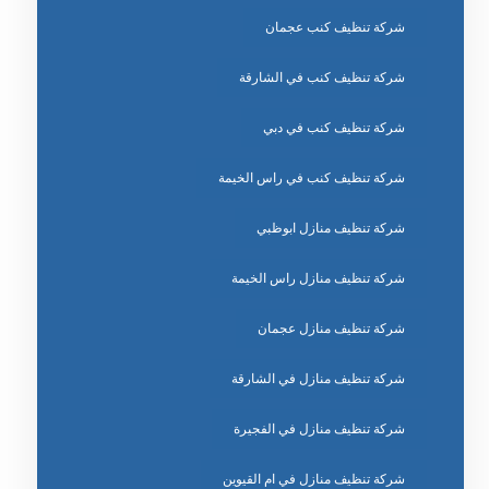
شركة تنظيف كنب عجمان
شركة تنظيف كنب في الشارقة
شركة تنظيف كنب في دبي
شركة تنظيف كنب في راس الخيمة
شركة تنظيف منازل ابوظبي
شركة تنظيف منازل راس الخيمة
شركة تنظيف منازل عجمان
شركة تنظيف منازل في الشارقة
شركة تنظيف منازل في الفجيرة
شركة تنظيف منازل في ام القيوين