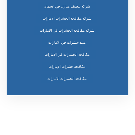
شركة تنظيف منازل في عجمان
شركة مكافحة الحشرات الامارات
شركة مكافحة الحشرات في الامارات
مبيد حشرات في الامارات
مكافحة الحشرات في الإمارات
مكافحة حشرات الإمارات
مكافحه الحشرات الامارات