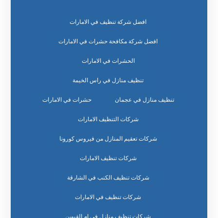
افضل شركة تنظيف في الامارات
افضل شركة مكافحة حشرات في الامارات
الحشرات في الامارات
تنظيف منازل في راس الخيمة
تنظيف منازل في عجمان
حشرات في الامارات
شركات التنظيف الامارات
شركات تعقيم المنازل من فيروس كورونا
شركات تنظيف الامارات
شركات تنظيف الكنب في الشارقة
شركات تنظيف في الامارات
شركات تنظيف منازل في ام القيوين