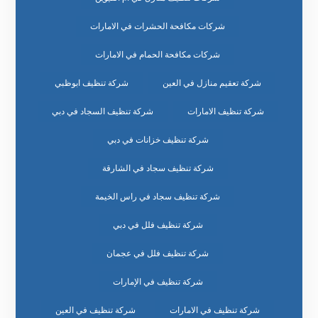
شركات مكافحة الحشرات في الامارات
شركات مكافحة الحمام في الامارات
شركة تعقيم منازل في العين
شركة تنظيف ابوظبي
شركة تنظيف الامارات
شركة تنظيف السجاد في دبي
شركة تنظيف خزانات في دبي
شركة تنظيف سجاد في الشارقة
شركة تنظيف سجاد في راس الخيمة
شركة تنظيف فلل في دبي
شركة تنظيف فلل في عجمان
شركة تنظيف في الإمارات
شركة تنظيف في الامارات
شركة تنظيف في العين