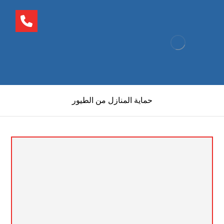
حماية المنازل من الطيور