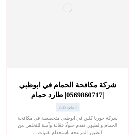
شركة مكافحة الحمام في ابوظبي
|0569860717| طارد حمام
8 مايو، 2025
شركة جوريا كلين في ابوظبي متخصصة في مكافحة
الحمام والطيور، تقدم حلولًا فعّالة وآمنة للتخلص من
الطيور المزعجة باستخدام تقنيات ...