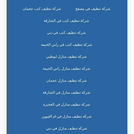
شركة تنظيف في مصفح
شركة تنظيف كنب عجمان
شركة تنظيف كنب في الشارقة
شركة تنظيف كنب في دبي
شركة تنظيف كنب في راس الخيمة
شركة تنظيف منازل ابوظبي
شركة تنظيف منازل راس الخيمة
شركة تنظيف منازل عجمان
شركة تنظيف منازل في الشارقة
شركة تنظيف منازل في الفجيرة
شركة تنظيف منازل في ام القيوين
شركة تنظيف منازل في دبي