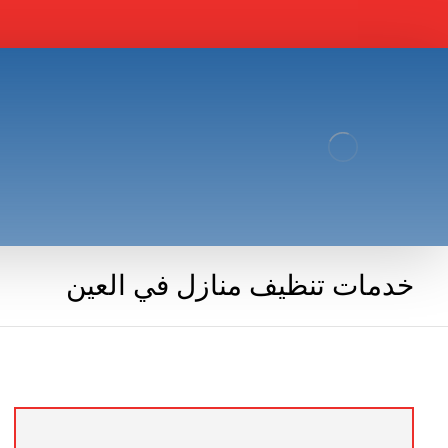
خدمات تنظيف منازل في العين