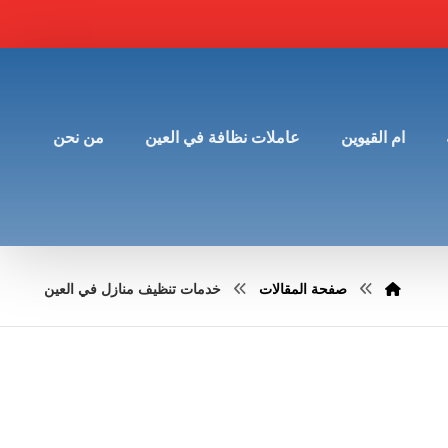
ام القيوين
عاملات نظافة في العين
من نحن
صفحة المقالات
خدمات تنظيف منازل في العين