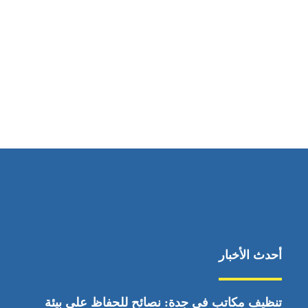
مواقعنا
ابوظبي، الإمارات العربية المتحدة
أحدث الأخبار
تنظيف مكاتب في جدة: نصائح للحفاظ على بيئة