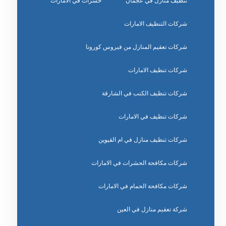
تنظيف منازل في عجمان
حشرات في الامارات
شركات التنظيف الامارات
شركات تعقيم المنازل من فيروس كورونا
شركات تنظيف الامارات
شركات تنظيف الكنب في الشارقة
شركات تنظيف في الامارات
شركات تنظيف منازل في ام القيوين
شركات مكافحة الحشرات في الامارات
شركات مكافحة الحمام في الامارات
شركة تعقيم منازل في العين