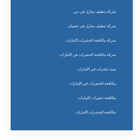
شركة تنظيف منازل في دبي
شركة تنظيف منازل في عجمان
شركة مكافحة الحشرات الامارات
شركة مكافحة الحشرات في الامارات
مبيد حشرات في الامارات
مكافحة الحشرات في الإمارات
مكافحة حشرات الإمارات
مكافحه الحشرات الامارات