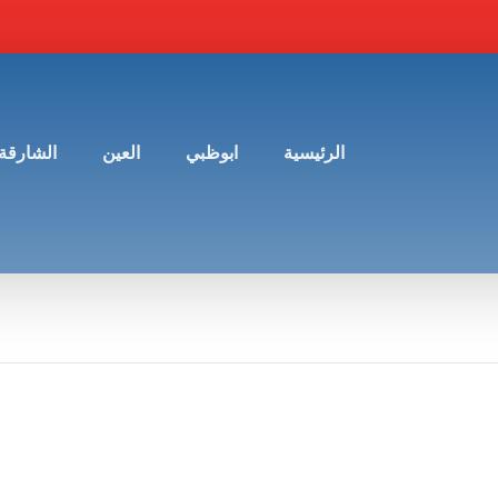
الرئيسية
ابوظبي
العين
الشارقة