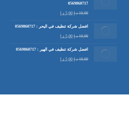
0569860717
10,00
د.إ
5,00
د.إ
افضل شركة تنظيف في اليحر : 0569860717
10,00
د.إ
5,00
د.إ
افضل شركة تنظيف في الهير : 0569860717
10,00
د.إ
5,00
د.إ
شركة تنظيف كنب في العين |
تنظيف الكنب
| خدمات تنظيف الكن
في العين | تنظيف كنب في ابوظبي |
خدمات تنظيف الكنب
| شرك
شركة مكافحة الرمة | شركة تنظيف | شركة تنظيف في العين |
تن