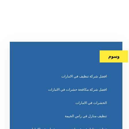
وسوم
افضل شركة تنظيف في الامارات
افضل شركة مكافحة حشرات في الامارات
الحشرات في الامارات
تنظيف منازل في راس الخيمة