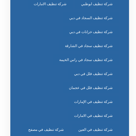
شركة تنظيف ابوظبي
شركة تنظيف الامارات
شركة تنظيف السجاد في دبي
شركة تنظيف خزانات في دبي
شركة تنظيف سجاد في الشارقة
شركة تنظيف سجاد في راس الخيمة
شركة تنظيف فلل في دبي
شركة تنظيف فلل في عجمان
شركة تنظيف في الإمارات
شركة تنظيف في الامارات
شركة تنظيف في العين
شركة تنظيف في مصفح