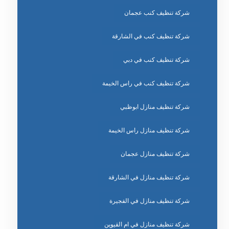
شركة تنظيف كنب عجمان
شركة تنظيف كنب في الشارقة
شركة تنظيف كنب في دبي
شركة تنظيف كنب في راس الخيمة
شركة تنظيف منازل ابوظبي
شركة تنظيف منازل راس الخيمة
شركة تنظيف منازل عجمان
شركة تنظيف منازل في الشارقة
شركة تنظيف منازل في الفجيرة
شركة تنظيف منازل في ام القيوين