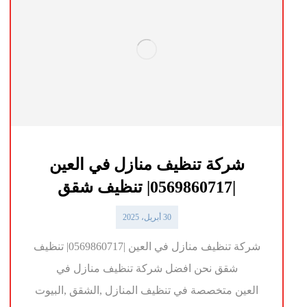
شركة تنظيف منازل في العين
|0569860717| تنظيف شقق
30 أبريل، 2025
شركة تنظيف منازل في العين |0569860717| تنظيف
شقق نحن افضل شركة تنظيف منازل في
العين متخصصة في تنظيف المنازل ,الشقق ,البيوت