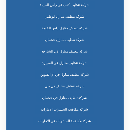
شركة تنظيف كنب في راس الخيمة
شركة تنظيف منازل ابوظبي
شركة تنظيف منازل راس الخيمة
شركة تنظيف منازل عجمان
شركة تنظيف منازل في الشارقة
شركة تنظيف منازل في الفجيرة
شركة تنظيف منازل في ام القيوين
شركة تنظيف منازل في دبي
شركة تنظيف منازل في عجمان
شركة مكافحة الحشرات الامارات
شركة مكافحة الحشرات في الامارات