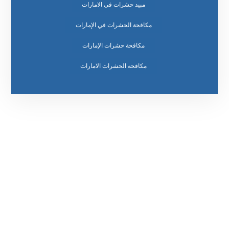
مبيد حشرات في الامارات
مكافحة الحشرات في الإمارات
مكافحة حشرات الإمارات
مكافحه الحشرات الامارات
رقم الهاتف
0569860717