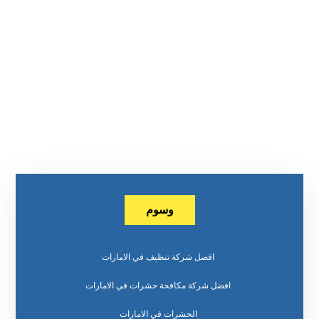
وسوم
افضل شركة تنظيف في الامارات
افضل شركة مكافحة حشرات في الامارات
الحشرات في الامارات