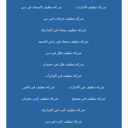
شركة تنظيف الامارات
شركة تنظيف السجاد في دبي
شركة تنظيف خزانات في دبي
شركة تنظيف سجاد في الشارقة
شركة تنظيف سجاد في راس الخيمة
شركة تنظيف فلل في دبي
شركة تنظيف فلل في عجمان
شركة تنظيف في الإمارات
شركة تنظيف في الامارات
شركة تنظيف في العين
شركة تنظيف في مصفح
شركة تنظيف كنب عجمان
شركة تنظيف كنب في الشارقة
شركة تنظيف كنب في دبي