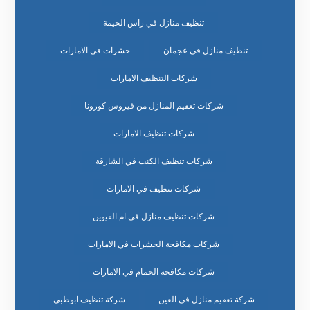
تنظيف منازل في راس الخيمة
تنظيف منازل في عجمان
حشرات في الامارات
شركات التنظيف الامارات
شركات تعقيم المنازل من فيروس كورونا
شركات تنظيف الامارات
شركات تنظيف الكنب في الشارقة
شركات تنظيف في الامارات
شركات تنظيف منازل في ام القيوين
شركات مكافحة الحشرات في الامارات
شركات مكافحة الحمام في الامارات
شركة تعقيم منازل في العين
شركة تنظيف ابوظبي