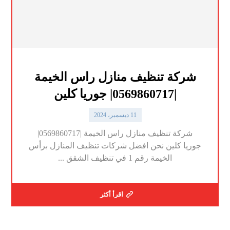
شركة تنظيف منازل راس الخيمة
|0569860717| جوريا كلين
11 ديسمبر، 2024
شركة تنظيف منازل راس الخيمة |0569860717|
جوريا كلين نحن افضل شركات تنظيف المنازل برأس
الخيمة رقم 1 في تنظيف الشقق ...
اقرأ أكثر