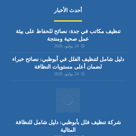
أحدث الأخبار
تنظيف مكاتب في جدة: نصائح للحفاظ على بيئة
عمل صحية ومنتجة
24 يوليو، 2026
دليل شامل لتنظيف الفلل في أبوظبي: نصائح خبراء
لضمان أعلى مستويات النظافة
24 يوليو، 2026
شركة تنظيف فلل بأبوظبي: دليل شامل للنظافة
المثالية