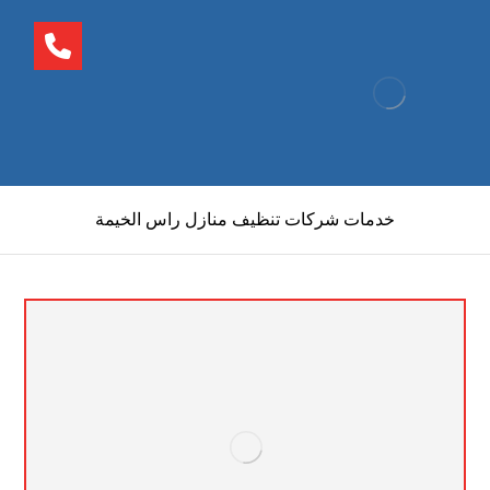
خدمات شركات تنظيف منازل راس الخيمة