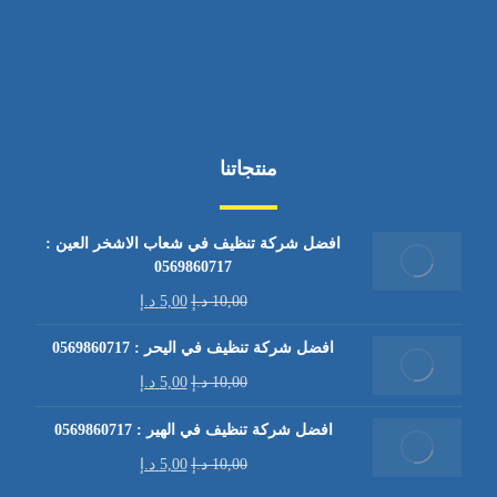
منتجاتنا
افضل شركة تنظيف في شعاب الاشخر العين :
0569860717
10,00
د.إ
5,00
د.إ
افضل شركة تنظيف في اليحر : 0569860717
10,00
د.إ
5,00
د.إ
افضل شركة تنظيف في الهير : 0569860717
10,00
د.إ
5,00
د.إ