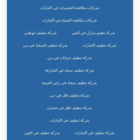
شركات مكافحة الحشرات في الامارات
شركات مكافحة الحمام في الامارات
شركة تعقيم منازل في العين
شركة تنظيف ابوظبي
شركة تنظيف الامارات
شركة تنظيف السجاد في دبي
شركة تنظيف خزانات في دبي
شركة تنظيف سجاد في الشارقة
شركة تنظيف سجاد في راس الخيمة
شركة تنظيف فلل في دبي
شركة تنظيف فلل في عجمان
شركة تنظيف في الإمارات
شركة تنظيف في الامارات
شركة تنظيف في العين