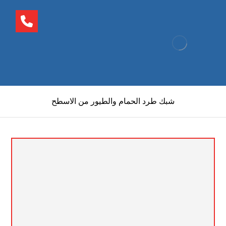
شبك طرد الحمام والطيور من الاسطح