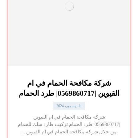
شركة مكافحة الحمام في ام
القيوين |0569860717| طرد الحمام
11 ديسمبر، 2024
شركة مكافحة الحمام في ام القيوين
|0569860717| طرد الحمام تركيب طارد سلك للحمام
من خلال شركة مكافحة الحمام في ام القيوين ...