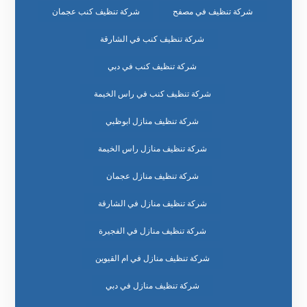
شركة تنظيف في مصفح
شركة تنظيف كنب عجمان
شركة تنظيف كنب في الشارقة
شركة تنظيف كنب في دبي
شركة تنظيف كنب في راس الخيمة
شركة تنظيف منازل ابوظبي
شركة تنظيف منازل راس الخيمة
شركة تنظيف منازل عجمان
شركة تنظيف منازل في الشارقة
شركة تنظيف منازل في الفجيرة
شركة تنظيف منازل في ام القيوين
شركة تنظيف منازل في دبي