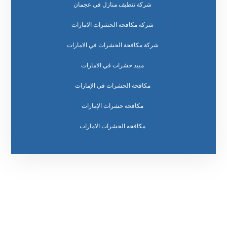
شركة تنظيف منازل في عجمان
شركة مكافحة الحشرات الامارات
شركة مكافحة الحشرات في الامارات
مبيد حشرات في الامارات
مكافحة الحشرات في الإمارات
مكافحة حشرات الإمارات
مكافحه الحشرات الامارات