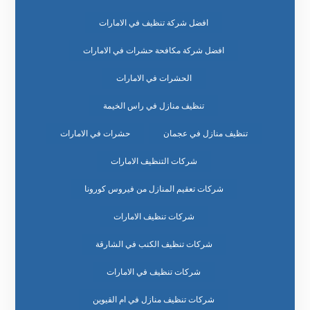
افضل شركة تنظيف في الامارات
افضل شركة مكافحة حشرات في الامارات
الحشرات في الامارات
تنظيف منازل في راس الخيمة
تنظيف منازل في عجمان
حشرات في الامارات
شركات التنظيف الامارات
شركات تعقيم المنازل من فيروس كورونا
شركات تنظيف الامارات
شركات تنظيف الكنب في الشارقة
شركات تنظيف في الامارات
شركات تنظيف منازل في ام القيوين