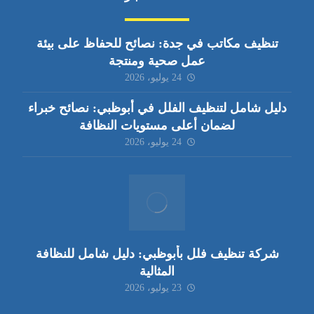
تنظيف مكاتب في جدة: نصائح للحفاظ على بيئة
عمل صحية ومنتجة
24 يوليو، 2026
دليل شامل لتنظيف الفلل في أبوظبي: نصائح خبراء
لضمان أعلى مستويات النظافة
24 يوليو، 2026
شركة تنظيف فلل بأبوظبي: دليل شامل للنظافة
المثالية
23 يوليو، 2026