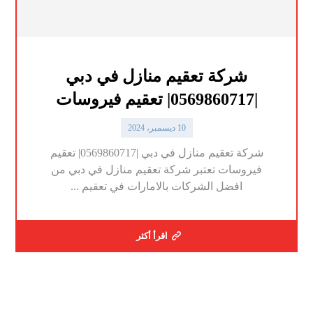
شركة تعقيم منازل في دبي
|0569860717| تعقيم فيروسات
10 ديسمبر، 2024
شركة تعقيم منازل في دبي |0569860717| تعقيم
فيروسات تعتبر شركة تعقيم منازل في دبي من
افضل الشركات بالامارات في تعقيم ...
اقرأ أكثر