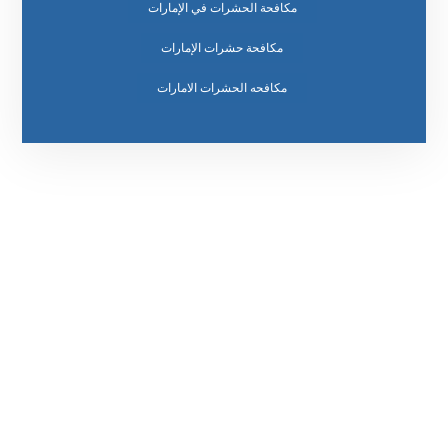
مكافحة الحشرات في الإمارات
مكافحة حشرات الإمارات
مكافحه الحشرات الامارات
رقم الهاتف
0569860717