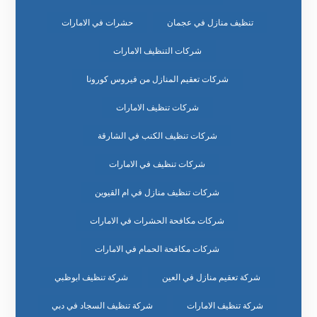
تنظيف منازل في عجمان
حشرات في الامارات
شركات التنظيف الامارات
شركات تعقيم المنازل من فيروس كورونا
شركات تنظيف الامارات
شركات تنظيف الكنب في الشارقة
شركات تنظيف في الامارات
شركات تنظيف منازل في ام القيوين
شركات مكافحة الحشرات في الامارات
شركات مكافحة الحمام في الامارات
شركة تعقيم منازل في العين
شركة تنظيف ابوظبي
شركة تنظيف الامارات
شركة تنظيف السجاد في دبي