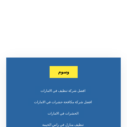
وسوم
افضل شركة تنظيف في الامارات
افضل شركة مكافحة حشرات في الامارات
الحشرات في الامارات
تنظيف منازل في راس الخيمة