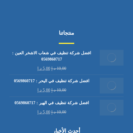
منتجاتنا
افضل شركة تنظيف في شعاب الاشخر العين :
0569860717
10,00
د.إ
5,00
د.إ
افضل شركة تنظيف في اليحر : 0569860717
10,00
د.إ
5,00
د.إ
افضل شركة تنظيف في الهير : 0569860717
10,00
د.إ
5,00
د.إ
أحدث الأخبار