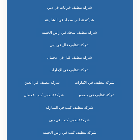
شركة تنظيف خزانات في دبي
شركة تنظيف سجاد في الشارقة
شركة تنظيف سجاد في راس الخيمة
شركة تنظيف فلل في دبي
شركة تنظيف فلل في عجمان
شركة تنظيف في الإمارات
شركة تنظيف في الامارات
شركة تنظيف في العين
شركة تنظيف في مصفح
شركة تنظيف كنب عجمان
شركة تنظيف كنب في الشارقة
شركة تنظيف كنب في دبي
شركة تنظيف كنب في راس الخيمة