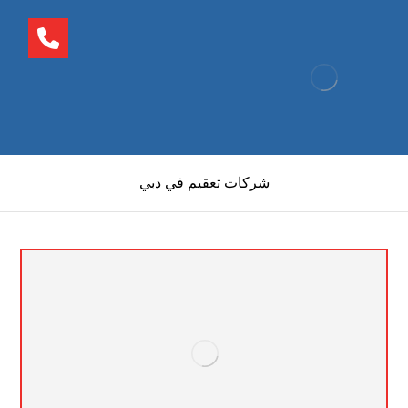
شركات تعقيم في دبي