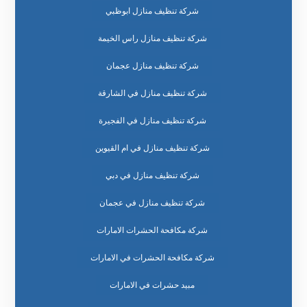
شركة تنظيف منازل ابوظبي
شركة تنظيف منازل راس الخيمة
شركة تنظيف منازل عجمان
شركة تنظيف منازل في الشارقة
شركة تنظيف منازل في الفجيرة
شركة تنظيف منازل في ام القيوين
شركة تنظيف منازل في دبي
شركة تنظيف منازل في عجمان
شركة مكافحة الحشرات الامارات
شركة مكافحة الحشرات في الامارات
مبيد حشرات في الامارات