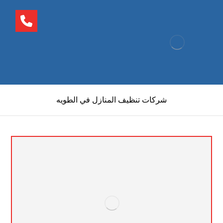
شركات تنظيف المنازل في الطويه