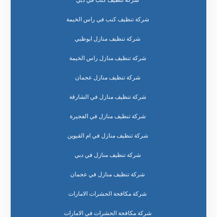
شركة تنظيف كنب في دبي
شركة تنظيف كنب في راس الخيمة
شركة تنظيف منازل ابوظبي
شركة تنظيف منازل راس الخيمة
شركة تنظيف منازل عجمان
شركة تنظيف منازل في الشارقة
شركة تنظيف منازل في الفجيرة
شركة تنظيف منازل في ام القيوين
شركة تنظيف منازل في دبي
شركة تنظيف منازل في عجمان
شركة مكافحة الحشرات الامارات
شركة مكافحة الحشرات في الامارات