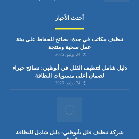
أحدث الأخبار
تنظيف مكاتب في جدة: نصائح للحفاظ على بيئة
عمل صحية ومنتجة
24 يوليو، 2026
دليل شامل لتنظيف الفلل في أبوظبي: نصائح خبراء
لضمان أعلى مستويات النظافة
24 يوليو، 2026
شركة تنظيف فلل بأبوظبي: دليل شامل للنظافة