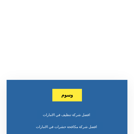
وسوم
افضل شركة تنظيف في الامارات
افضل شركة مكافحة حشرات في الامارات