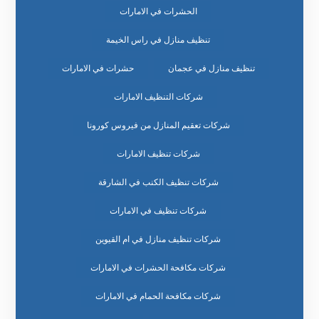
الحشرات في الامارات
تنظيف منازل في راس الخيمة
تنظيف منازل في عجمان
حشرات في الامارات
شركات التنظيف الامارات
شركات تعقيم المنازل من فيروس كورونا
شركات تنظيف الامارات
شركات تنظيف الكنب في الشارقة
شركات تنظيف في الامارات
شركات تنظيف منازل في ام القيوين
شركات مكافحة الحشرات في الامارات
شركات مكافحة الحمام في الامارات