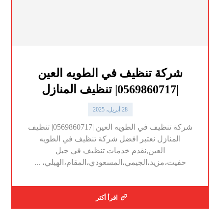
شركة تنظيف في الطويه العين
|0569860717| تنظيف المنازل
28 أبريل، 2025
شركة تنظيف في الطويه العين |0569860717| تنظيف
المنازل نعتبر افضل شركة تنظيف في الطويه
العين,نقدم خدمات تنظيف في جبل
حفيت،مزيد،الجيمي،المسعودي،المقام،الهيلي، ...
اقرأ أكثر