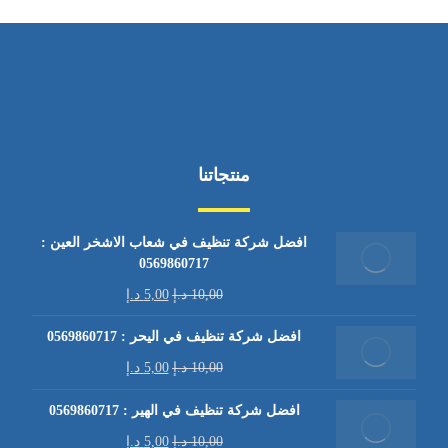
منتجاتنا
افضل شركة تنظيف في شعاب الاشخر العين :
0569860717
10,00
د.إ
5,00
د.إ
افضل شركة تنظيف في اليحر : 0569860717
10,00
د.إ
5,00
د.إ
افضل شركة تنظيف في الهير : 0569860717
10,00
د.إ
5,00
د.إ