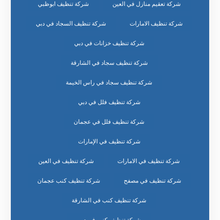
شركة تعقيم منازل في العين
شركة تنظيف ابوظبي
شركة تنظيف الامارات
شركة تنظيف السجاد في دبي
شركة تنظيف خزانات في دبي
شركة تنظيف سجاد في الشارقة
شركة تنظيف سجاد في راس الخيمة
شركة تنظيف فلل في دبي
شركة تنظيف فلل في عجمان
شركة تنظيف في الإمارات
شركة تنظيف في الامارات
شركة تنظيف في العين
شركة تنظيف في مصفح
شركة تنظيف كنب عجمان
شركة تنظيف كنب في الشارقة