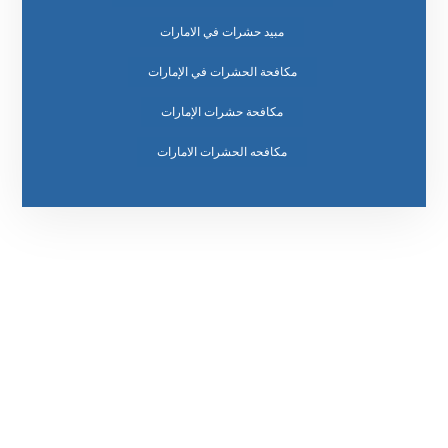
مبيد حشرات في الامارات
مكافحة الحشرات في الإمارات
مكافحة حشرات الإمارات
مكافحه الحشرات الامارات
رقم الهاتف