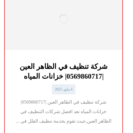
شركة تنظيف في الظاهر العين
|0569860717| خزانات المياه
4 مايو، 2025
شركة تنظيف في الظاهر العين |0569860717|
خزانات المياه تعد افضل شركات التنظيف في
الظاهر العين,حيث تقوم بخدمة تنظيف الفلل في ...