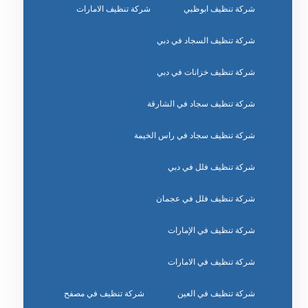
شركة تنظيف ابوظبي
شركة تنظيف الامارات
شركة تنظيف السجاد في دبي
شركة تنظيف خزانات في دبي
شركة تنظيف سجاد في الشارقة
شركة تنظيف سجاد في راس الخيمة
شركة تنظيف فلل في دبي
شركة تنظيف فلل في عجمان
شركة تنظيف في الإمارات
شركة تنظيف في الامارات
شركة تنظيف في العين
شركة تنظيف في مصفح