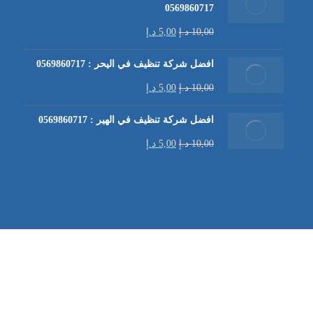
0569860717
10,00
د.إ
5,00
د.إ
افضل شركة تنظيف في اليحر : 0569860717
10,00
د.إ
5,00
د.إ
افضل شركة تنظيف في الهير : 0569860717
10,00
د.إ
5,00
د.إ
شركة تنظيف كنب في العين |
تنظيف الكنب
| خدمات تنظيف الكن
في العين | تنظيف كنب في ابوظبي |
خدمات تنظيف الكنب
| شرك
شركة مكافحة الرمة | شركة تنظيف | شركة تنظيف في العين |
تن