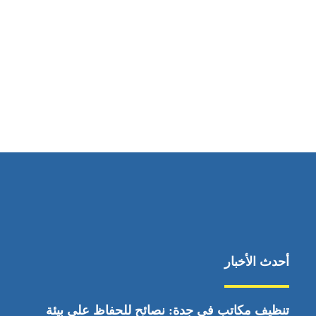
مواقعنا
ابوظبي، الإمارات العربية المتحدة
أحدث الأخبار
تنظيف مكاتب في جدة: نصائح للحفاظ على بيئة