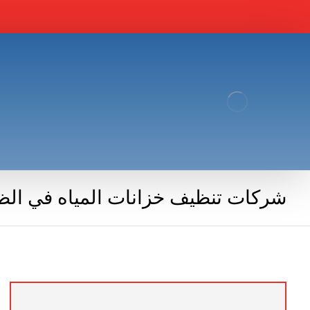
شركات تنظيف خزانات المياه في الظ