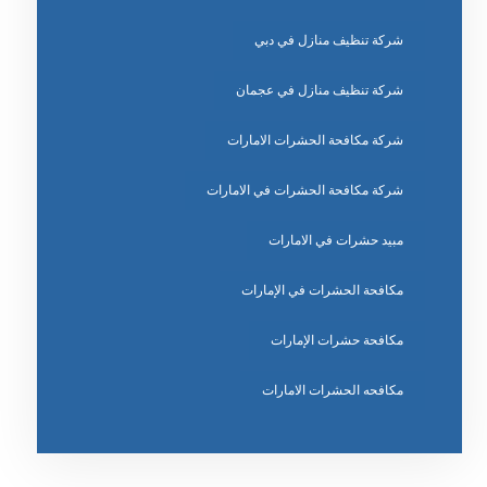
شركة تنظيف منازل في دبي
شركة تنظيف منازل في عجمان
شركة مكافحة الحشرات الامارات
شركة مكافحة الحشرات في الامارات
مبيد حشرات في الامارات
مكافحة الحشرات في الإمارات
مكافحة حشرات الإمارات
مكافحه الحشرات الامارات