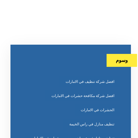
وسوم
افضل شركة تنظيف في الامارات
افضل شركة مكافحة حشرات في الامارات
الحشرات في الامارات
تنظيف منازل في راس الخيمة