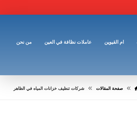
ام القيوين
عاملات نظافة في العين
من نحن
صفحة المقالات
شركات تنظيف خزانات المياه في الظاهر