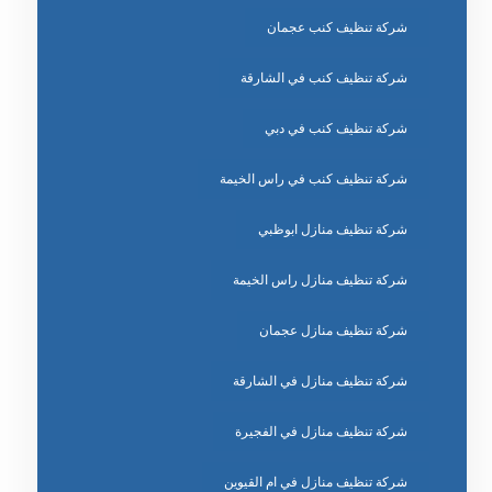
شركة تنظيف كنب عجمان
شركة تنظيف كنب في الشارقة
شركة تنظيف كنب في دبي
شركة تنظيف كنب في راس الخيمة
شركة تنظيف منازل ابوظبي
شركة تنظيف منازل راس الخيمة
شركة تنظيف منازل عجمان
شركة تنظيف منازل في الشارقة
شركة تنظيف منازل في الفجيرة
شركة تنظيف منازل في ام القيوين