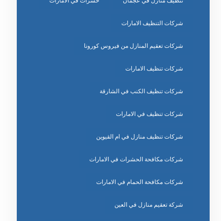
تنظيف منازل في عجمان
حشرات في الامارات
شركات التنظيف الامارات
شركات تعقيم المنازل من فيروس كورونا
شركات تنظيف الامارات
شركات تنظيف الكنب في الشارقة
شركات تنظيف في الامارات
شركات تنظيف منازل في ام القيوين
شركات مكافحة الحشرات في الامارات
شركات مكافحة الحمام في الامارات
شركة تعقيم منازل في العين