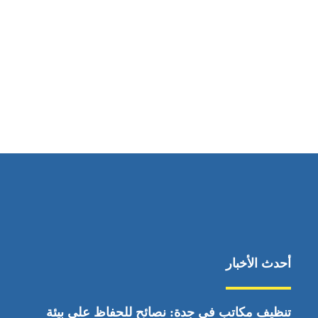
مواقعنا
ابوظبي، الإمارات العربية المتحدة
أحدث الأخبار
تنظيف مكاتب في جدة: نصائح للحفاظ على بيئة