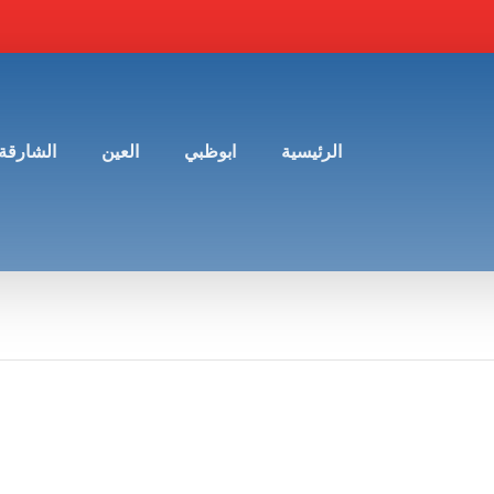
الرئيسية
ابوظبي
العين
الشارقة