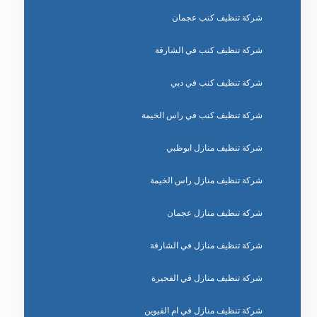
شركة تنظيف كنب عجمان
شركة تنظيف كنب في الشارقة
شركة تنظيف كنب في دبي
شركة تنظيف كنب في راس الخيمة
شركة تنظيف منازل ابوظبي
شركة تنظيف منازل راس الخيمة
شركة تنظيف منازل عجمان
شركة تنظيف منازل في الشارقة
شركة تنظيف منازل في الفجيرة
شركة تنظيف منازل في ام القيوين