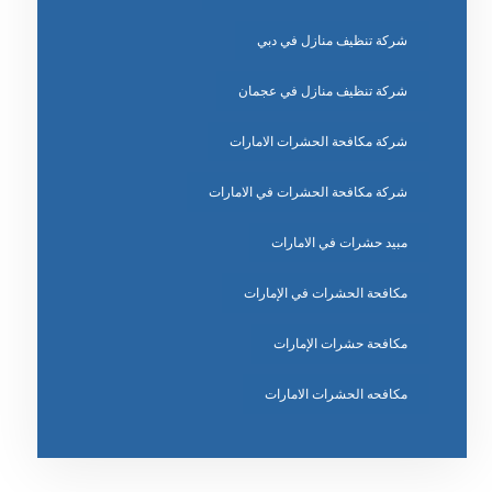
شركة تنظيف منازل في دبي
شركة تنظيف منازل في عجمان
شركة مكافحة الحشرات الامارات
شركة مكافحة الحشرات في الامارات
مبيد حشرات في الامارات
مكافحة الحشرات في الإمارات
مكافحة حشرات الإمارات
مكافحه الحشرات الامارات