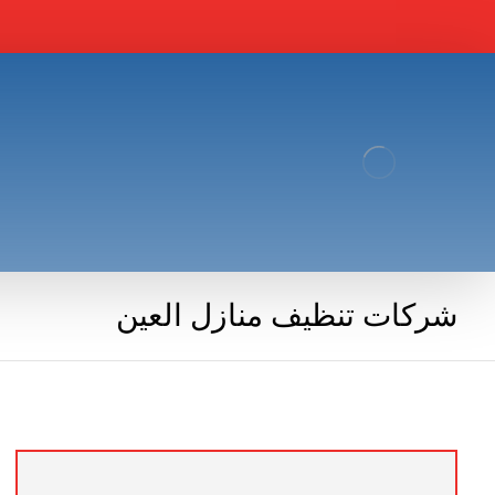
شركات تنظيف منازل العين