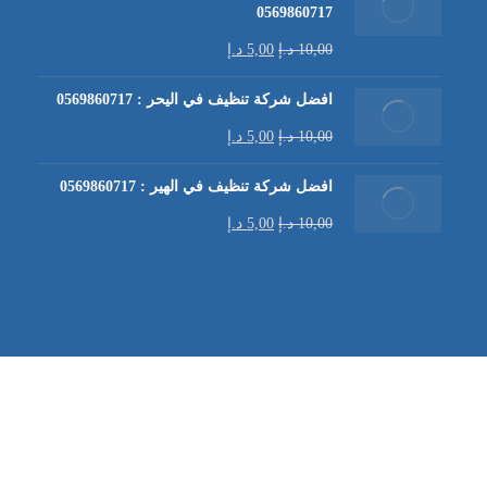
0569860717
10,00
د.إ
5,00
د.إ
افضل شركة تنظيف في اليحر : 0569860717
10,00
د.إ
5,00
د.إ
افضل شركة تنظيف في الهير : 0569860717
10,00
د.إ
5,00
د.إ
شركة تنظيف كنب في العين |
تنظيف الكنب
| خدمات تنظيف الكن
في العين | تنظيف كنب في ابوظبي |
خدمات تنظيف الكنب
| شرك
شركة مكافحة الرمة | شركة تنظيف | شركة تنظيف في العين |
تن