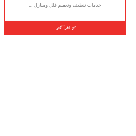
خدمات تنظيف وتعقيم فلل ومنازل ...
اقرأ أكثر