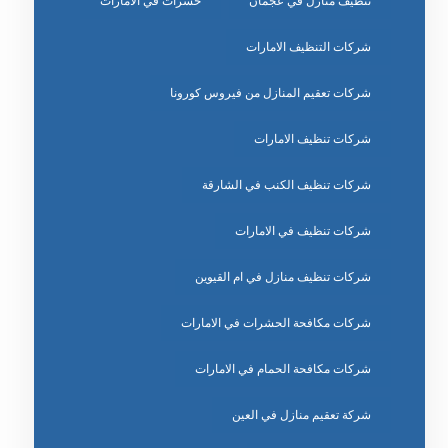
تنظيف منازل في عجمان
حشرات في الامارات
شركات التنظيف الامارات
شركات تعقيم المنازل من فيروس كورونا
شركات تنظيف الامارات
شركات تنظيف الكنب في الشارقة
شركات تنظيف في الامارات
شركات تنظيف منازل في ام القيوين
شركات مكافحة الحشرات في الامارات
شركات مكافحة الحمام في الامارات
شركة تعقيم منازل في العين