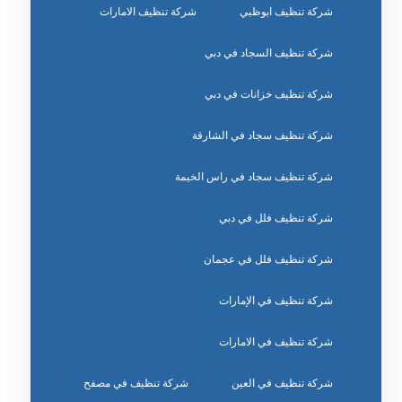
شركة تنظيف ابوظبي
شركة تنظيف الامارات
شركة تنظيف السجاد في دبي
شركة تنظيف خزانات في دبي
شركة تنظيف سجاد في الشارقة
شركة تنظيف سجاد في راس الخيمة
شركة تنظيف فلل في دبي
شركة تنظيف فلل في عجمان
شركة تنظيف في الإمارات
شركة تنظيف في الامارات
شركة تنظيف في العين
شركة تنظيف في مصفح