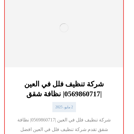
شركة تنظيف فلل في العين
|0569860717| نظافة شقق
2 مايو، 2025
شركة تنظيف فلل في العين |0569860717| نظافة
شقق تقدم شركة تنظيف فلل في العين افضل