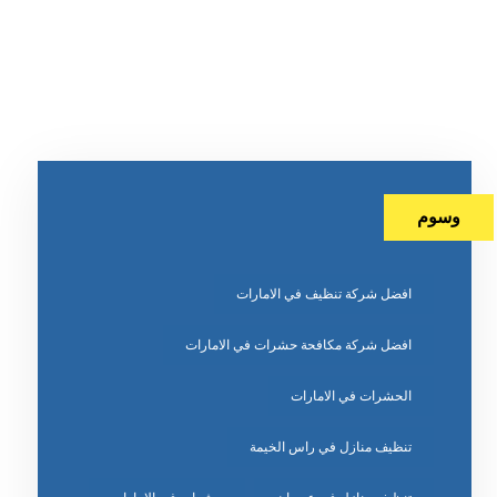
وسوم
افضل شركة تنظيف في الامارات
افضل شركة مكافحة حشرات في الامارات
الحشرات في الامارات
تنظيف منازل في راس الخيمة