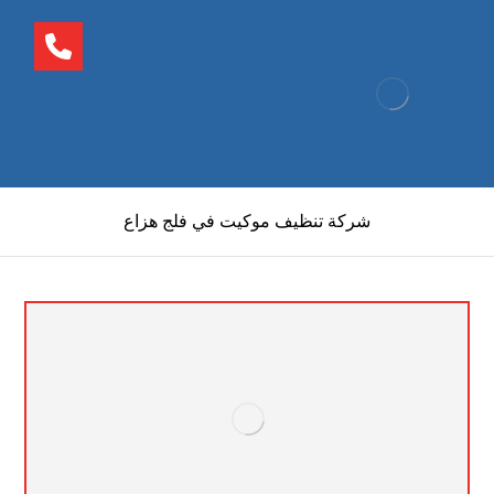
شركة تنظيف موكيت في فلج هزاع