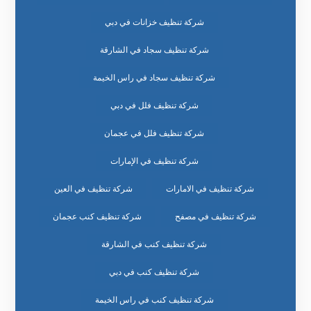
شركة تنظيف خزانات في دبي
شركة تنظيف سجاد في الشارقة
شركة تنظيف سجاد في راس الخيمة
شركة تنظيف فلل في دبي
شركة تنظيف فلل في عجمان
شركة تنظيف في الإمارات
شركة تنظيف في الامارات
شركة تنظيف في العين
شركة تنظيف في مصفح
شركة تنظيف كنب عجمان
شركة تنظيف كنب في الشارقة
شركة تنظيف كنب في دبي
شركة تنظيف كنب في راس الخيمة