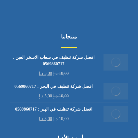
منتجاتنا
افضل شركة تنظيف في شعاب الاشخر العين :
0569860717
10,00
د.إ
5,00
د.إ
افضل شركة تنظيف في اليحر : 0569860717
10,00
د.إ
5,00
د.إ
افضل شركة تنظيف في الهير : 0569860717
10,00
د.إ
5,00
د.إ