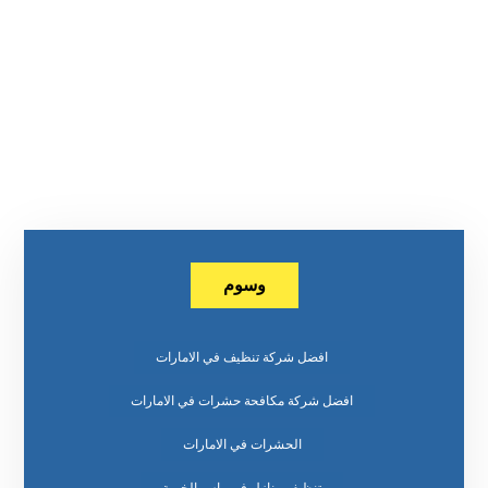
وسوم
افضل شركة تنظيف في الامارات
افضل شركة مكافحة حشرات في الامارات
الحشرات في الامارات
تنظيف منازل في راس الخيمة