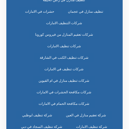
تنظيف منازل في عجمان
حشرات في الامارات
شركات التنظيف الامارات
شركات تعقيم المنازل من فيروس كورونا
شركات تنظيف الامارات
شركات تنظيف الكنب في الشارقة
شركات تنظيف في الامارات
شركات تنظيف منازل في ام القيوين
شركات مكافحة الحشرات في الامارات
شركات مكافحة الحمام في الامارات
شركة تعقيم منازل في العين
شركة تنظيف ابوظبي
شركة تنظيف الامارات
شركة تنظيف السجاد في دبي