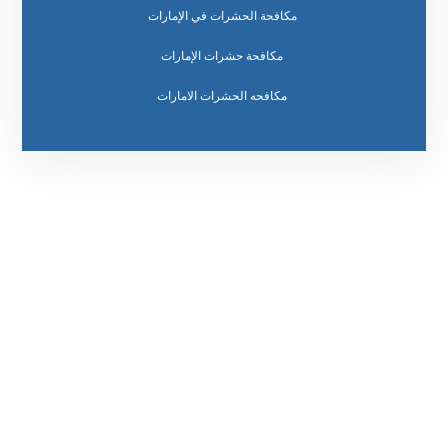
مكافحة الحشرات في الإمارات
مكافحة حشرات الإمارات
مكافحه الحشرات الامارات
رقم الهاتف
0569860717