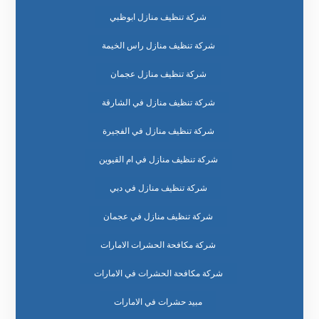
شركة تنظيف منازل ابوظبي
شركة تنظيف منازل راس الخيمة
شركة تنظيف منازل عجمان
شركة تنظيف منازل في الشارقة
شركة تنظيف منازل في الفجيرة
شركة تنظيف منازل في ام القيوين
شركة تنظيف منازل في دبي
شركة تنظيف منازل في عجمان
شركة مكافحة الحشرات الامارات
شركة مكافحة الحشرات في الامارات
مبيد حشرات في الامارات