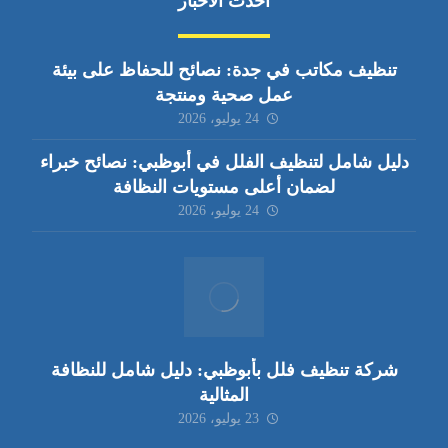
أحدث الأخبار
تنظيف مكاتب في جدة: نصائح للحفاظ على بيئة
عمل صحية ومنتجة
24 يوليو، 2026
دليل شامل لتنظيف الفلل في أبوظبي: نصائح خبراء
لضمان أعلى مستويات النظافة
24 يوليو، 2026
شركة تنظيف فلل بأبوظبي: دليل شامل للنظافة
المثالية
23 يوليو، 2026