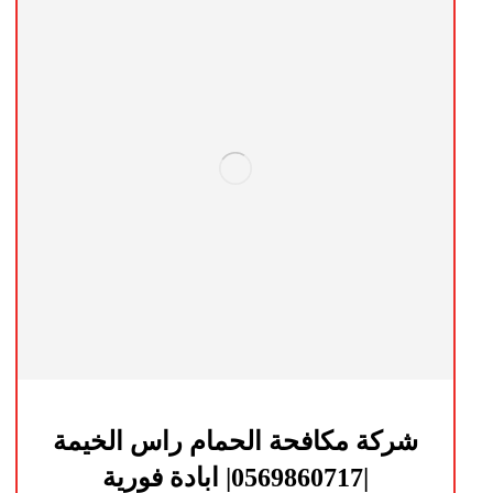
شركة مكافحة الحمام راس الخيمة
|0569860717| ابادة فورية