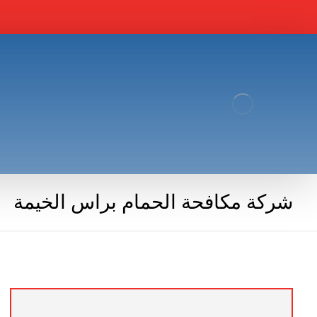
شركة مكافحة الحمام براس الخيمة