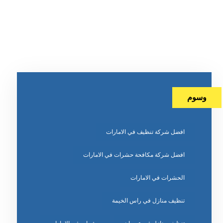
وسوم
افضل شركة تنظيف في الامارات
افضل شركة مكافحة حشرات في الامارات
الحشرات في الامارات
تنظيف منازل في راس الخيمة