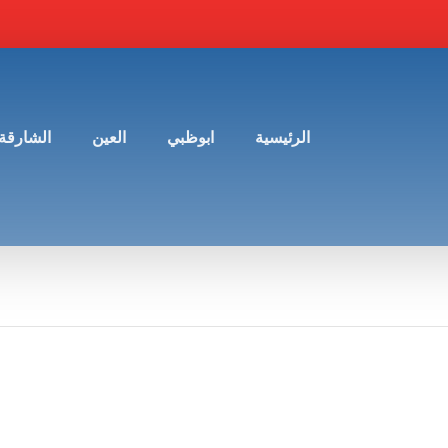
الرئيسية
ابوظبي
العين
الشارقة