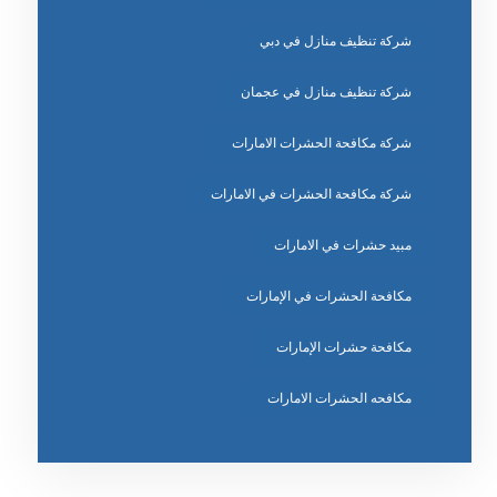
شركة تنظيف منازل في دبي
شركة تنظيف منازل في عجمان
شركة مكافحة الحشرات الامارات
شركة مكافحة الحشرات في الامارات
مبيد حشرات في الامارات
مكافحة الحشرات في الإمارات
مكافحة حشرات الإمارات
مكافحه الحشرات الامارات