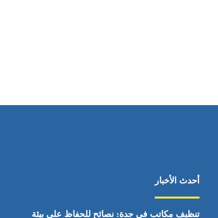
مواقعنا
ابوظبي، الإمارات العربية المتحدة
أحدث الأخبار
تنظيف مكاتب في جدة: نصائح للحفاظ على بيئة