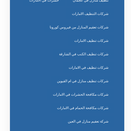
تنظيف منازل في عجمان
حشرات في الامارات
شركات التنظيف الامارات
شركات تعقيم المنازل من فيروس كورونا
شركات تنظيف الامارات
شركات تنظيف الكنب في الشارقة
شركات تنظيف في الامارات
شركات تنظيف منازل في ام القيوين
شركات مكافحة الحشرات في الامارات
شركات مكافحة الحمام في الامارات
شركة تعقيم منازل في العين