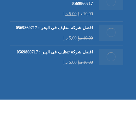
0569860717
10,00
د.إ
5,00
د.إ
افضل شركة تنظيف في اليحر : 0569860717
10,00
د.إ
5,00
د.إ
افضل شركة تنظيف في الهير : 0569860717
10,00
د.إ
5,00
د.إ
شركة تنظيف كنب في العين |
تنظيف الكنب
| خدمات تنظيف الكن
في العين | تنظيف كنب في ابوظبي |
خدمات تنظيف الكنب
| شرك
شركة مكافحة الرمة | شركة تنظيف | شركة تنظيف في العين |
تن