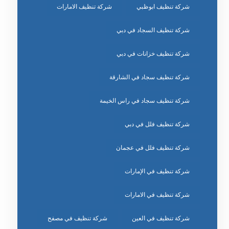
شركة تنظيف ابوظبي
شركة تنظيف الامارات
شركة تنظيف السجاد في دبي
شركة تنظيف خزانات في دبي
شركة تنظيف سجاد في الشارقة
شركة تنظيف سجاد في راس الخيمة
شركة تنظيف فلل في دبي
شركة تنظيف فلل في عجمان
شركة تنظيف في الإمارات
شركة تنظيف في الامارات
شركة تنظيف في العين
شركة تنظيف في مصفح