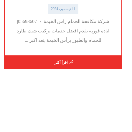
11 ديسمبر، 2024
شركة مكافحة الحمام راس الخيمة |0569860717|
ابادة فورية نقدم افضل خدمات تركيب شبك طارد
للحمام والطيور برأس الخيمة ,نعد اكبر ...
اقرأ أكثر