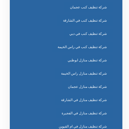
شركة تنظيف كنب عجمان
شركة تنظيف كنب في الشارقة
شركة تنظيف كنب في دبي
شركة تنظيف كنب في راس الخيمة
شركة تنظيف منازل ابوظبي
شركة تنظيف منازل راس الخيمة
شركة تنظيف منازل عجمان
شركة تنظيف منازل في الشارقة
شركة تنظيف منازل في الفجيرة
شركة تنظيف منازل في ام القيوين