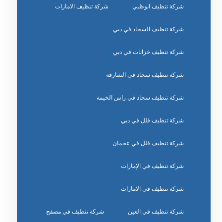
شركة تنظيف ابوظبي
شركة تنظيف الامارات
شركة تنظيف السجاد في دبي
شركة تنظيف خزانات في دبي
شركة تنظيف سجاد في الشارقة
شركة تنظيف سجاد في راس الخيمة
شركة تنظيف فلل في دبي
شركة تنظيف فلل في عجمان
شركة تنظيف في الإمارات
شركة تنظيف في الامارات
شركة تنظيف في العين
شركة تنظيف في مصفح