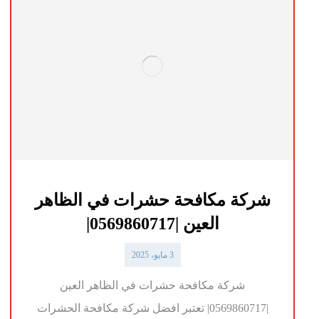
شركة مكافحة حشرات في الظاهر
العين |0569860717|
3 مايو، 2025
شركة مكافحة حشرات في الظاهر العين
|0569860717| تعتبر افضل شركة مكافحة الحشرات