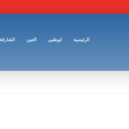
الرئيسية
ابوظبي
العين
الشارقة