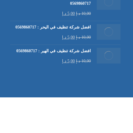
0569860717
10,00
د.إ
5,00
د.إ
افضل شركة تنظيف في اليحر : 0569860717
10,00
د.إ
5,00
د.إ
افضل شركة تنظيف في الهير : 0569860717
10,00
د.إ
5,00
د.إ
شركة تنظيف كنب في العين |
تنظيف الكنب
| خدمات تنظيف الكن
في العين | تنظيف كنب في ابوظبي |
خدمات تنظيف الكنب
| شرك
شركة مكافحة الرمة | شركة تنظيف | شركة تنظيف في العين |
تن