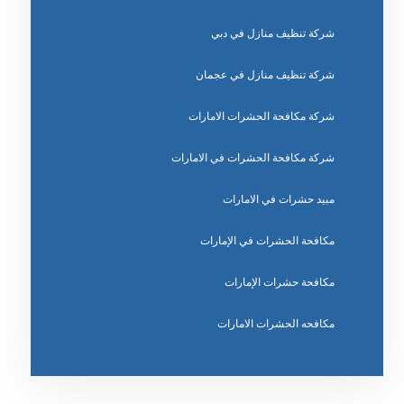
شركة تنظيف منازل في دبي
شركة تنظيف منازل في عجمان
شركة مكافحة الحشرات الامارات
شركة مكافحة الحشرات في الامارات
مبيد حشرات في الامارات
مكافحة الحشرات في الإمارات
مكافحة حشرات الإمارات
مكافحه الحشرات الامارات