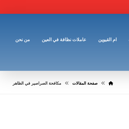
ام القيوين
عاملات نظافة في العين
من نحن
صفحة المقالات
مكافحة الصراصير في الظاهر