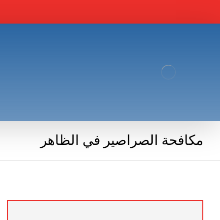
مكافحة الصراصير في الظاهر