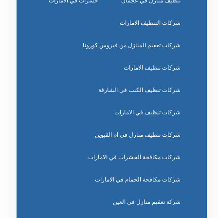
تنظيف منازل في عجمان
حشرات في الامارات
شركات التنظيف الامارات
شركات تعقيم المنازل من فيروس كورونا
شركات تنظيف الامارات
شركات تنظيف الكنب في الشارقة
شركات تنظيف في الامارات
شركات تنظيف منازل في ام القيوين
شركات مكافحة الحشرات في الامارات
شركات مكافحة الحمام في الامارات
شركة تعقيم منازل في العين