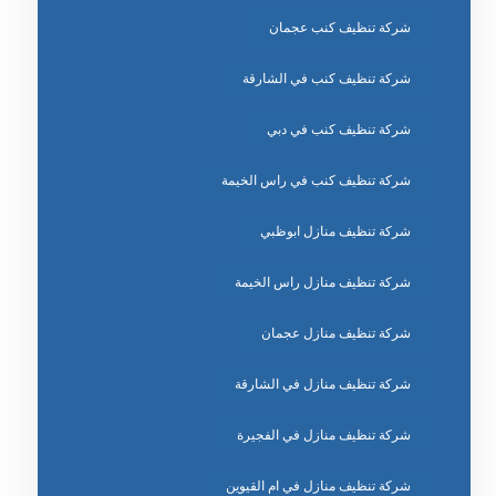
شركة تنظيف كنب عجمان
شركة تنظيف كنب في الشارقة
شركة تنظيف كنب في دبي
شركة تنظيف كنب في راس الخيمة
شركة تنظيف منازل ابوظبي
شركة تنظيف منازل راس الخيمة
شركة تنظيف منازل عجمان
شركة تنظيف منازل في الشارقة
شركة تنظيف منازل في الفجيرة
شركة تنظيف منازل في ام القيوين