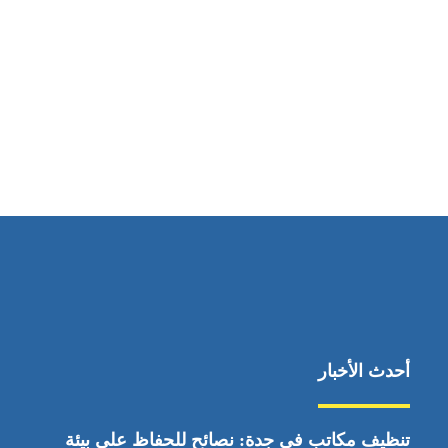
مواقعنا
ابوظبي، الإمارات العربية المتحدة
أحدث الأخبار
تنظيف مكاتب في جدة: نصائح للحفاظ على بيئة