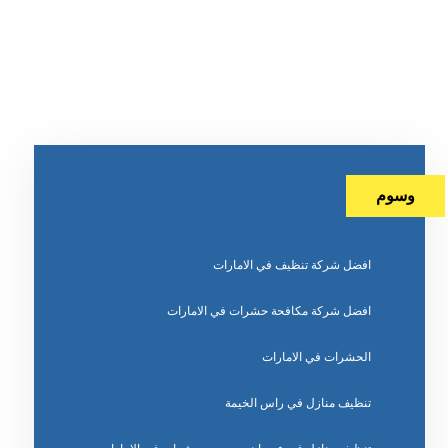
وسوم
افضل شركة تنظيف في الامارات
افضل شركة مكافحة حشرات في الامارات
الحشرات في الامارات
تنظيف منازل في راس الخيمة