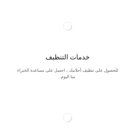
خدمات التنظيف
للحصول على تنظيف أحلامك ، احصل على مساعدة الخبراء
منا اليوم.