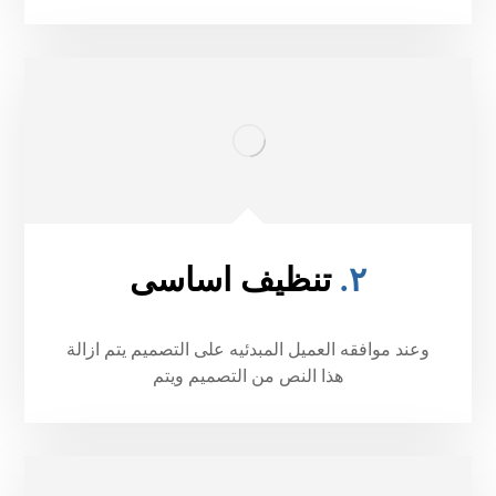
٢.
تنظيف اساسی
وعند موافقه العميل المبدئيه على التصميم يتم ازالة
هذا النص من التصميم ويتم