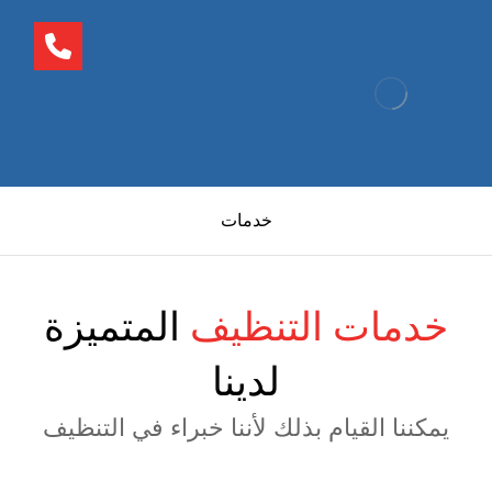
خدمات
خدمات التنظيف
المتميزة
لدينا
يمكننا القيام بذلك لأننا خبراء في التنظيف