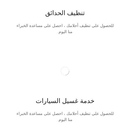
تنظيف الحدائق
للحصول على تنظيف أحلامك ، احصل على مساعدة الخبراء
منا اليوم.
خدمة غسيل السيارات
للحصول على تنظيف أحلامك ، احصل على مساعدة الخبراء
منا اليوم.