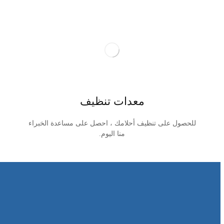
معدات تنظيف
للحصول على تنظيف أحلامك ، احصل على مساعدة الخبراء
منا اليوم.