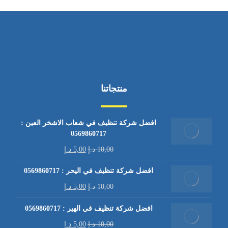
منتجاتنا
افضل شركة تنظيف في شعاب الاشخر العين :
0569860717
10,00
د.إ
5,00
د.إ
افضل شركة تنظيف في اليحر : 0569860717
10,00
د.إ
5,00
د.إ
افضل شركة تنظيف في الهير : 0569860717
10,00
د.إ
5,00
د.إ