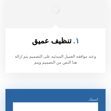
١.
تنظيف عميق
وعند موافقه العميل المبدئيه على التصميم يتم ازالة
هذا النص من التصميم ويتم
اسمك