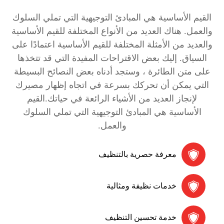
القيم الأساسية هي المبادئ التوجيهية التي تملي السلوك
والعمل. هناك العديد من الأنواع المختلفة للقيم الأساسية
والعديد من الأمثلة المختلفة للقيم الأساسية اعتمادًا على
السياق. إليك بعض الاقتراحات المفيدة التي قد تتخذها
على متن الطائرة ، وستجد أدناه بعض النصائح البسيطة
التي يمكن أن تحركك بسرعة في اتجاه إظهار مصيرك
لإنجاز العديد من الأشياء الرائعة في حياتك.القيم
الأساسية هي المبادئ التوجيهية التي تملي السلوك
والعمل.
معرفة حصرية بالتنظيف
خدمات نظيفة ومثالية
خدمة تحسين التنظيف