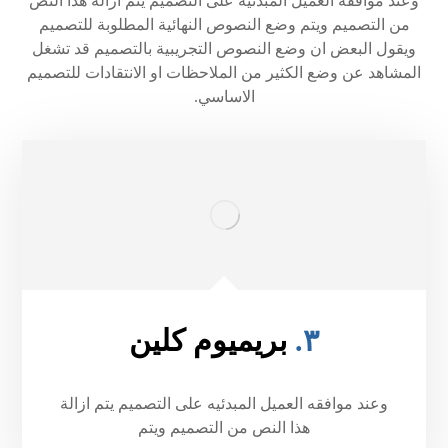
وعند موافقه العميل المبدئيه على التصميم يتم ازالة هذا النص
من التصميم ويتم وضع النصوص النهائية المطلوبة للتصميم
ويقول البعض ان وضع النصوص التجريبية بالتصميم قد تشغل
المشاهد عن وضع الكثير من الملاحظات او الانتقادات للتصميم
الاساسي.
٣.
بريميوم كلين
وعند موافقه العميل المبدئيه على التصميم يتم ازالة
هذا النص من التصميم ويتم