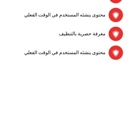
محتوى ينشئه المستخدم في الوقت الفعلي
معرفة حصرية بالتنظيف
محتوى ينشئه المستخدم في الوقت الفعلي
رقم الهاتف
0569860717