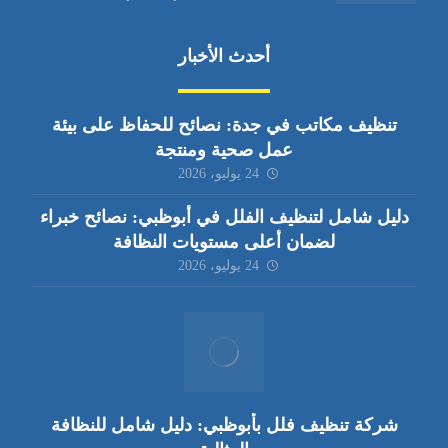
أحدث الأخبار
تنظيف مكاتب في جدة: نصائح للحفاظ على بيئة
عمل صحية ومنتجة
24 يوليو، 2026
دليل شامل لتنظيف الفلل في أبوظبي: نصائح خبراء
لضمان أعلى مستويات النظافة
24 يوليو، 2026
شركة تنظيف فلل بأبوظبي: دليل شامل للنظافة