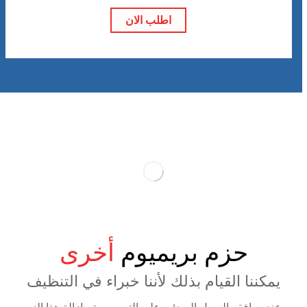
اطلب الان
حزم بريميوم
أخرى
يمكننا القيام بذلك لأننا خبراء في التنظيف