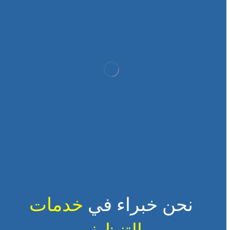
نحن خبراء في
خدمات