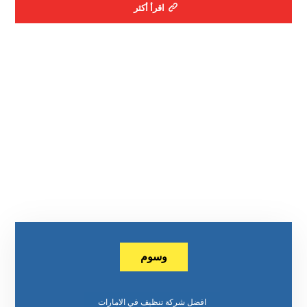
اقرأ أكثر
وسوم
افضل شركة تنظيف في الامارات