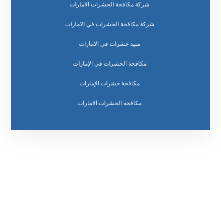
شركة مكافحة الحشرات الامارات
شركة مكافحة الحشرات في الامارات
مبيد حشرات في الامارات
مكافحة الحشرات في الإمارات
مكافحة حشرات الإمارات
مكافحه الحشرات الامارات