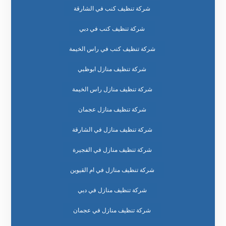
شركة تنظيف كنب في الشارقة
شركة تنظيف كنب في دبي
شركة تنظيف كنب في راس الخيمة
شركة تنظيف منازل ابوظبي
شركة تنظيف منازل راس الخيمة
شركة تنظيف منازل عجمان
شركة تنظيف منازل في الشارقة
شركة تنظيف منازل في الفجيرة
شركة تنظيف منازل في ام القيوين
شركة تنظيف منازل في دبي
شركة تنظيف منازل في عجمان