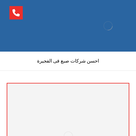
احسن شركات صبغ فى الفجيرة