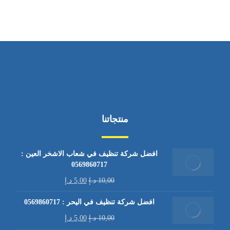
منتجاتنا
افضل شركة تنظيف في شعاب الاشخر العين :
0569860717
10,00
د.إ
5,00
د.إ
افضل شركة تنظيف في اليحر : 0569860717
10,00
د.إ
5,00
د.إ