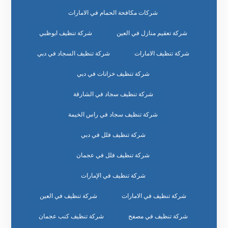
شركات مكافحة الحمام في الامارات
شركة تعقيم منازل في العين
شركة تنظيف ابوظبي
شركة تنظيف الامارات
شركة تنظيف السجاد في دبي
شركة تنظيف خزانات في دبي
شركة تنظيف سجاد في الشارقة
شركة تنظيف سجاد في راس الخيمة
شركة تنظيف فلل في دبي
شركة تنظيف فلل في عجمان
شركة تنظيف في الإمارات
شركة تنظيف في الامارات
شركة تنظيف في العين
شركة تنظيف في مصفح
شركة تنظيف كنب عجمان