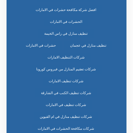
افضل شركة مكافحة حشرات في الامارات
الحشرات في الامارات
تنظيف منازل في راس الخيمة
تنظيف منازل في عجمان
حشرات في الامارات
شركات التنظيف الامارات
شركات تعقيم المنازل من فيروس كورونا
شركات تنظيف الامارات
شركات تنظيف الكنب في الشارقة
شركات تنظيف في الامارات
شركات تنظيف منازل في ام القيوين
شركات مكافحة الحشرات في الامارات