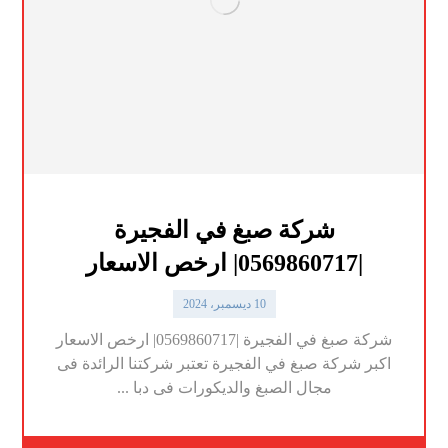
شركة صبغ في الفجيرة
|0569860717| ارخص الاسعار
10 ديسمبر، 2024
شركة صبغ في الفجيرة |0569860717| ارخص الاسعار
اكبر شركة صبغ في الفجيرة تعتبر شركتنا الرائدة فى
مجال الصبغ والديكورات فى دبا ...