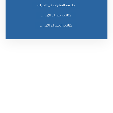
مكافحة الحشرات في الإمارات
مكافحة حشرات الإمارات
مكافحه الحشرات الامارات
رقم الهاتف
0569860717