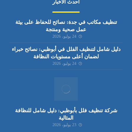
أحدث الأخبار
تنظيف مكاتب في جدة: نصائح للحفاظ على بيئة
عمل صحية ومنتجة
24 يوليو، 2026
دليل شامل لتنظيف الفلل في أبوظبي: نصائح خبراء
لضمان أعلى مستويات النظافة
24 يوليو، 2026
شركة تنظيف فلل بأبوظبي: دليل شامل للنظافة
المثالية
23 يوليو، 2026