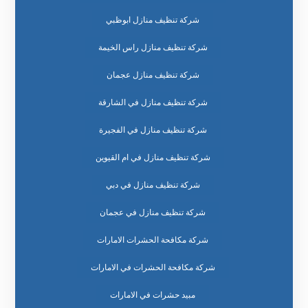
شركة تنظيف منازل ابوظبي
شركة تنظيف منازل راس الخيمة
شركة تنظيف منازل عجمان
شركة تنظيف منازل في الشارقة
شركة تنظيف منازل في الفجيرة
شركة تنظيف منازل في ام القيوين
شركة تنظيف منازل في دبي
شركة تنظيف منازل في عجمان
شركة مكافحة الحشرات الامارات
شركة مكافحة الحشرات في الامارات
مبيد حشرات في الامارات