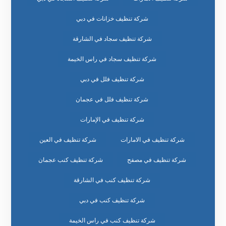
شركة تنظيف خزانات في دبي
شركة تنظيف سجاد في الشارقة
شركة تنظيف سجاد في راس الخيمة
شركة تنظيف فلل في دبي
شركة تنظيف فلل في عجمان
شركة تنظيف في الإمارات
شركة تنظيف في الامارات
شركة تنظيف في العين
شركة تنظيف في مصفح
شركة تنظيف كنب عجمان
شركة تنظيف كنب في الشارقة
شركة تنظيف كنب في دبي
شركة تنظيف كنب في راس الخيمة