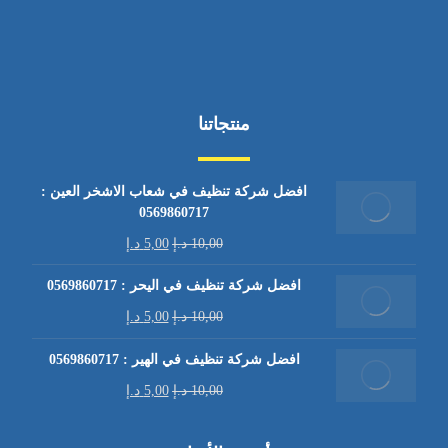
منتجاتنا
افضل شركة تنظيف في شعاب الاشخر العين :
0569860717
10,00
د.إ
5,00
د.إ
افضل شركة تنظيف في اليحر : 0569860717
10,00
د.إ
5,00
د.إ
افضل شركة تنظيف في الهير : 0569860717
10,00
د.إ
5,00
د.إ