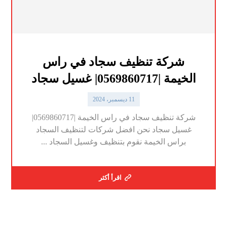
شركة تنظيف سجاد في راس
الخيمة |0569860717| غسيل سجاد
11 ديسمبر، 2024
شركة تنظيف سجاد في راس الخيمة |0569860717|
غسيل سجاد نحن افضل شركات لتنظيف السجاد
براس الخيمة نقوم بتنظيف وغسيل السجاد ...
اقرأ أكثر