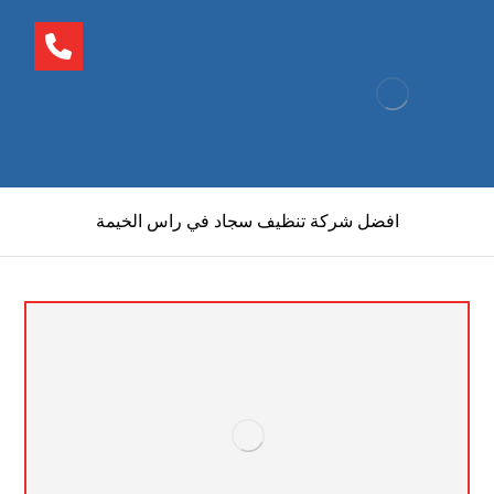
افضل شركة تنظيف سجاد في راس الخيمة