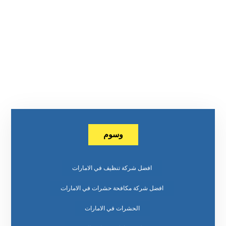
وسوم
افضل شركة تنظيف في الامارات
افضل شركة مكافحة حشرات في الامارات
الحشرات في الامارات