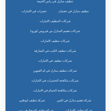
تنظيف منازل في راس الخيمة
تنظيف منازل في عجمان
حشرات في الامارات
شركات التنظيف الامارات
شركات تعقيم المنازل من فيروس كورونا
شركات تنظيف الامارات
شركات تنظيف الكنب في الشارقة
شركات تنظيف في الامارات
شركات تنظيف منازل في ام القيوين
شركات مكافحة الحشرات في الامارات
شركات مكافحة الحمام في الامارات
شركة تعقيم منازل في العين
شركة تنظيف ابوظبي
شركة تنظيف الامارات
شركة تنظيف السجاد في دبي