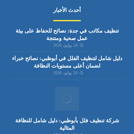
أحدث الأخبار
تنظيف مكاتب في جدة: نصائح للحفاظ على بيئة
عمل صحية ومنتجة
24 يوليو، 2026
دليل شامل لتنظيف الفلل في أبوظبي: نصائح خبراء
لضمان أعلى مستويات النظافة
24 يوليو، 2026
شركة تنظيف فلل بأبوظبي: دليل شامل للنظافة
المثالية