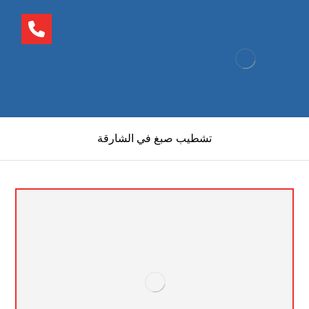
تشطيب صبغ في الشارقة