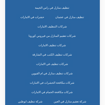
تنظيف منازل في راس الخيمة
تنظيف منازل في عجمان
حشرات في الامارات
شركات التنظيف الامارات
شركات تعقيم المنازل من فيروس كورونا
شركات تنظيف الامارات
شركات تنظيف الكنب في الشارقة
شركات تنظيف في الامارات
شركات تنظيف منازل في ام القيوين
شركات مكافحة الحشرات في الامارات
شركات مكافحة الحمام في الامارات
شركة تعقيم منازل في العين
شركة تنظيف ابوظبي