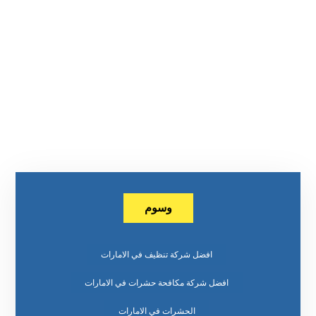
وسوم
افضل شركة تنظيف في الامارات
افضل شركة مكافحة حشرات في الامارات
الحشرات في الامارات