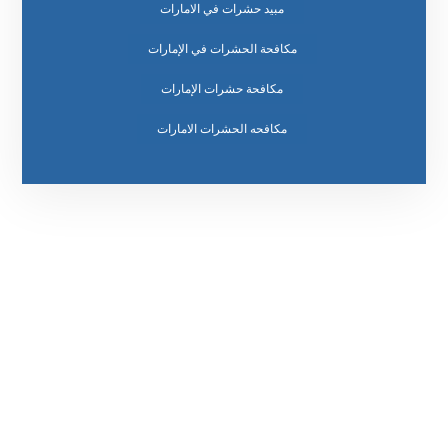
مبيد حشرات في الامارات
مكافحة الحشرات في الإمارات
مكافحة حشرات الإمارات
مكافحه الحشرات الامارات
رقم الهاتف
0569860717