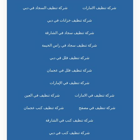
شركة تنظيف الامارات
شركة تنظيف السجاد في دبي
شركة تنظيف خزانات في دبي
شركة تنظيف سجاد في الشارقة
شركة تنظيف سجاد في راس الخيمة
شركة تنظيف فلل في دبي
شركة تنظيف فلل في عجمان
شركة تنظيف في الإمارات
شركة تنظيف في الامارات
شركة تنظيف في العين
شركة تنظيف في مصفح
شركة تنظيف كنب عجمان
شركة تنظيف كنب في الشارقة
شركة تنظيف كنب في دبي