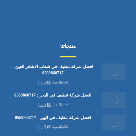
منتجاتنا
افضل شركة تنظيف في شعاب الاشخر العين :
0569860717
10,00
د.إ
5,00
د.إ
افضل شركة تنظيف في اليحر : 0569860717
10,00
د.إ
5,00
د.إ
افضل شركة تنظيف في الهير : 0569860717
10,00
د.إ
5,00
د.إ