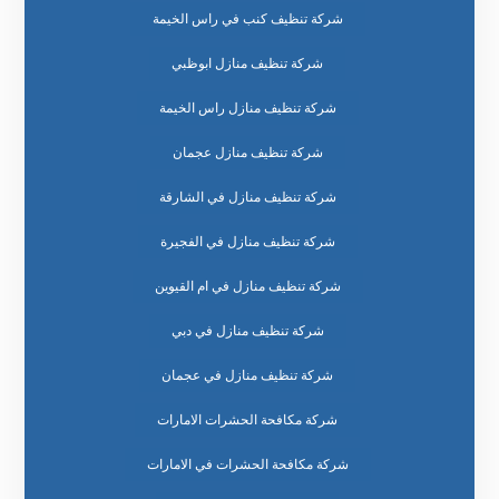
شركة تنظيف كنب في راس الخيمة
شركة تنظيف منازل ابوظبي
شركة تنظيف منازل راس الخيمة
شركة تنظيف منازل عجمان
شركة تنظيف منازل في الشارقة
شركة تنظيف منازل في الفجيرة
شركة تنظيف منازل في ام القيوين
شركة تنظيف منازل في دبي
شركة تنظيف منازل في عجمان
شركة مكافحة الحشرات الامارات
شركة مكافحة الحشرات في الامارات