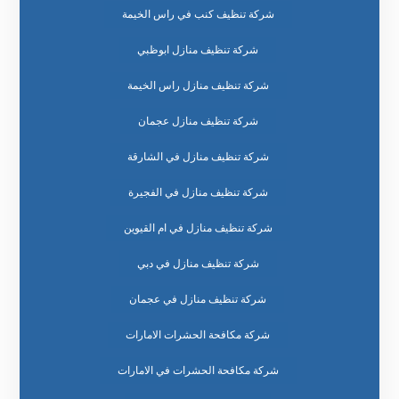
شركة تنظيف كنب في راس الخيمة
شركة تنظيف منازل ابوظبي
شركة تنظيف منازل راس الخيمة
شركة تنظيف منازل عجمان
شركة تنظيف منازل في الشارقة
شركة تنظيف منازل في الفجيرة
شركة تنظيف منازل في ام القيوين
شركة تنظيف منازل في دبي
شركة تنظيف منازل في عجمان
شركة مكافحة الحشرات الامارات
شركة مكافحة الحشرات في الامارات