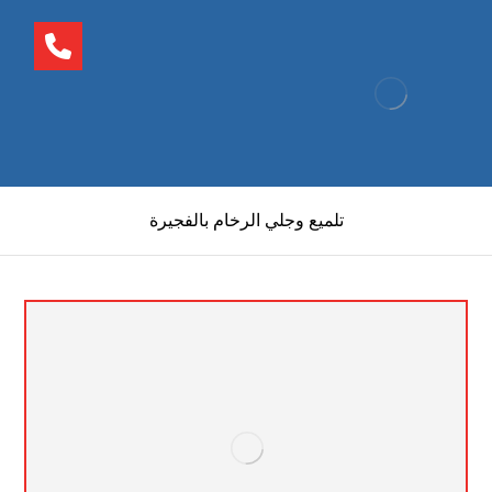
تلميع وجلي الرخام بالفجيرة