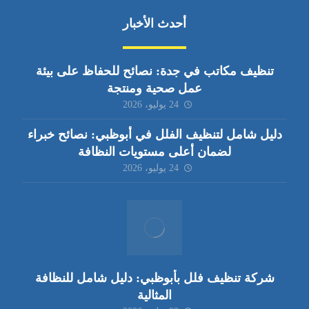
أحدث الأخبار
تنظيف مكاتب في جدة: نصائح للحفاظ على بيئة
عمل صحية ومنتجة
24 يوليو، 2026
دليل شامل لتنظيف الفلل في أبوظبي: نصائح خبراء
لضمان أعلى مستويات النظافة
24 يوليو، 2026
شركة تنظيف فلل بأبوظبي: دليل شامل للنظافة
المثالية