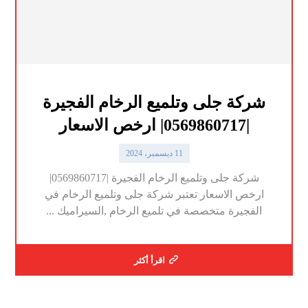
شركة جلى وتلميع الرخام الفجيرة
|0569860717| ارخص الاسعار
11 ديسمبر، 2024
شركة جلى وتلميع الرخام الفجيرة |0569860717|
ارخص الاسعار تعتبر شركة جلى وتلميع الرخام في
الفجيرة متخصصة في تلميع الرخام ,السيراميك ...
اقرأ أكثر