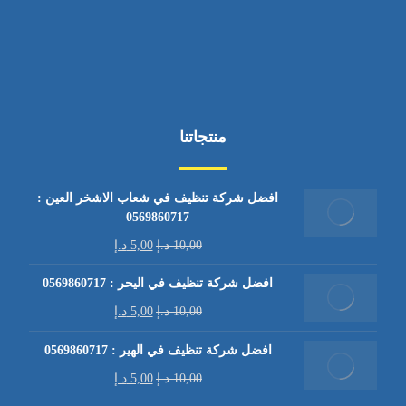
منتجاتنا
افضل شركة تنظيف في شعاب الاشخر العين :
0569860717
10,00
د.إ
5,00
د.إ
افضل شركة تنظيف في اليحر : 0569860717
10,00
د.إ
5,00
د.إ
افضل شركة تنظيف في الهير : 0569860717
10,00
د.إ
5,00
د.إ