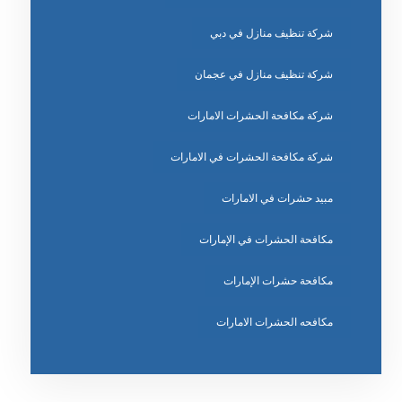
شركة تنظيف منازل في دبي
شركة تنظيف منازل في عجمان
شركة مكافحة الحشرات الامارات
شركة مكافحة الحشرات في الامارات
مبيد حشرات في الامارات
مكافحة الحشرات في الإمارات
مكافحة حشرات الإمارات
مكافحه الحشرات الامارات