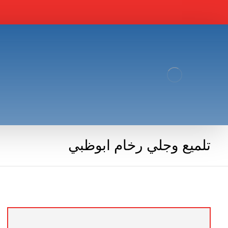
تلميع وجلي رخام ابوظبي