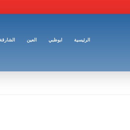
الرئيسية
ابوظبي
العين
الشارقة