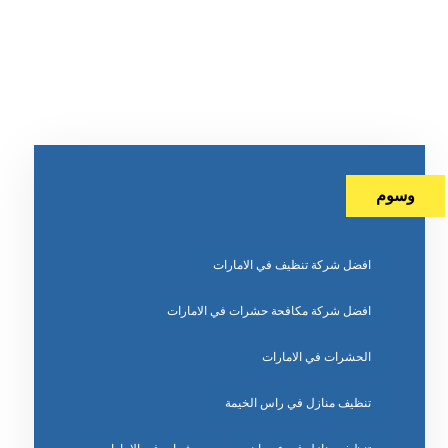
وسوم
افضل شركة تنظيف في الامارات
افضل شركة مكافحة حشرات في الامارات
الحشرات في الامارات
تنظيف منازل في راس الخيمة