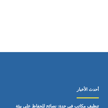
مواقعنا
ابوظبي، الإمارات العربية المتحدة
أحدث الأخبار
تنظيف مكاتب في جدة: نصائح للحفاظ على بيئة