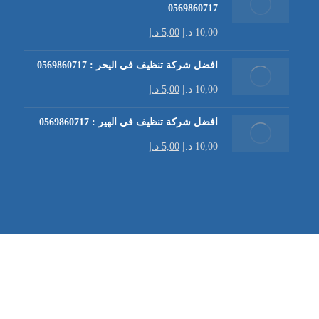
0569860717
10,00
د.إ
5,00
د.إ
افضل شركة تنظيف في اليحر : 0569860717
10,00
د.إ
5,00
د.إ
افضل شركة تنظيف في الهير : 0569860717
10,00
د.إ
5,00
د.إ
شركة تنظيف كنب في العين |
تنظيف الكنب
| خدمات تنظيف الكن
في العين | تنظيف كنب في ابوظبي |
خدمات تنظيف الكنب
| شرك
شركة مكافحة الرمة | شركة تنظيف | شركة تنظيف في العين |
تن