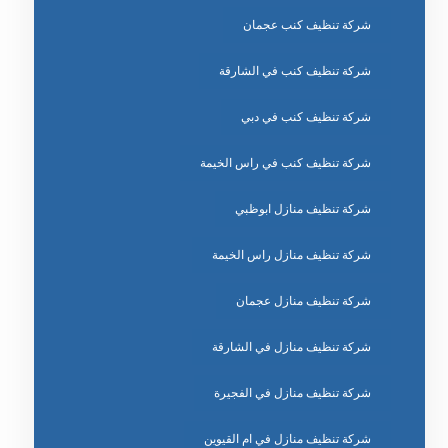
شركة تنظيف كنب عجمان
شركة تنظيف كنب في الشارقة
شركة تنظيف كنب في دبي
شركة تنظيف كنب في راس الخيمة
شركة تنظيف منازل ابوظبي
شركة تنظيف منازل راس الخيمة
شركة تنظيف منازل عجمان
شركة تنظيف منازل في الشارقة
شركة تنظيف منازل في الفجيرة
شركة تنظيف منازل في ام القيوين