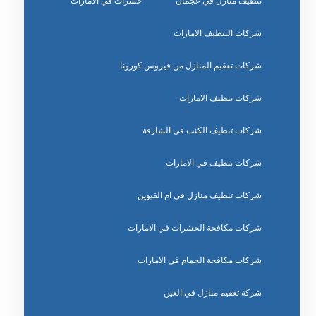
تنظيف منازل في عجمان
حشرات في الامارات
شركات التنظيف الامارات
شركات تعقيم المنازل من فيروس كورونا
شركات تنظيف الامارات
شركات تنظيف الكنب في الشارقة
شركات تنظيف في الامارات
شركات تنظيف منازل في ام القيوين
شركات مكافحة الحشرات في الامارات
شركات مكافحة الحمام في الامارات
شركة تعقيم منازل في العين