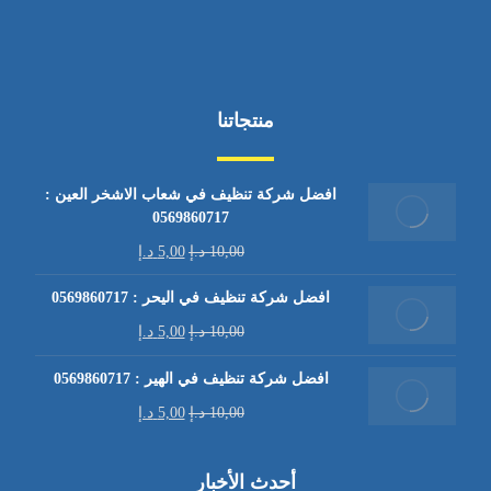
منتجاتنا
افضل شركة تنظيف في شعاب الاشخر العين :
0569860717
10,00
د.إ
5,00
د.إ
افضل شركة تنظيف في اليحر : 0569860717
10,00
د.إ
5,00
د.إ
افضل شركة تنظيف في الهير : 0569860717
10,00
د.إ
5,00
د.إ
أحدث الأخبار