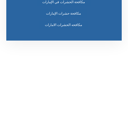
مكافحة الحشرات في الإمارات
مكافحة حشرات الإمارات
مكافحه الحشرات الامارات
رقم الهاتف
0569860717