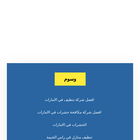
وسوم
افضل شركة تنظيف في الامارات
افضل شركة مكافحة حشرات في الامارات
الحشرات في الامارات
تنظيف منازل في راس الخيمة