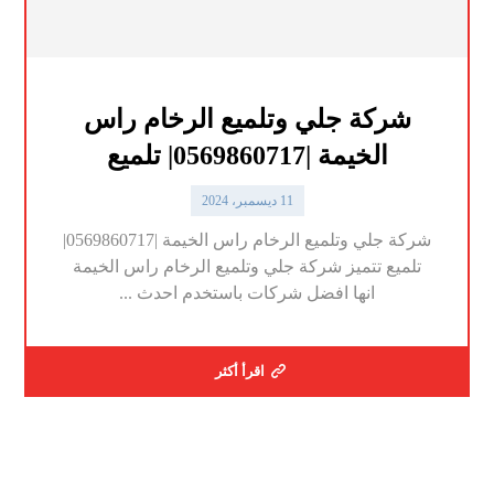
شركة جلي وتلميع الرخام راس
الخيمة |0569860717| تلميع
11 ديسمبر، 2024
شركة جلي وتلميع الرخام راس الخيمة |0569860717|
تلميع تتميز شركة جلي وتلميع الرخام راس الخيمة
انها افضل شركات باستخدم احدث ...
اقرأ أكثر