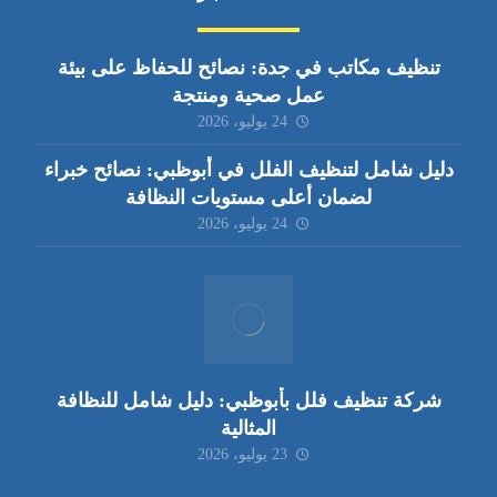
تنظيف مكاتب في جدة: نصائح للحفاظ على بيئة
عمل صحية ومنتجة
24 يوليو، 2026
دليل شامل لتنظيف الفلل في أبوظبي: نصائح خبراء
لضمان أعلى مستويات النظافة
24 يوليو، 2026
شركة تنظيف فلل بأبوظبي: دليل شامل للنظافة
المثالية
23 يوليو، 2026