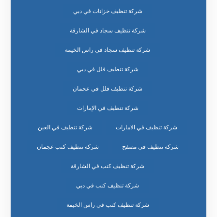
شركة تنظيف خزانات في دبي
شركة تنظيف سجاد في الشارقة
شركة تنظيف سجاد في راس الخيمة
شركة تنظيف فلل في دبي
شركة تنظيف فلل في عجمان
شركة تنظيف في الإمارات
شركة تنظيف في الامارات
شركة تنظيف في العين
شركة تنظيف في مصفح
شركة تنظيف كنب عجمان
شركة تنظيف كنب في الشارقة
شركة تنظيف كنب في دبي
شركة تنظيف كنب في راس الخيمة