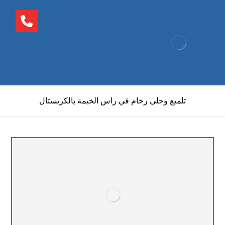
تلميع وجلي رخام في راس الخيمة بالكريستال