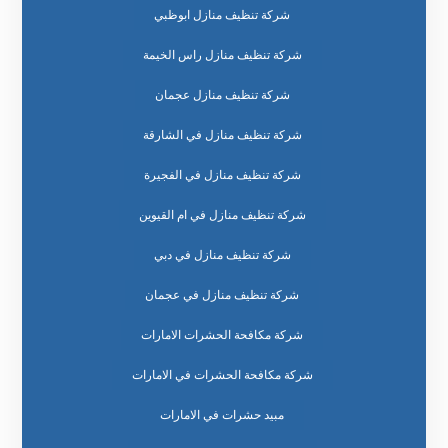
شركة تنظيف منازل ابوظبي
شركة تنظيف منازل راس الخيمة
شركة تنظيف منازل عجمان
شركة تنظيف منازل في الشارقة
شركة تنظيف منازل في الفجيرة
شركة تنظيف منازل في ام القيوين
شركة تنظيف منازل في دبي
شركة تنظيف منازل في عجمان
شركة مكافحة الحشرات الامارات
شركة مكافحة الحشرات في الامارات
مبيد حشرات في الامارات