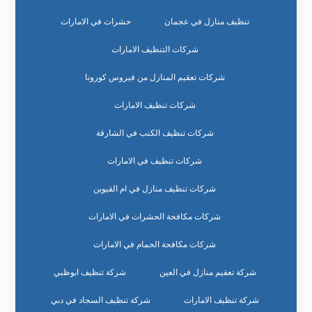
تنظيف منازل في عجمان
حشرات في الامارات
شركات التنظيف الامارات
شركات تعقيم المنازل من فيروس كورونا
شركات تنظيف الامارات
شركات تنظيف الكنب في الشارقة
شركات تنظيف في الامارات
شركات تنظيف منازل في ام القيوين
شركات مكافحة الحشرات في الامارات
شركات مكافحة الحمام في الامارات
شركة تعقيم منازل في العين
شركة تنظيف ابوظبي
شركة تنظيف الامارات
شركة تنظيف السجاد في دبي