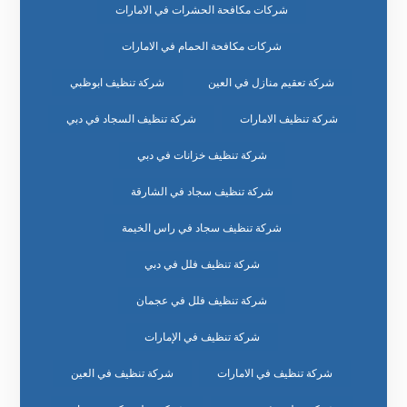
شركات مكافحة الحشرات في الامارات
شركات مكافحة الحمام في الامارات
شركة تعقيم منازل في العين
شركة تنظيف ابوظبي
شركة تنظيف الامارات
شركة تنظيف السجاد في دبي
شركة تنظيف خزانات في دبي
شركة تنظيف سجاد في الشارقة
شركة تنظيف سجاد في راس الخيمة
شركة تنظيف فلل في دبي
شركة تنظيف فلل في عجمان
شركة تنظيف في الإمارات
شركة تنظيف في الامارات
شركة تنظيف في العين