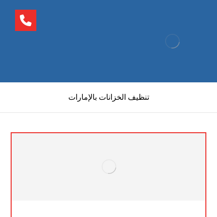
تنظيف الخزانات بالإمارات