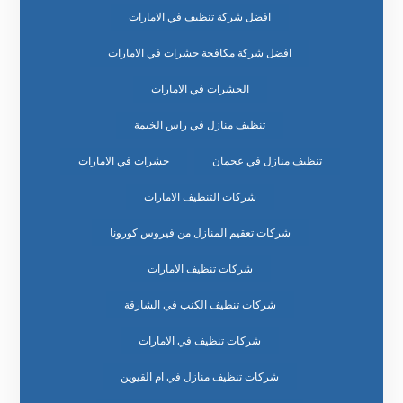
افضل شركة تنظيف في الامارات
افضل شركة مكافحة حشرات في الامارات
الحشرات في الامارات
تنظيف منازل في راس الخيمة
تنظيف منازل في عجمان
حشرات في الامارات
شركات التنظيف الامارات
شركات تعقيم المنازل من فيروس كورونا
شركات تنظيف الامارات
شركات تنظيف الكنب في الشارقة
شركات تنظيف في الامارات
شركات تنظيف منازل في ام القيوين