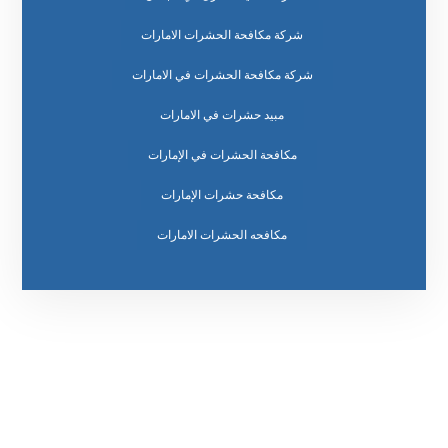
شركة مكافحة الحشرات الامارات
شركة مكافحة الحشرات في الامارات
مبيد حشرات في الامارات
مكافحة الحشرات في الإمارات
مكافحة حشرات الإمارات
مكافحه الحشرات الامارات