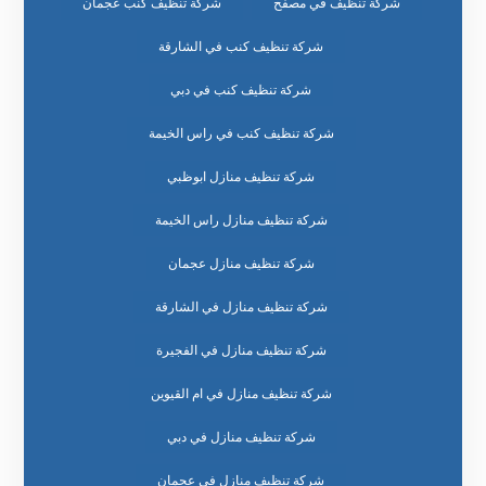
شركة تنظيف في مصفح
شركة تنظيف كنب عجمان
شركة تنظيف كنب في الشارقة
شركة تنظيف كنب في دبي
شركة تنظيف كنب في راس الخيمة
شركة تنظيف منازل ابوظبي
شركة تنظيف منازل راس الخيمة
شركة تنظيف منازل عجمان
شركة تنظيف منازل في الشارقة
شركة تنظيف منازل في الفجيرة
شركة تنظيف منازل في ام القيوين
شركة تنظيف منازل في دبي
شركة تنظيف منازل في عجمان