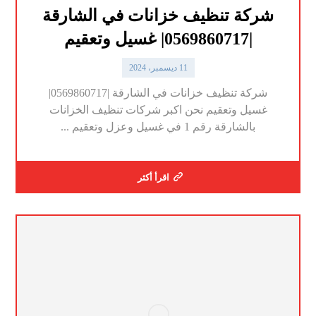
شركة تنظيف خزانات في الشارقة
|0569860717| غسيل وتعقيم
11 ديسمبر، 2024
شركة تنظيف خزانات في الشارقة |0569860717|
غسيل وتعقيم نحن اكبر شركات تنظيف الخزانات
بالشارقة رقم 1 في غسيل وعزل وتعقيم ...
اقرأ أكثر