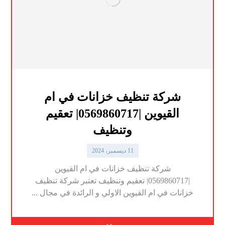
شركة تنظيف خزانات في ام
القيوين |0569860717| تعقيم
وتنظيف
11 ديسمبر، 2024
شركة تنظيف خزانات في ام القيوين
|0569860717| تعقيم وتنظيف تعتبر شركة تنظيف
خزانات في ام القيوين الاولي و الرائدة في مجال ...