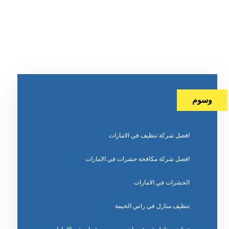
وسوم
افضل شركة تنظيف في الامارات
افضل شركة مكافحة حشرات في الامارات
الحشرات في الامارات
تنظيف منازل في راس الخيمة