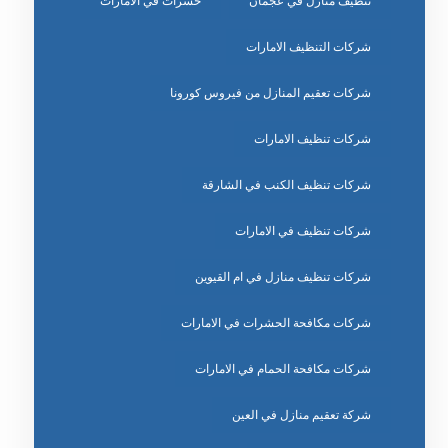
تنظيف منازل في عجمان
حشرات في الامارات
شركات التنظيف الامارات
شركات تعقيم المنازل من فيروس كورونا
شركات تنظيف الامارات
شركات تنظيف الكنب في الشارقة
شركات تنظيف في الامارات
شركات تنظيف منازل في ام القيوين
شركات مكافحة الحشرات في الامارات
شركات مكافحة الحمام في الامارات
شركة تعقيم منازل في العين