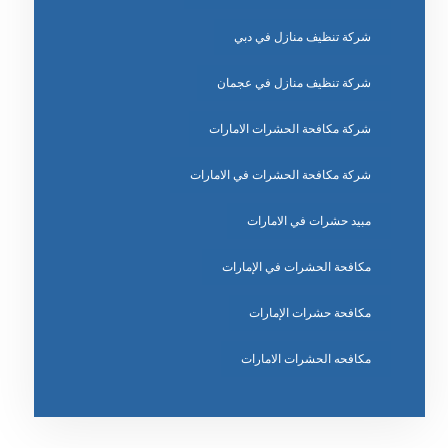
شركة تنظيف منازل في دبي
شركة تنظيف منازل في عجمان
شركة مكافحة الحشرات الامارات
شركة مكافحة الحشرات في الامارات
مبيد حشرات في الامارات
مكافحة الحشرات في الإمارات
مكافحة حشرات الإمارات
مكافحه الحشرات الامارات