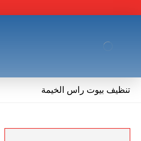
تنظيف بيوت راس الخيمة