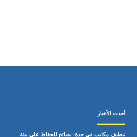
مواقعنا
ابوظبي، الإمارات العربية المتحدة
أحدث الأخبار
تنظيف مكاتب في جدة: نصائح للحفاظ على بيئة