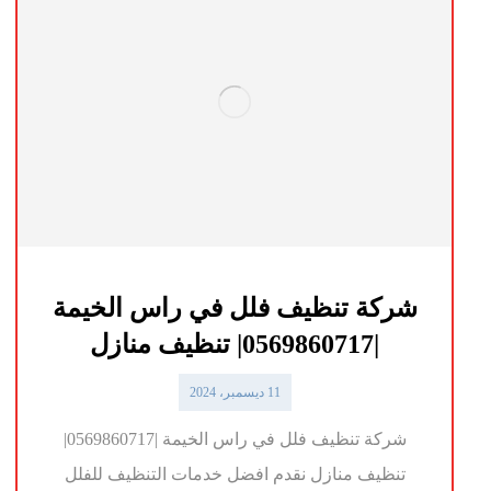
شركة تنظيف فلل في راس الخيمة
|0569860717| تنظيف منازل
11 ديسمبر، 2024
شركة تنظيف فلل في راس الخيمة |0569860717|
تنظيف منازل نقدم افضل خدمات التنظيف للفلل