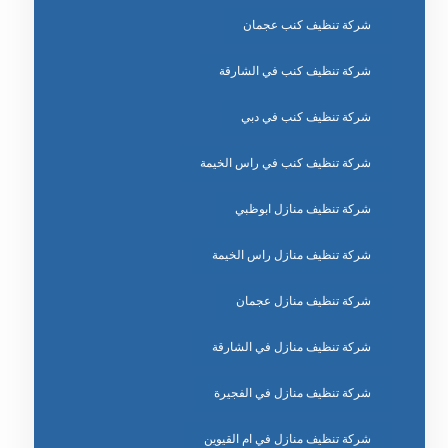
شركة تنظيف كنب عجمان
شركة تنظيف كنب في الشارقة
شركة تنظيف كنب في دبي
شركة تنظيف كنب في راس الخيمة
شركة تنظيف منازل ابوظبي
شركة تنظيف منازل راس الخيمة
شركة تنظيف منازل عجمان
شركة تنظيف منازل في الشارقة
شركة تنظيف منازل في الفجيرة
شركة تنظيف منازل في ام القيوين