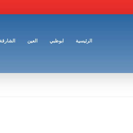
الرئيسية
ابوظبي
العين
الشارقة