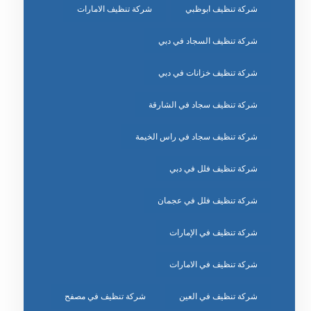
شركة تنظيف ابوظبي
شركة تنظيف الامارات
شركة تنظيف السجاد في دبي
شركة تنظيف خزانات في دبي
شركة تنظيف سجاد في الشارقة
شركة تنظيف سجاد في راس الخيمة
شركة تنظيف فلل في دبي
شركة تنظيف فلل في عجمان
شركة تنظيف في الإمارات
شركة تنظيف في الامارات
شركة تنظيف في العين
شركة تنظيف في مصفح