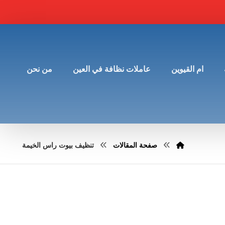
ام القيوين
عاملات نظافة في العين
من نحن
صفحة المقالات
تنظيف بيوت راس الخيمة