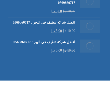
0569860717
10,00
د.إ
5,00
د.إ
افضل شركة تنظيف في اليحر : 0569860717
10,00
د.إ
5,00
د.إ
افضل شركة تنظيف في الهير : 0569860717
10,00
د.إ
5,00
د.إ
شركة تنظيف كنب في العين |
تنظيف الكنب
| خدمات تنظيف الكن
في العين | تنظيف كنب في ابوظبي |
خدمات تنظيف الكنب
| شرك
شركة مكافحة الرمة | شركة تنظيف | شركة تنظيف في العين |
تن