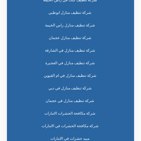
شركة تنظيف منازل ابوظبي
شركة تنظيف منازل راس الخيمة
شركة تنظيف منازل عجمان
شركة تنظيف منازل في الشارقة
شركة تنظيف منازل في الفجيرة
شركة تنظيف منازل في ام القيوين
شركة تنظيف منازل في دبي
شركة تنظيف منازل في عجمان
شركة مكافحة الحشرات الامارات
شركة مكافحة الحشرات في الامارات
مبيد حشرات في الامارات