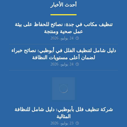
أحدث الأخبار
تنظيف مكاتب في جدة: نصائح للحفاظ على بيئة
عمل صحية ومنتجة
24 يوليو، 2026
دليل شامل لتنظيف الفلل في أبوظبي: نصائح خبراء
لضمان أعلى مستويات النظافة
24 يوليو، 2026
شركة تنظيف فلل بأبوظبي: دليل شامل للنظافة
المثالية
23 يوليو، 2026