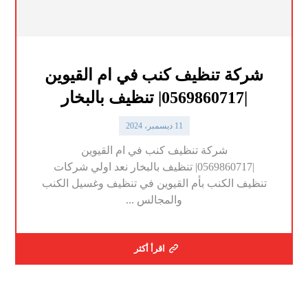
شركة تنظيف كنب في ام القيوين
|0569860717| تنظيف بالبخار
11 ديسمبر، 2024
شركة تنظيف كنب في ام القيوين
|0569860717| تنظيف بالبخار نعد اولي شركات
تنظيف الكنب بأم القيوين في تنظيف وغسيل الكنب
والمجالس ...
اقرأ أكثر