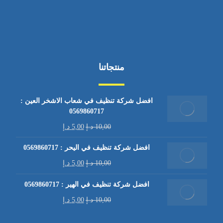
منتجاتنا
افضل شركة تنظيف في شعاب الاشخر العين :
0569860717
10,00
د.إ
5,00
د.إ
افضل شركة تنظيف في اليحر : 0569860717
10,00
د.إ
5,00
د.إ
افضل شركة تنظيف في الهير : 0569860717
10,00
د.إ
5,00
د.إ