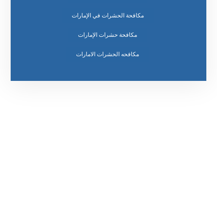
مكافحة الحشرات في الإمارات
مكافحة حشرات الإمارات
مكافحه الحشرات الامارات
رقم الهاتف
0569860717