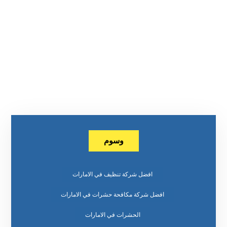
وسوم
افضل شركة تنظيف في الامارات
افضل شركة مكافحة حشرات في الامارات
الحشرات في الامارات