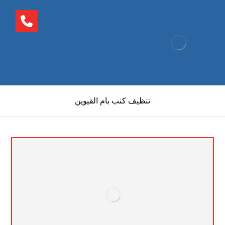
تنظيف كنب بام القيوين