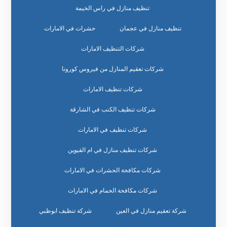
تنظيف منازل في راس الخيمة
تنظيف منازل في عجمان
حشرات في الامارات
شركات التنظيف الامارات
شركات تعقيم المنازل من فيروس كورونا
شركات تنظيف الامارات
شركات تنظيف الكنب في الشارقة
شركات تنظيف في الامارات
شركات تنظيف منازل في ام القيوين
شركات مكافحة الحشرات في الامارات
شركات مكافحة الحمام في الامارات
شركة تعقيم منازل في العين
شركة تنظيف ابوظبي