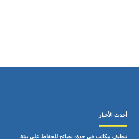
مواقعنا
ابوظبي، الإمارات العربية المتحدة
أحدث الأخبار
تنظيف مكاتب في جدة: نصائح للحفاظ على بيئة