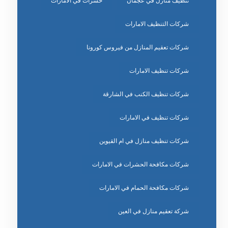
تنظيف منازل في عجمان
حشرات في الامارات
شركات التنظيف الامارات
شركات تعقيم المنازل من فيروس كورونا
شركات تنظيف الامارات
شركات تنظيف الكنب في الشارقة
شركات تنظيف في الامارات
شركات تنظيف منازل في ام القيوين
شركات مكافحة الحشرات في الامارات
شركات مكافحة الحمام في الامارات
شركة تعقيم منازل في العين