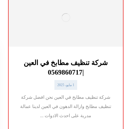
شركة تنظيف مطابخ في العين
|0569860717
1 مايو، 2025
شركة تنظيف مطابخ في العين نحن افضل شركة
تنظيف مطابخ وازالة الدهون في العين لدينا عمالة
مدربة على احدث الادوات ...