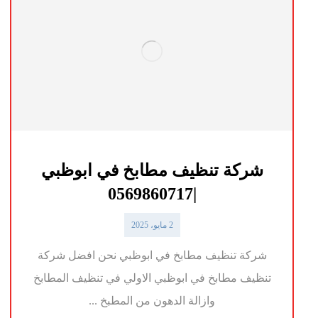
شركة تنظيف مطابخ في ابوظبي
|0569860717
2 مايو، 2025
شركة تنظيف مطابخ في ابوظبي نحن افضل شركة
تنظيف مطابخ في ابوظبي الاولي في تنظيف المطابخ
وازالة الدهون من المطبخ ...