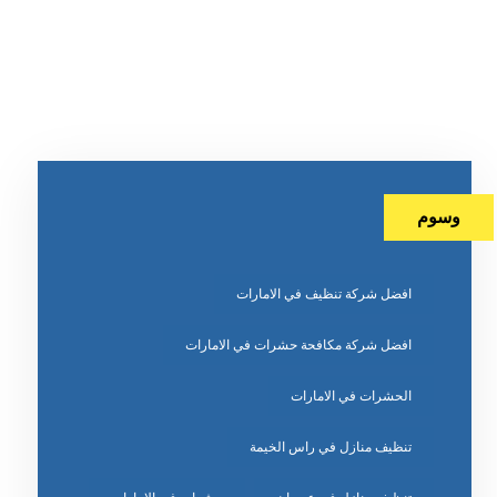
وسوم
افضل شركة تنظيف في الامارات
افضل شركة مكافحة حشرات في الامارات
الحشرات في الامارات
تنظيف منازل في راس الخيمة