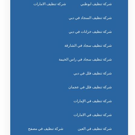
شركة تنظيف ابوظبي
شركة تنظيف الامارات
شركة تنظيف السجاد في دبي
شركة تنظيف خزانات في دبي
شركة تنظيف سجاد في الشارقة
شركة تنظيف سجاد في راس الخيمة
شركة تنظيف فلل في دبي
شركة تنظيف فلل في عجمان
شركة تنظيف في الإمارات
شركة تنظيف في الامارات
شركة تنظيف في العين
شركة تنظيف في مصفح