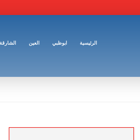
الرئيسية
ابوظبي
العين
الشارقة