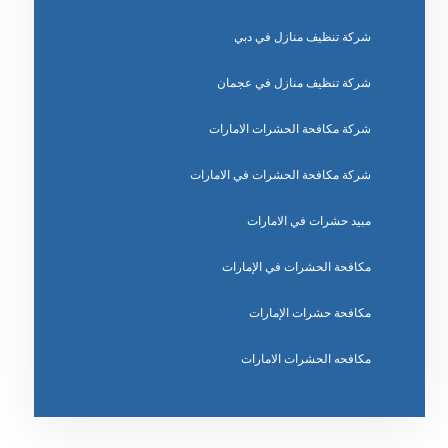
شركة تنظيف منازل في دبي
شركة تنظيف منازل في عجمان
شركة مكافحة الحشرات الامارات
شركة مكافحة الحشرات في الامارات
مبيد حشرات في الامارات
مكافحة الحشرات في الإمارات
مكافحة حشرات الإمارات
مكافحه الحشرات الامارات