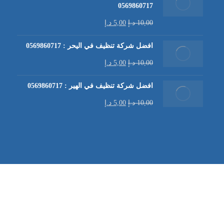
0569860717
10,00
د.إ
5,00
د.إ
افضل شركة تنظيف في اليحر : 0569860717
10,00
د.إ
5,00
د.إ
افضل شركة تنظيف في الهير : 0569860717
10,00
د.إ
5,00
د.إ
شركة تنظيف كنب في العين |
تنظيف الكنب
| خدمات تنظيف الكن
في العين | تنظيف كنب في ابوظبي |
خدمات تنظيف الكنب
| شرك
شركة مكافحة الرمة | شركة تنظيف | شركة تنظيف في العين |
تن