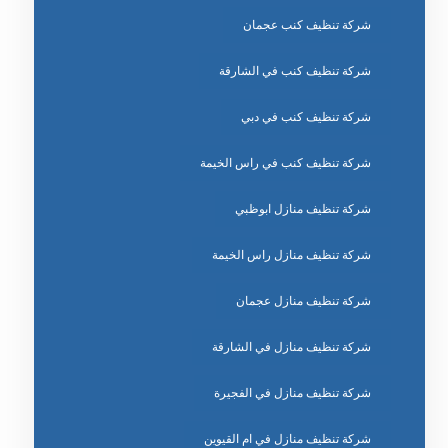
شركة تنظيف كنب عجمان
شركة تنظيف كنب في الشارقة
شركة تنظيف كنب في دبي
شركة تنظيف كنب في راس الخيمة
شركة تنظيف منازل ابوظبي
شركة تنظيف منازل راس الخيمة
شركة تنظيف منازل عجمان
شركة تنظيف منازل في الشارقة
شركة تنظيف منازل في الفجيرة
شركة تنظيف منازل في ام القيوين