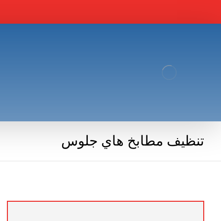
تنظيف مطابخ هاي جلوس