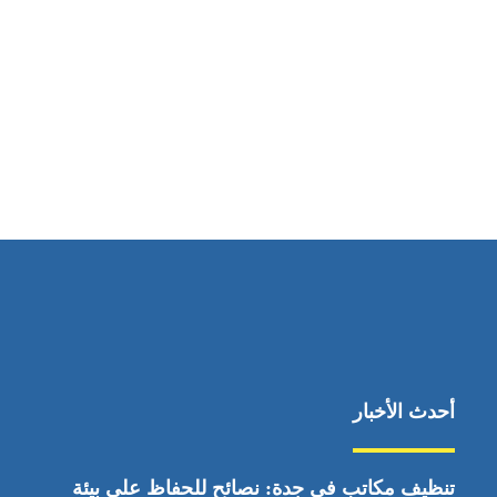
مواقعنا
ابوظبي، الإمارات العربية المتحدة
أحدث الأخبار
تنظيف مكاتب في جدة: نصائح للحفاظ على بيئة