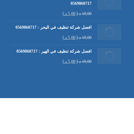
0569860717
10,00
د.إ
5,00
د.إ
افضل شركة تنظيف في اليحر : 0569860717
10,00
د.إ
5,00
د.إ
افضل شركة تنظيف في الهير : 0569860717
10,00
د.إ
5,00
د.إ
شركة تنظيف كنب في العين |
تنظيف الكنب
| خدمات تنظيف الكن
في العين | تنظيف كنب في ابوظبي |
خدمات تنظيف الكنب
| شرك
شركة مكافحة الرمة | شركة تنظيف | شركة تنظيف في العين |
تن