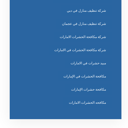
شركة تنظيف منازل في دبي
شركة تنظيف منازل في عجمان
شركة مكافحة الحشرات الامارات
شركة مكافحة الحشرات في الامارات
مبيد حشرات في الامارات
مكافحة الحشرات في الإمارات
مكافحة حشرات الإمارات
مكافحه الحشرات الامارات