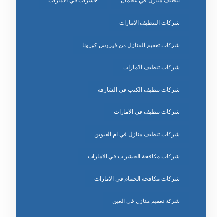
تنظيف منازل في عجمان
حشرات في الامارات
شركات التنظيف الامارات
شركات تعقيم المنازل من فيروس كورونا
شركات تنظيف الامارات
شركات تنظيف الكنب في الشارقة
شركات تنظيف في الامارات
شركات تنظيف منازل في ام القيوين
شركات مكافحة الحشرات في الامارات
شركات مكافحة الحمام في الامارات
شركة تعقيم منازل في العين