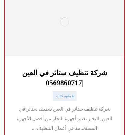
شركة تنظيف ستائر في العين
|0569860717
4 مايو، 2025
شركة تنظيف ستائر في العين تنظيف ستائر في
العين بالبخار تعتبر أجهزة البخار من أفضل الأجهزة
المستخدمة في أعمال التنظيف ...