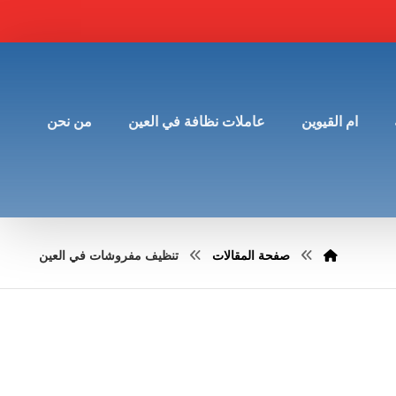
ام القيوين
عاملات نظافة في العين
من نحن
صفحة المقالات
تنظيف مفروشات في العين