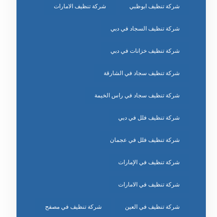
شركة تنظيف ابوظبي
شركة تنظيف الامارات
شركة تنظيف السجاد في دبي
شركة تنظيف خزانات في دبي
شركة تنظيف سجاد في الشارقة
شركة تنظيف سجاد في راس الخيمة
شركة تنظيف فلل في دبي
شركة تنظيف فلل في عجمان
شركة تنظيف في الإمارات
شركة تنظيف في الامارات
شركة تنظيف في العين
شركة تنظيف في مصفح