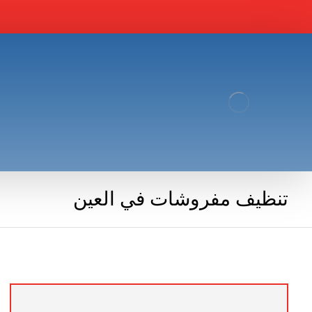
تنظيف مفروشات في العين