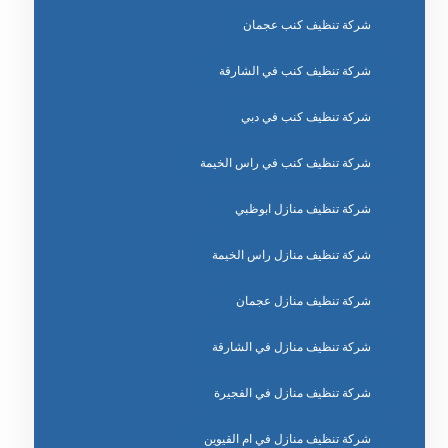
شركة تنظيف كنب عجمان
شركة تنظيف كنب في الشارقة
شركة تنظيف كنب في دبي
شركة تنظيف كنب في راس الخيمة
شركة تنظيف منازل ابوظبي
شركة تنظيف منازل راس الخيمة
شركة تنظيف منازل عجمان
شركة تنظيف منازل في الشارقة
شركة تنظيف منازل في الفجيرة
شركة تنظيف منازل في ام القيوين