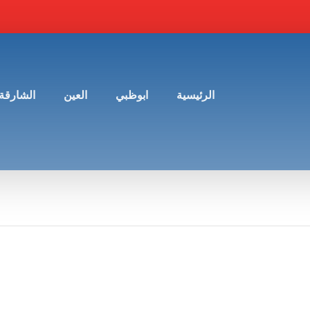
الرئيسية
ابوظبي
العين
الشارقة