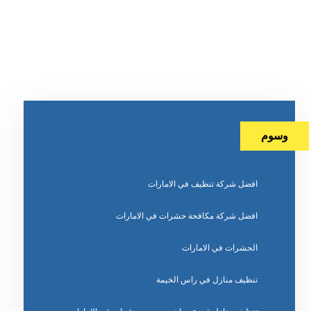
وسوم
افضل شركة تنظيف في الامارات
افضل شركة مكافحة حشرات في الامارات
الحشرات في الامارات
تنظيف منازل في راس الخيمة