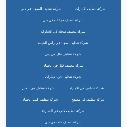
شركة تنظيف الامارات
شركة تنظيف السجاد في دبي
شركة تنظيف خزانات في دبي
شركة تنظيف سجاد في الشارقة
شركة تنظيف سجاد في راس الخيمة
شركة تنظيف فلل في دبي
شركة تنظيف فلل في عجمان
شركة تنظيف في الإمارات
شركة تنظيف في الامارات
شركة تنظيف في العين
شركة تنظيف في مصفح
شركة تنظيف كنب عجمان
شركة تنظيف كنب في الشارقة
شركة تنظيف كنب في دبي