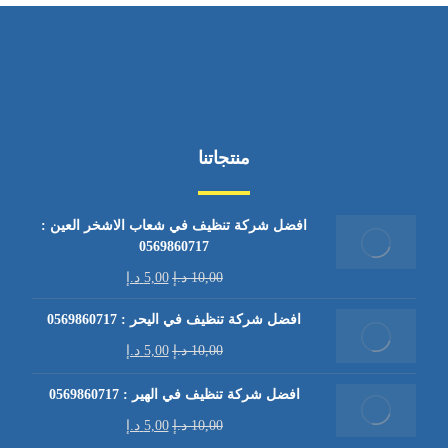
منتجاتنا
افضل شركة تنظيف في شعاب الاشخر العين :
0569860717
10,00
د.إ
5,00
د.إ
افضل شركة تنظيف في اليحر : 0569860717
10,00
د.إ
5,00
د.إ
افضل شركة تنظيف في الهير : 0569860717
10,00
د.إ
5,00
د.إ