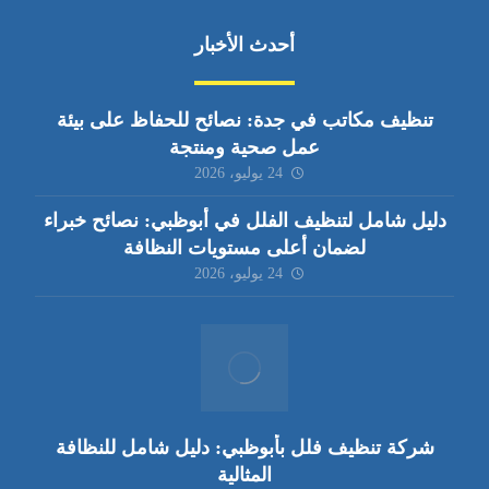
أحدث الأخبار
تنظيف مكاتب في جدة: نصائح للحفاظ على بيئة
عمل صحية ومنتجة
24 يوليو، 2026
دليل شامل لتنظيف الفلل في أبوظبي: نصائح خبراء
لضمان أعلى مستويات النظافة
24 يوليو، 2026
شركة تنظيف فلل بأبوظبي: دليل شامل للنظافة
المثالية