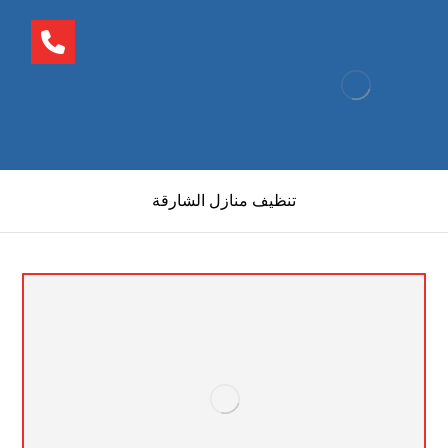
تنظيف منازل الشارقة