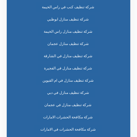
شركة تنظيف كنب في راس الخيمة
شركة تنظيف منازل ابوظبي
شركة تنظيف منازل راس الخيمة
شركة تنظيف منازل عجمان
شركة تنظيف منازل في الشارقة
شركة تنظيف منازل في الفجيرة
شركة تنظيف منازل في ام القيوين
شركة تنظيف منازل في دبي
شركة تنظيف منازل في عجمان
شركة مكافحة الحشرات الامارات
شركة مكافحة الحشرات في الامارات