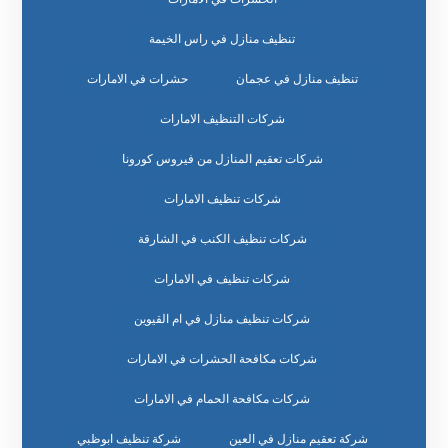
تنظيف منازل في راس الخيمة
تنظيف منازل في عجمان
حشرات في الامارات
شركات التنظيف الامارات
شركات تعقيم المنازل من فيروس كورونا
شركات تنظيف الامارات
شركات تنظيف الكنب في الشارقة
شركات تنظيف في الامارات
شركات تنظيف منازل في ام القيوين
شركات مكافحة الحشرات في الامارات
شركات مكافحة الحمام في الامارات
شركة تعقيم منازل في العين
شركة تنظيف ابوظبي