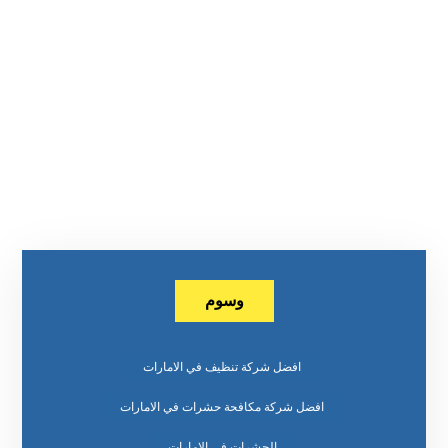
وسوم
افضل شركة تنظيف في الامارات
افضل شركة مكافحة حشرات في الامارات
الحشرات في الامارات