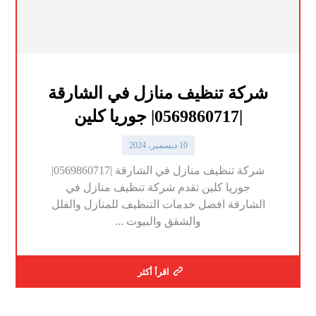
شركة تنظيف منازل في الشارقة
|0569860717| جوريا كلين
10 ديسمبر، 2024
شركة تنظيف منازل في الشارقة |0569860717|
جوريا كلين تقدم شركة تنظيف منازل في
الشارقة افضل خدمات التنظيف للمنازل والفلل
والشقق والبيوت ...
اقرأ أكثر