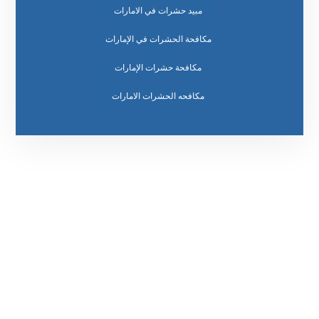
مبيد حشرات في الامارات
مكافحة الحشرات في الإمارات
مكافحة حشرات الإمارات
مكافحه الحشرات الامارات
رقم الهاتف
0569860717