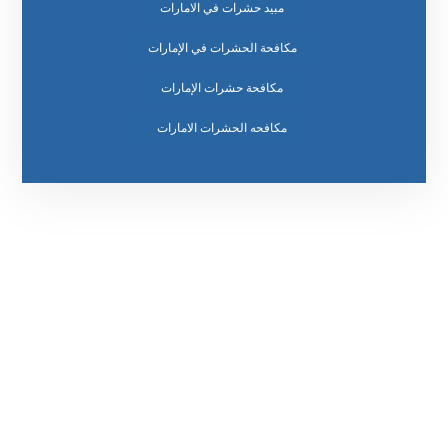
مبيد حشرات في الامارات
مكافحة الحشرات في الإمارات
مكافحة حشرات الإمارات
مكافحه الحشرات الامارات
رقم الهاتف
0569860717