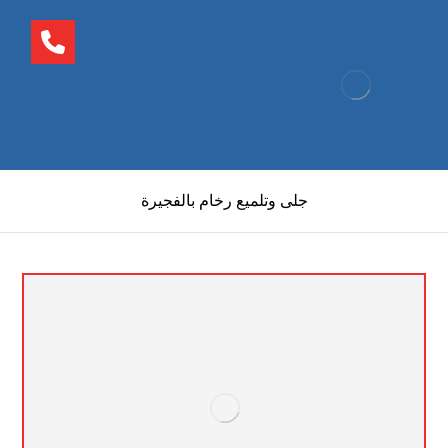
جلى وتلميع رخام بالفجيرة