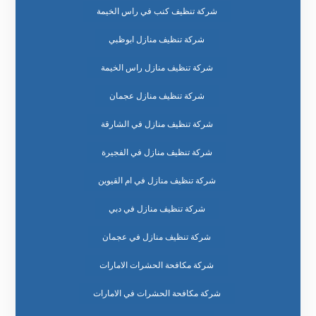
شركة تنظيف كنب في راس الخيمة
شركة تنظيف منازل ابوظبي
شركة تنظيف منازل راس الخيمة
شركة تنظيف منازل عجمان
شركة تنظيف منازل في الشارقة
شركة تنظيف منازل في الفجيرة
شركة تنظيف منازل في ام القيوين
شركة تنظيف منازل في دبي
شركة تنظيف منازل في عجمان
شركة مكافحة الحشرات الامارات
شركة مكافحة الحشرات في الامارات