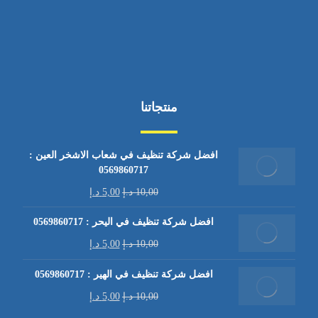
منتجاتنا
افضل شركة تنظيف في شعاب الاشخر العين :
0569860717
10,00
د.إ
5,00
د.إ
افضل شركة تنظيف في اليحر : 0569860717
10,00
د.إ
5,00
د.إ
افضل شركة تنظيف في الهير : 0569860717
10,00
د.إ
5,00
د.إ