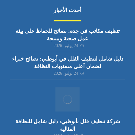
أحدث الأخبار
تنظيف مكاتب في جدة: نصائح للحفاظ على بيئة
عمل صحية ومنتجة
24 يوليو، 2026
دليل شامل لتنظيف الفلل في أبوظبي: نصائح خبراء
لضمان أعلى مستويات النظافة
24 يوليو، 2026
شركة تنظيف فلل بأبوظبي: دليل شامل للنظافة
المثالية