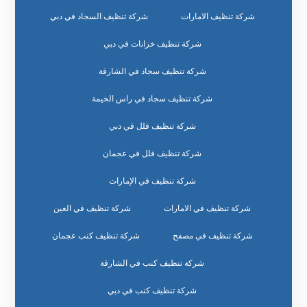
شركة تنظيف الامارات
شركة تنظيف السجاد في دبي
شركة تنظيف خزانات في دبي
شركة تنظيف سجاد في الشارقة
شركة تنظيف سجاد في راس الخيمة
شركة تنظيف فلل في دبي
شركة تنظيف فلل في عجمان
شركة تنظيف في الإمارات
شركة تنظيف في الامارات
شركة تنظيف في العين
شركة تنظيف في مصفح
شركة تنظيف كنب عجمان
شركة تنظيف كنب في الشارقة
شركة تنظيف كنب في دبي