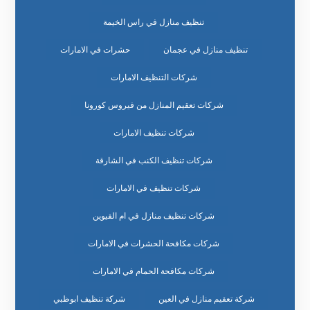
تنظيف منازل في راس الخيمة
تنظيف منازل في عجمان
حشرات في الامارات
شركات التنظيف الامارات
شركات تعقيم المنازل من فيروس كورونا
شركات تنظيف الامارات
شركات تنظيف الكنب في الشارقة
شركات تنظيف في الامارات
شركات تنظيف منازل في ام القيوين
شركات مكافحة الحشرات في الامارات
شركات مكافحة الحمام في الامارات
شركة تعقيم منازل في العين
شركة تنظيف ابوظبي