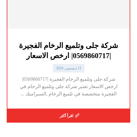
شركة جلى وتلميع الرخام الفجيرة
|0569860717| ارخص الاسعار
11 ديسمبر، 2024
شركة جلى وتلميع الرخام الفجيرة |0569860717|
ارخص الاسعار تعتبر شركة جلى وتلميع الرخام في
الفجيرة متخصصة في تلميع الرخام ,السيراميك ...
اقرأ أكثر