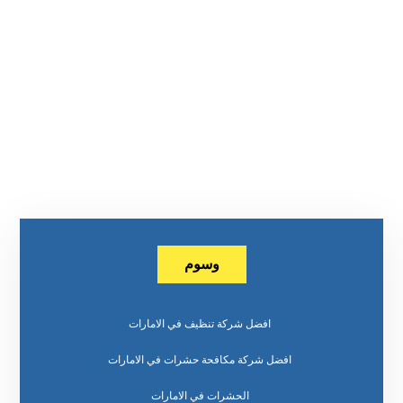
وسوم
افضل شركة تنظيف في الامارات
افضل شركة مكافحة حشرات في الامارات
الحشرات في الامارات