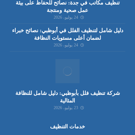
تنظيف مكاتب في جدة: نصائح للحفاظ على بيئة
عمل صحية ومنتجة
24 يوليو، 2026
دليل شامل لتنظيف الفلل في أبوظبي: نصائح خبراء
لضمان أعلى مستويات النظافة
24 يوليو، 2026
شركة تنظيف فلل بأبوظبي: دليل شامل للنظافة
المثالية
23 يوليو، 2026
خدمات التنظيف