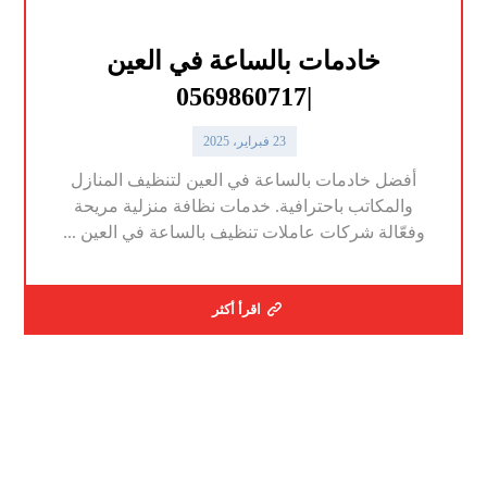
خادمات بالساعة في العين
|0569860717
23 فبراير، 2025
أفضل خادمات بالساعة في العين لتنظيف المنازل
والمكاتب باحترافية. خدمات نظافة منزلية مريحة
وفعّالة شركات عاملات تنظيف بالساعة في العين ...
اقرأ أكثر