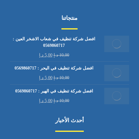
منتجاتنا
افضل شركة تنظيف في شعاب الاشخر العين :
0569860717
10,00
د.إ
5,00
د.إ
افضل شركة تنظيف في اليحر : 0569860717
10,00
د.إ
5,00
د.إ
افضل شركة تنظيف في الهير : 0569860717
10,00
د.إ
5,00
د.إ
أحدث الأخبار