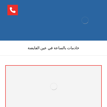
خادمات بالساعة في عين الفايضة