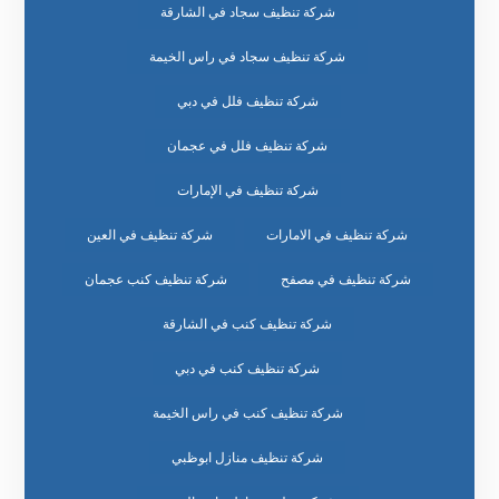
شركة تنظيف سجاد في الشارقة
شركة تنظيف سجاد في راس الخيمة
شركة تنظيف فلل في دبي
شركة تنظيف فلل في عجمان
شركة تنظيف في الإمارات
شركة تنظيف في الامارات
شركة تنظيف في العين
شركة تنظيف في مصفح
شركة تنظيف كنب عجمان
شركة تنظيف كنب في الشارقة
شركة تنظيف كنب في دبي
شركة تنظيف كنب في راس الخيمة
شركة تنظيف منازل ابوظبي