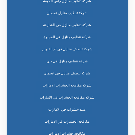
شركة تنظيف منازل راس الخيمة
شركة تنظيف منازل عجمان
شركة تنظيف منازل في الشارقة
شركة تنظيف منازل في الفجيرة
شركة تنظيف منازل في ام القيوين
شركة تنظيف منازل في دبي
شركة تنظيف منازل في عجمان
شركة مكافحة الحشرات الامارات
شركة مكافحة الحشرات في الامارات
مبيد حشرات في الامارات
مكافحة الحشرات في الإمارات
مكافحة حشرات الإمارات