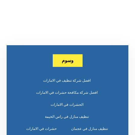
وسوم
افضل شركة تنظيف في الامارات
افضل شركة مكافحة حشرات في الامارات
الحشرات في الامارات
تنظيف منازل في راس الخيمة
تنظيف منازل في عجمان
حشرات في الامارات