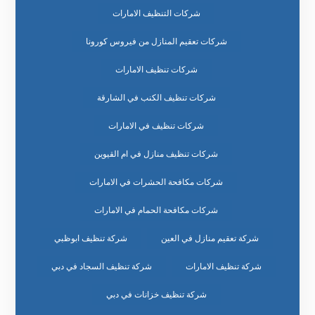
شركات التنظيف الامارات
شركات تعقيم المنازل من فيروس كورونا
شركات تنظيف الامارات
شركات تنظيف الكنب في الشارقة
شركات تنظيف في الامارات
شركات تنظيف منازل في ام القيوين
شركات مكافحة الحشرات في الامارات
شركات مكافحة الحمام في الامارات
شركة تعقيم منازل في العين
شركة تنظيف ابوظبي
شركة تنظيف الامارات
شركة تنظيف السجاد في دبي
شركة تنظيف خزانات في دبي