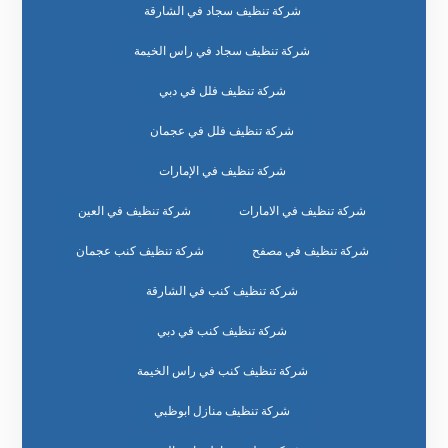
شركة تنظيف سجاد في الشارقة
شركة تنظيف سجاد في راس الخيمة
شركة تنظيف فلل في دبي
شركة تنظيف فلل في عجمان
شركة تنظيف في الإمارات
شركة تنظيف في الامارات
شركة تنظيف في العين
شركة تنظيف في مصفح
شركة تنظيف كنب عجمان
شركة تنظيف كنب في الشارقة
شركة تنظيف كنب في دبي
شركة تنظيف كنب في راس الخيمة
شركة تنظيف منازل ابوظبي