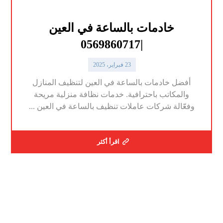
خادمات بالساعة في العين
|0569860717
23 فبراير، 2025
أفضل خادمات بالساعة في العين لتنظيف المنازل
والمكاتب باحترافية. خدمات نظافة منزلية مريحة
وفعّالة شركات عاملات تنظيف بالساعة في العين ...
اقرأ أكثر