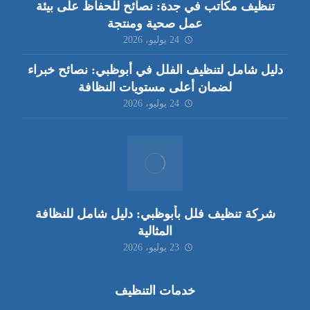
تنظيف مكاتب في جدة: نصائح للحفاظ على بيئة
عمل صحية ومنتجة
24 يوليو، 2026
دليل شامل لتنظيف الفلل في أبوظبي: نصائح خبراء
لضمان أعلى مستويات النظافة
24 يوليو، 2026
شركة تنظيف فلل بأبوظبي: دليل شامل للنظافة
المثالية
23 يوليو، 2026
خدمات التنظيف