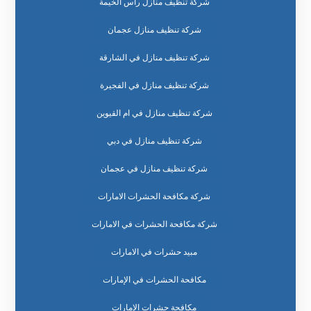
شركة تنظيف منازل راس الخيمة
شركة تنظيف منازل عجمان
شركة تنظيف منازل في الشارقة
شركة تنظيف منازل في الفجيرة
شركة تنظيف منازل في ام القيوين
شركة تنظيف منازل في دبي
شركة تنظيف منازل في عجمان
شركة مكافحة الحشرات الامارات
شركة مكافحة الحشرات في الامارات
مبيد حشرات في الامارات
مكافحة الحشرات في الإمارات
مكافحة حشرات الإمارات