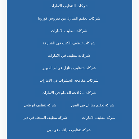
شركات التنظيف الامارات
شركات تعقيم المنازل من فيروس كورونا
شركات تنظيف الامارات
شركات تنظيف الكنب في الشارقة
شركات تنظيف في الامارات
شركات تنظيف منازل في ام القيوين
شركات مكافحة الحشرات في الامارات
شركات مكافحة الحمام في الامارات
شركة تعقيم منازل في العين
شركة تنظيف ابوظبي
شركة تنظيف الامارات
شركة تنظيف السجاد في دبي
شركة تنظيف خزانات في دبي