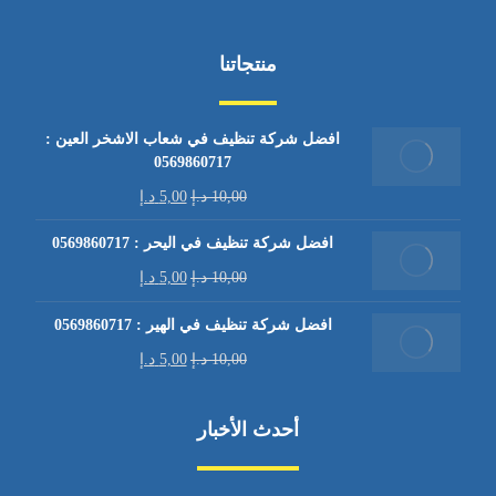
منتجاتنا
افضل شركة تنظيف في شعاب الاشخر العين :
0569860717
10,00
د.إ
5,00
د.إ
افضل شركة تنظيف في اليحر : 0569860717
10,00
د.إ
5,00
د.إ
افضل شركة تنظيف في الهير : 0569860717
10,00
د.إ
5,00
د.إ
أحدث الأخبار