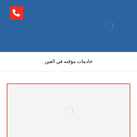
خادمات مؤقته في العين