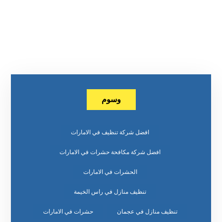
وسوم
افضل شركة تنظيف في الامارات
افضل شركة مكافحة حشرات في الامارات
الحشرات في الامارات
تنظيف منازل في راس الخيمة
تنظيف منازل في عجمان
حشرات في الامارات