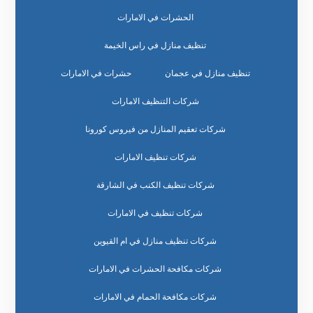
الحشرات في الامارات
تنظيف منازل في راس الخيمة
تنظيف منازل في عجمان
حشرات في الامارات
شركات التنظيف الامارات
شركات تعقيم المنازل من فيروس كورونا
شركات تنظيف الامارات
شركات تنظيف الكنب في الشارقة
شركات تنظيف في الامارات
شركات تنظيف منازل في ام القيوين
شركات مكافحة الحشرات في الامارات
شركات مكافحة الحمام في الامارات