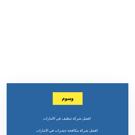
وسوم
افضل شركة تنظيف في الامارات
افضل شركة مكافحة حشرات في الامارات