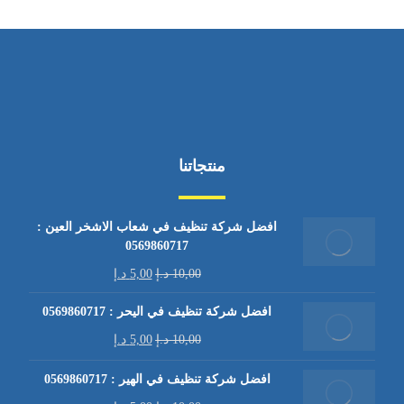
منتجاتنا
افضل شركة تنظيف في شعاب الاشخر العين :
0569860717
10,00
د.إ
5,00
د.إ
افضل شركة تنظيف في اليحر : 0569860717
10,00
د.إ
5,00
د.إ
افضل شركة تنظيف في الهير : 0569860717