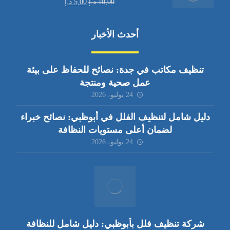
10,00
د.إ
5,00
د.إ
أحدث الأخبار
تنظيف مكاتب في جدة: نصائح للحفاظ على بيئة
عمل صحية ومنتجة
24 يوليو، 2026
دليل شامل لتنظيف الفلل في أبوظبي: نصائح خبراء
لضمان أعلى مستويات النظافة
24 يوليو، 2026
شركة تنظيف فلل بأبوظبي: دليل شامل للنظافة