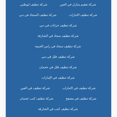
شركة تعقيم منازل في العين
شركة تنظيف ابوظبي
شركة تنظيف الامارات
شركة تنظيف السجاد في دبي
شركة تنظيف خزانات في دبي
شركة تنظيف سجاد في الشارقة
شركة تنظيف سجاد في راس الخيمة
شركة تنظيف فلل في دبي
شركة تنظيف فلل في عجمان
شركة تنظيف في الإمارات
شركة تنظيف في الامارات
شركة تنظيف في العين
شركة تنظيف في مصفح
شركة تنظيف كنب عجمان
شركة تنظيف كنب في الشارقة