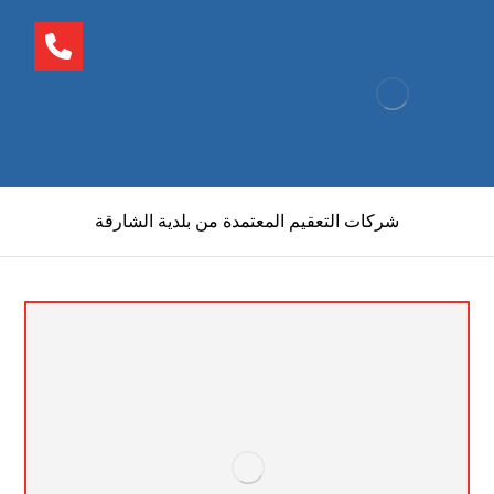
شركات التعقيم المعتمدة من بلدية الشارقة