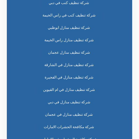
شركة تنظيف كنب في دبي
شركة تنظيف كنب في راس الخيمة
شركة تنظيف منازل ابوظبي
شركة تنظيف منازل راس الخيمة
شركة تنظيف منازل عجمان
شركة تنظيف منازل في الشارقة
شركة تنظيف منازل في الفجيرة
شركة تنظيف منازل في ام القيوين
شركة تنظيف منازل في دبي
شركة تنظيف منازل في عجمان
شركة مكافحة الحشرات الامارات