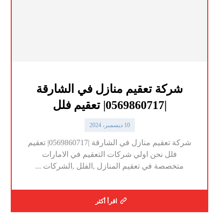
شركة تعقيم منازل في الشارقة
|0569860717| تعقيم فلل
10 ديسمبر، 2024
شركة تعقيم منازل في الشارقة |0569860717| تعقيم
فلل نحن اولي شركات التعقيم في الامارات
متخصصة في تعقيم المنازل ,الفلل ,الشركات ...
اقرأ أكثر