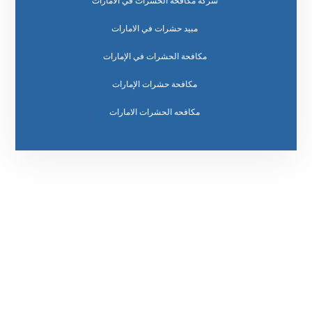
شركة مكافحة الحشرات في الامارات
مبيد حشرات في الامارات
مكافحة الحشرات في الإمارات
مكافحة حشرات الإمارات
مكافحه الحشرات الامارات
رقم الهاتف