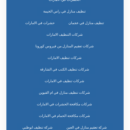
تنظيف منازل في راس الخيمة
تنظيف منازل في عجمان
حشرات في الامارات
شركات التنظيف الامارات
شركات تعقيم المنازل من فيروس كورونا
شركات تنظيف الامارات
شركات تنظيف الكنب في الشارقة
شركات تنظيف في الامارات
شركات تنظيف منازل في ام القيوين
شركات مكافحة الحشرات في الامارات
شركات مكافحة الحمام في الامارات
شركة تعقيم منازل في العين
شركة تنظيف ابوظبي