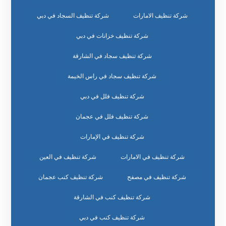
شركة تنظيف الامارات
شركة تنظيف السجاد في دبي
شركة تنظيف خزانات في دبي
شركة تنظيف سجاد في الشارقة
شركة تنظيف سجاد في راس الخيمة
شركة تنظيف فلل في دبي
شركة تنظيف فلل في عجمان
شركة تنظيف في الإمارات
شركة تنظيف في الامارات
شركة تنظيف في العين
شركة تنظيف في مصفح
شركة تنظيف كنب عجمان
شركة تنظيف كنب في الشارقة
شركة تنظيف كنب في دبي