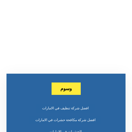
وسوم
افضل شركة تنظيف في الامارات
افضل شركة مكافحة حشرات في الامارات
الحشرات في الامارات