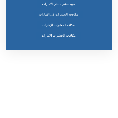
مبيد حشرات في الامارات
مكافحة الحشرات في الإمارات
مكافحة حشرات الإمارات
مكافحه الحشرات الامارات
رقم الهاتف
0569860717