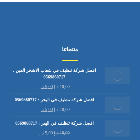
منتجاتنا
افضل شركة تنظيف في شعاب الاشخر العين :
0569860717
10,00
د.إ
5,00
د.إ
افضل شركة تنظيف في اليحر : 0569860717
10,00
د.إ
5,00
د.إ
افضل شركة تنظيف في الهير : 0569860717
10,00
د.إ
5,00
د.إ