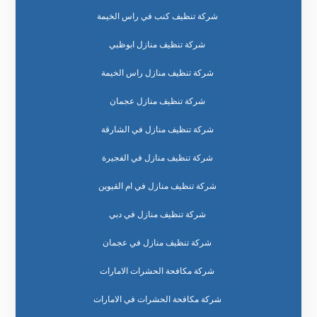
شركة تنظيف كنب في راس الخيمة
شركة تنظيف منازل ابوظبي
شركة تنظيف منازل راس الخيمة
شركة تنظيف منازل عجمان
شركة تنظيف منازل في الشارقة
شركة تنظيف منازل في الفجيرة
شركة تنظيف منازل في ام القيوين
شركة تنظيف منازل في دبي
شركة تنظيف منازل في عجمان
شركة مكافحة الحشرات الامارات
شركة مكافحة الحشرات في الامارات