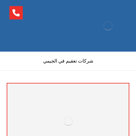
شركات تعقيم في الجيمي