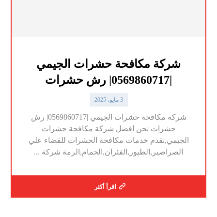
شركة مكافحة حشرات الجيمي
|0569860717| رش حشرات
3 مايو، 2025
شركة مكافحة حشرات الجيمي |0569860717| رش
حشرات نحن افضل شركة مكافحة حشرات
الجيمي,نقدم خدمات مكافحة الحشرات للقضاء علي
الصراصير,الطيور,الفئران,الحمام,الرمة شركة ...
اقرأ أكثر