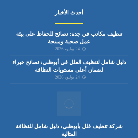
أحدث الأخبار
تنظيف مكاتب في جدة: نصائح للحفاظ على بيئة
عمل صحية ومنتجة
24 يوليو، 2026
دليل شامل لتنظيف الفلل في أبوظبي: نصائح خبراء
لضمان أعلى مستويات النظافة
24 يوليو، 2026
شركة تنظيف فلل بأبوظبي: دليل شامل للنظافة
المثالية