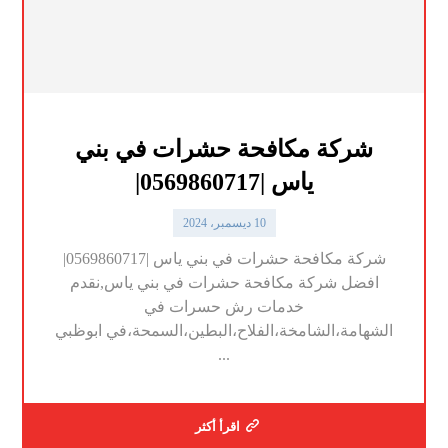
شركة مكافحة حشرات في بني
ياس |0569860717|
10 ديسمبر، 2024
شركة مكافحة حشرات في بني ياس |0569860717|
افضل شركة مكافحة حشرات في بني ياس,نقدم
خدمات رش حسرات في
الشهامة،الشامخة،الفلاح،البطين،السمحة،في ابوظبي
...
اقرأ أكثر