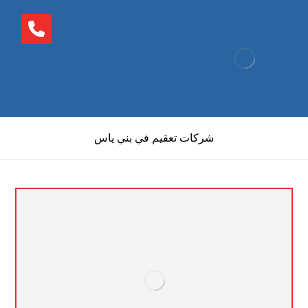
شركات تعقيم في بني ياس