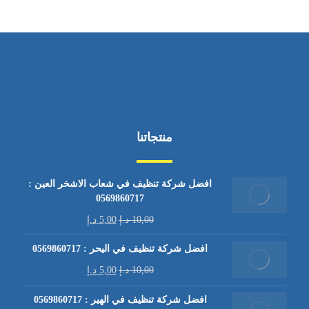
منتجاتنا
افضل شركة تنظيف في شعاب الاشخر العين :
0569860717
10,00
د.إ
5,00
د.إ
افضل شركة تنظيف في اليحر : 0569860717
10,00
د.إ
5,00
د.إ
افضل شركة تنظيف في الهير : 0569860717