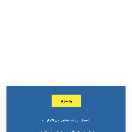
وسوم
افضل شركة تنظيف في الامارات