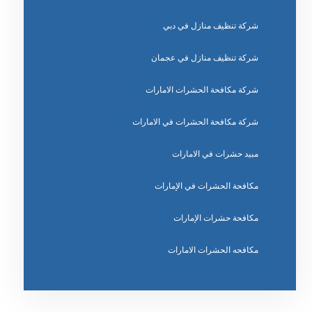
شركة تنظيف منازل في دبي
شركة تنظيف منازل في عجمان
شركة مكافحة الحشرات الامارات
شركة مكافحة الحشرات في الامارات
مبيد حشرات في الامارات
مكافحة الحشرات في الإمارات
مكافحة حشرات الإمارات
مكافحه الحشرات الامارات