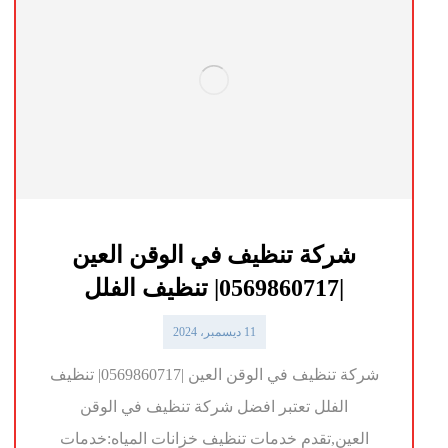
شركة تنظيف في الوقن العين
|0569860717| تنظيف الفلل
11 ديسمبر، 2024
شركة تنظيف في الوقن العين |0569860717| تنظيف
الفلل تعتبر افضل شركة تنظيف في الوقن
العين,تقدم خدمات تنظيف خزانات المياه:خدمات