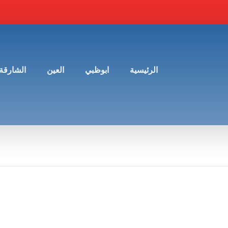
الرئيسية
ابوظبي
العين
الشارقة