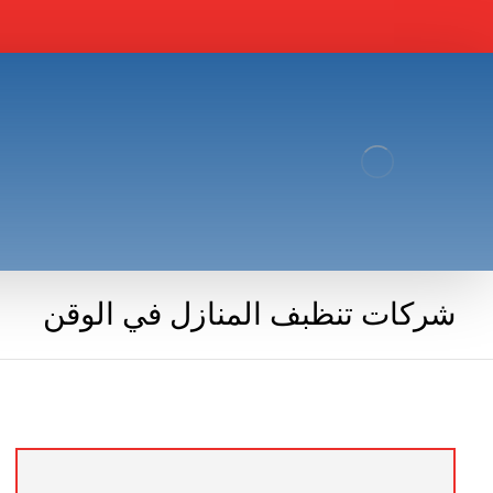
شركات تنظبف المنازل في الوقن