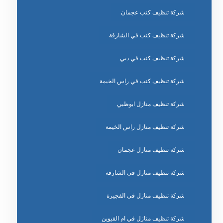
شركة تنظيف كنب عجمان
شركة تنظيف كنب في الشارقة
شركة تنظيف كنب في دبي
شركة تنظيف كنب في راس الخيمة
شركة تنظيف منازل ابوظبي
شركة تنظيف منازل راس الخيمة
شركة تنظيف منازل عجمان
شركة تنظيف منازل في الشارقة
شركة تنظيف منازل في الفجيرة
شركة تنظيف منازل في ام القيوين