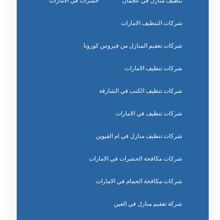
تنظيف منازل في عجمان
حشرات في الامارات
شركات التنظيف الامارات
شركات تعقيم المنازل من فيروس كورونا
شركات تنظيف الامارات
شركات تنظيف الكنب في الشارقة
شركات تنظيف في الامارات
شركات تنظيف منازل في ام القيوين
شركات مكافحة الحشرات في الامارات
شركات مكافحة الحمام في الامارات
شركة تعقيم منازل في العين