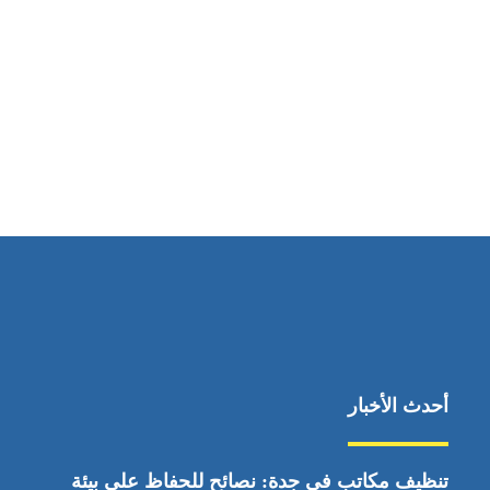
مواقعنا
ابوظبي، الإمارات العربية المتحدة
أحدث الأخبار
تنظيف مكاتب في جدة: نصائح للحفاظ على بيئة