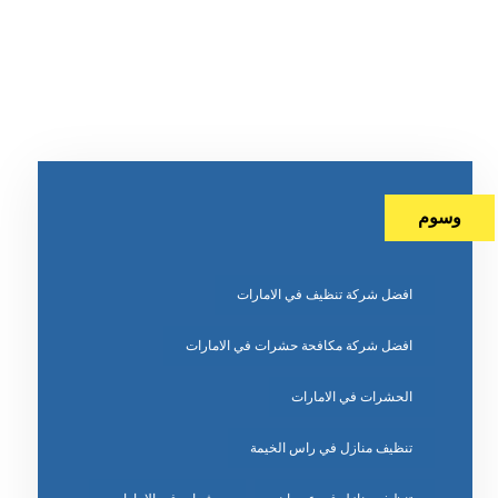
وسوم
افضل شركة تنظيف في الامارات
افضل شركة مكافحة حشرات في الامارات
الحشرات في الامارات
تنظيف منازل في راس الخيمة