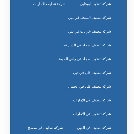
شركة تنظيف ابوظبي
شركة تنظيف الامارات
شركة تنظيف السجاد في دبي
شركة تنظيف خزانات في دبي
شركة تنظيف سجاد في الشارقة
شركة تنظيف سجاد في راس الخيمة
شركة تنظيف فلل في دبي
شركة تنظيف فلل في عجمان
شركة تنظيف في الإمارات
شركة تنظيف في الامارات
شركة تنظيف في العين
شركة تنظيف في مصفح