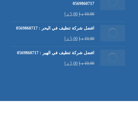
0569860717
10,00
د.إ
5,00
د.إ
افضل شركة تنظيف في اليحر : 0569860717
10,00
د.إ
5,00
د.إ
افضل شركة تنظيف في الهير : 0569860717
10,00
د.إ
5,00
د.إ
شركة تنظيف كنب في العين |
تنظيف الكنب
| خدمات تنظيف الكن
في العين | تنظيف كنب في ابوظبي |
خدمات تنظيف الكنب
| شرك
شركة مكافحة الرمة | شركة تنظيف | شركة تنظيف في العين |
تن