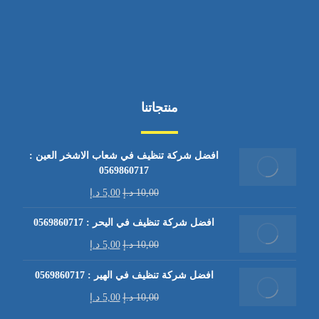
منتجاتنا
افضل شركة تنظيف في شعاب الاشخر العين :
0569860717
10,00
د.إ
5,00
د.إ
افضل شركة تنظيف في اليحر : 0569860717
10,00
د.إ
5,00
د.إ
افضل شركة تنظيف في الهير : 0569860717
10,00
د.إ
5,00
د.إ