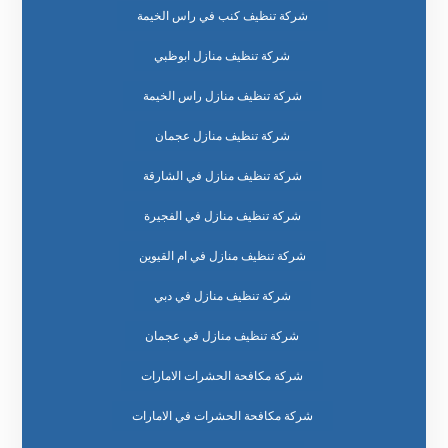
شركة تنظيف كنب في راس الخيمة
شركة تنظيف منازل ابوظبي
شركة تنظيف منازل راس الخيمة
شركة تنظيف منازل عجمان
شركة تنظيف منازل في الشارقة
شركة تنظيف منازل في الفجيرة
شركة تنظيف منازل في ام القيوين
شركة تنظيف منازل في دبي
شركة تنظيف منازل في عجمان
شركة مكافحة الحشرات الامارات
شركة مكافحة الحشرات في الامارات