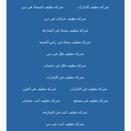
شركة تنظيف الامارات
شركة تنظيف السجاد في دبي
شركة تنظيف خزانات في دبي
شركة تنظيف سجاد في الشارقة
شركة تنظيف سجاد في راس الخيمة
شركة تنظيف فلل في دبي
شركة تنظيف فلل في عجمان
شركة تنظيف في الإمارات
شركة تنظيف في الامارات
شركة تنظيف في العين
شركة تنظيف في مصفح
شركة تنظيف كنب عجمان
شركة تنظيف كنب في الشارقة
شركة تنظيف كنب في دبي