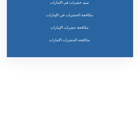
مبيد حشرات في الامارات
مكافحة الحشرات في الإمارات
مكافحة حشرات الإمارات
مكافحه الحشرات الامارات
رقم الهاتف
0569860717