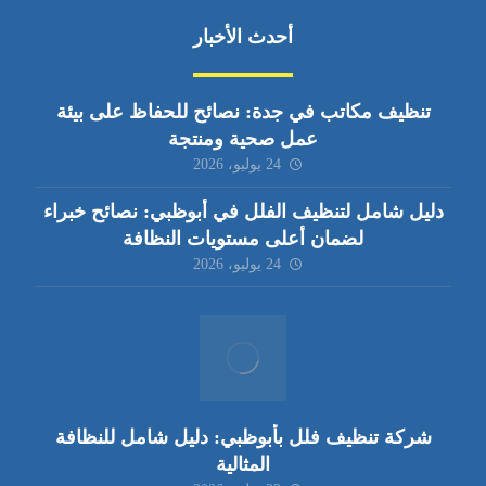
أحدث الأخبار
تنظيف مكاتب في جدة: نصائح للحفاظ على بيئة
عمل صحية ومنتجة
24 يوليو، 2026
دليل شامل لتنظيف الفلل في أبوظبي: نصائح خبراء
لضمان أعلى مستويات النظافة
24 يوليو، 2026
شركة تنظيف فلل بأبوظبي: دليل شامل للنظافة
المثالية