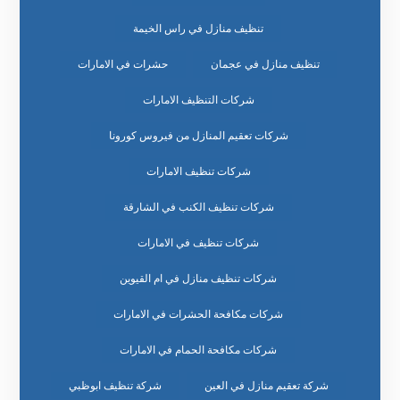
تنظيف منازل في راس الخيمة
تنظيف منازل في عجمان
حشرات في الامارات
شركات التنظيف الامارات
شركات تعقيم المنازل من فيروس كورونا
شركات تنظيف الامارات
شركات تنظيف الكنب في الشارقة
شركات تنظيف في الامارات
شركات تنظيف منازل في ام القيوين
شركات مكافحة الحشرات في الامارات
شركات مكافحة الحمام في الامارات
شركة تعقيم منازل في العين
شركة تنظيف ابوظبي