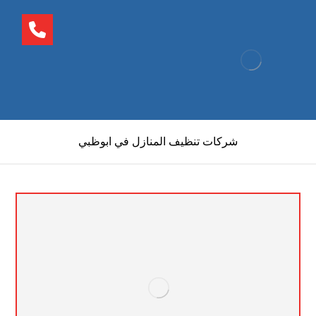
شركات تنظيف المنازل في ابوظبي