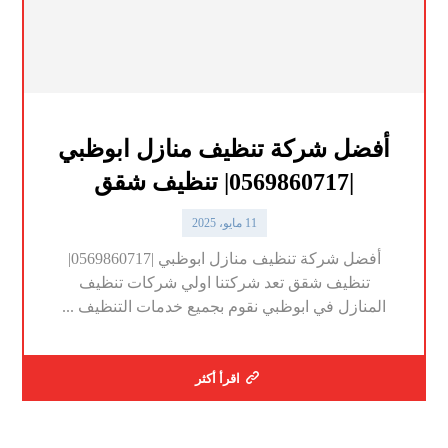
أفضل شركة تنظيف منازل ابوظبي
|0569860717| تنظيف شقق
11 مايو، 2025
أفضل شركة تنظيف منازل ابوظبي |0569860717|
تنظيف شقق تعد شركتنا اولي شركات تنظيف
المنازل في ابوظبي نقوم بجميع خدمات التنظيف ...
اقرأ أكثر