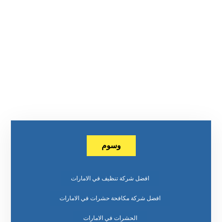
وسوم
افضل شركة تنظيف في الامارات
افضل شركة مكافحة حشرات في الامارات
الحشرات في الامارات