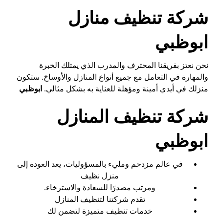
شركة تنظيف منازل
ابوظبي
نحن نعتز بفريقنا المحترف والمدرب الذي يمتلك الخبرة
والمهارة في التعامل مع جميع أنواع المنازل والأوساخ. ستكون
منزلك في أيدي أمينة ومؤهلة للعناية به بشكل مثالي.
ابوظبي
شركة تنظيف المنازل
ابوظبي
في عالم مزدحم ومليء بالمسؤوليات، يعد العودة إلى
منزل نظيف
ومرتب مصدرًا للسعادة والاسترخاء.
تقدم شركتنا لتنظيف المنازل
خدمات تنظيف متميزة لتضمن لك