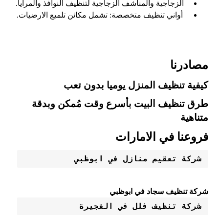
الزجاجية والمناشف الزجاجية لتنظيف النوافذ والمرايا.
أواني تنظيف متخصصة: تشمل مكائن تلميع الارضيات.
مصادرنا
كيفية تنظيف المنزل يوميا بدون تعب
طرق تنظيف البيت بأسرع وقت مُمكن وبدقة
متناهية
فروعنا في الامارات
شركة تعقيم منازل في ابوظبي
شركة تنظيف سجاد في ابوظبي
شركة تنظيف فلل في الفجيرة