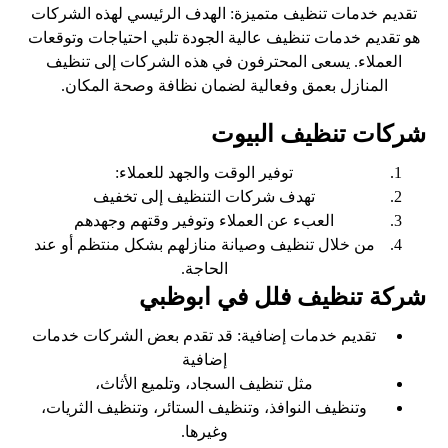
تقديم خدمات تنظيف متميزة: الهدف الرئيسي لهذه الشركات
هو تقديم خدمات تنظيف عالية الجودة تلبي احتياجات وتوقعات
العملاء. يسعى المحترفون في هذه الشركات إلى تنظيف
المنازل بعمق وفعالية لضمان نظافة وصحة المكان.
شركات
تنظيف
البيوت
توفير الوقت والجهد للعملاء:
تهدف شركات التنظيف إلى تخفيف
العبء عن العملاء وتوفير وقتهم وجهدهم
من خلال تنظيف وصيانة منازلهم بشكل منتظم أو عند
الحاجة.
شركة تنظيف فلل في ابوظبي
تقديم خدمات إضافية: قد تقدم بعض الشركات خدمات
إضافية
مثل تنظيف السجاد، وتلميع الأثاث،
وتنظيف النوافذ، وتنظيف الستائر، وتنظيف الثريات،
وغيرها.