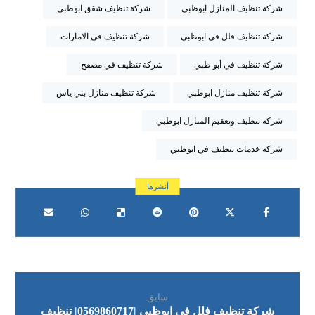
شركة تنظيف المنازل ابوظبي
شركة تنظيف شقق ابوظبى
شركة تنظيف فلل في ابوظبي
شركة تنظيف فى الامارات
شركة تنظيف في أبو ظبي
شركة تنظيف في مصفح
شركة تنظيف منازل ابوظبي
شركة تنظيف منازل بني ياس
شركة تنظيف وتعقيم المنازل ابوظبي
شركة خدمات تنظيف في ابوظبي
سابق
شركة تنظيف فلل في ابوظبي |0569860717| تنظيف