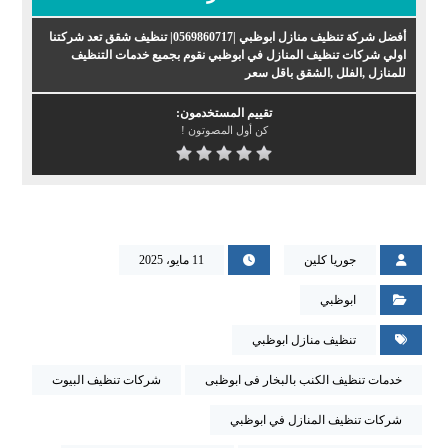
أفضل شركة تنظيف منازل ابوظبي |0569860717| تنظيف شقق تعد شركتنا
اولي شركات تنظيف المنازل في ابوظبي نقوم بجميع خدمات التنظيف
للمنازل ,الفلل ,الشقق باقل سعر
تقييم المستخدمون:
كن أول المصوتون !
جوريا كلين
11 مايو، 2025
ابوظبي
تنظيف منازل ابوظبي
خدمات تنظيف الكنب بالبخار فى ابوظبى
شركات تنظيف البيوت
شركات تنظيف المنازل في ابوظبي