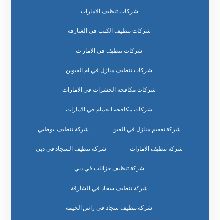
شركات تنظيف الامارات
شركات تنظيف الكنب في الشارقة
شركات تنظيف في الامارات
شركات تنظيف منازل في ام القيوين
شركات مكافحة الحشرات في الامارات
شركات مكافحة الحمام في الامارات
شركة تعقيم منازل في العين
شركة تنظيف ابوظبي
شركة تنظيف الامارات
شركة تنظيف السجاد في دبي
شركة تنظيف خزانات في دبي
شركة تنظيف سجاد في الشارقة
شركة تنظيف سجاد في راس الخيمة