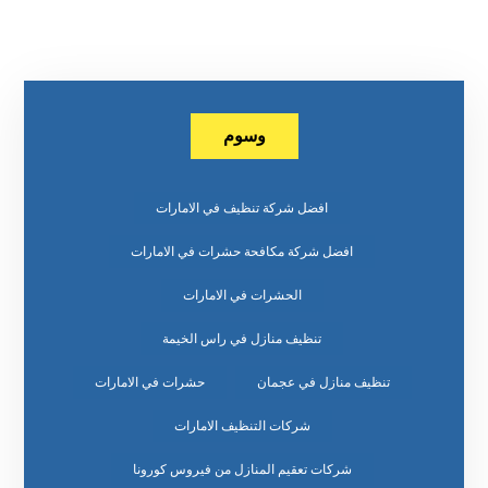
وسوم
افضل شركة تنظيف في الامارات
افضل شركة مكافحة حشرات في الامارات
الحشرات في الامارات
تنظيف منازل في راس الخيمة
تنظيف منازل في عجمان
حشرات في الامارات
شركات التنظيف الامارات
شركات تعقيم المنازل من فيروس كورونا