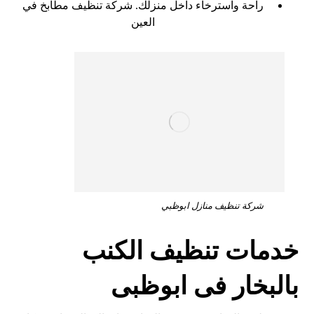
راحة واسترخاء داخل منزلك. شركة تنظيف مطابخ في
العين
شركة تنظيف منازل ابوظبي
خدمات تنظيف الكنب
بالبخار فى ابوظبى