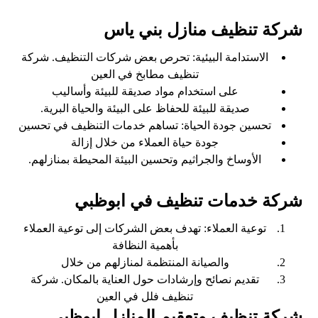
شركة تنظيف منازل بني ياس
الاستدامة البيئية: تحرص بعض شركات التنظيف. شركة
تنظيف مطابخ في العين
على استخدام مواد صديقة للبيئة وأساليب
صديقة للبيئة للحفاظ على البيئة والحياة البرية.
تحسين جودة الحياة: تساهم خدمات التنظيف في تحسين
جودة حياة العملاء من خلال إزالة
الأوساخ والجراثيم وتحسين البيئة المحيطة بمنازلهم.
شركة خدمات تنظيف في ابوظبي
توعية العملاء: تهدف بعض الشركات إلى توعية العملاء
بأهمية النظافة
والصيانة المنتظمة لمنازلهم من خلال
تقديم نصائح وإرشادات حول العناية بالمكان. شركة
تنظيف فلل في العين
شركة تنظيف وتعقيم المنازل ابوظبي