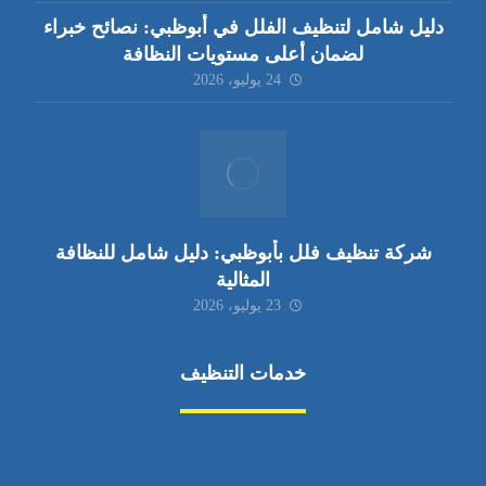
دليل شامل لتنظيف الفلل في أبوظبي: نصائح خبراء
لضمان أعلى مستويات النظافة
24 يوليو، 2026
شركة تنظيف فلل بأبوظبي: دليل شامل للنظافة
المثالية
23 يوليو، 2026
خدمات التنظيف
مكافحة الآفات
مركبة