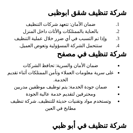
شركة تنظيف شقق ابوظبى
ضمان الأمان: تتعهد شركات التنظيف
بالعناية بالممتلكات والأثاث داخل المنزل
وإذا تم التسبب في أي ضرر خلال عملية التنظيف
ستتحمل الشركة المسؤولية وتعوض العميل.
شركة تنظيف في مصفح
ضمان الأمان والسرية: تحافظ الشركات
على سرية معلومات العملاء وتأمن الممتلكات أثناء تقديم
الخدمة.
ضمان جودة الخدمة: يتم توظيف موظفين مدربين
ومحترفين لتقديم خدمة عالية الجودة
وتستخدم مواد وتقنيات حديثة للتنظيف. شركة تنظيف
مطابخ في العين
شركة تنظيف في
أبو ظبي