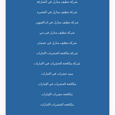
شركة تنظيف منازل في الشارقة
شركة تنظيف منازل في الفجيرة
شركة تنظيف منازل في ام القيوين
شركة تنظيف منازل في دبي
شركة تنظيف منازل في عجمان
شركة مكافحة الحشرات الامارات
شركة مكافحة الحشرات في الامارات
مبيد حشرات في الامارات
مكافحة الحشرات في الإمارات
مكافحة حشرات الإمارات
مكافحه الحشرات الامارات