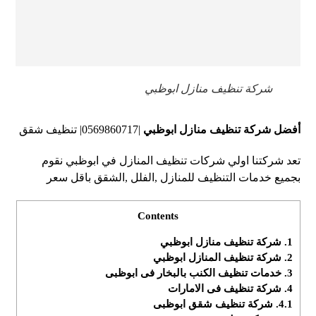
شركة تنظيف منازل ابوظبي
أفضل شركة تنظيف منازل ابوظبي
|0569860717| تنظيف شقق
تعد شركتنا اولي شركات تنظيف المنازل في ابوظبي نقوم
بجميع خدمات التنظيف للمنازل ,الفلل ,الشقق باقل سعر
Contents
1.
شركة تنظيف منازل ابوظبي
2.
شركة تنظيف المنازل ابوظبي
3.
خدمات تنظيف الكنب بالبخار فى ابوظبى
4.
شركة تنظيف فى الامارات
4.1.
شركة تنظيف شقق ابوظبى