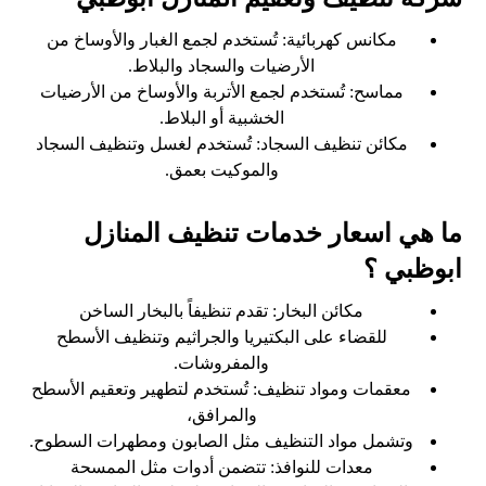
مكانس كهربائية: تُستخدم لجمع الغبار والأوساخ من
الأرضيات والسجاد والبلاط.
مماسح: تُستخدم لجمع الأتربة والأوساخ من الأرضيات
الخشبية أو البلاط.
مكائن تنظيف السجاد: تُستخدم لغسل وتنظيف السجاد
والموكيت بعمق.
ما هي اسعار خدمات تنظيف المنازل
ابوظبي ؟
مكائن البخار: تقدم تنظيفاً بالبخار الساخن
للقضاء على البكتيريا والجراثيم وتنظيف الأسطح
والمفروشات.
معقمات ومواد تنظيف: تُستخدم لتطهير وتعقيم الأسطح
والمرافق،
وتشمل مواد التنظيف مثل الصابون ومطهرات السطوح.
معدات للنوافذ: تتضمن أدوات مثل الممسحة