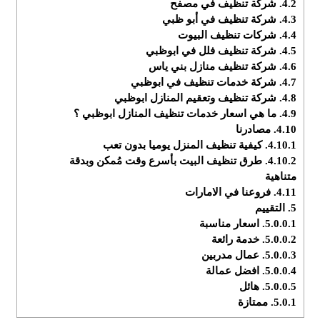
4.2.
شركة تنظيف في مصفح
4.3.
شركة تنظيف في أبو ظبي
4.4.
شركات تنظيف البيوت
4.5.
شركة تنظيف فلل في ابوظبي
4.6.
شركة تنظيف منازل بني ياس
4.7.
شركة خدمات تنظيف في ابوظبي
4.8.
شركة تنظيف وتعقيم المنازل ابوظبي
4.9.
ما هي اسعار خدمات تنظيف المنازل ابوظبي ؟
4.10.
مصادرنا
4.10.1.
كيفية تنظيف المنزل يوميا بدون تعب
4.10.2.
طرق تنظيف البيت بأسرع وقت مُمكن وبدقة
متناهية
4.11.
فروعنا في الامارات
5.
التقييم
5.0.0.1.
اسعار مناسبة
5.0.0.2.
خدمة رائعة
5.0.0.3.
عمال مدربين
5.0.0.4.
افضل عمالة
5.0.0.5.
هائل
5.0.1.
ممتازة