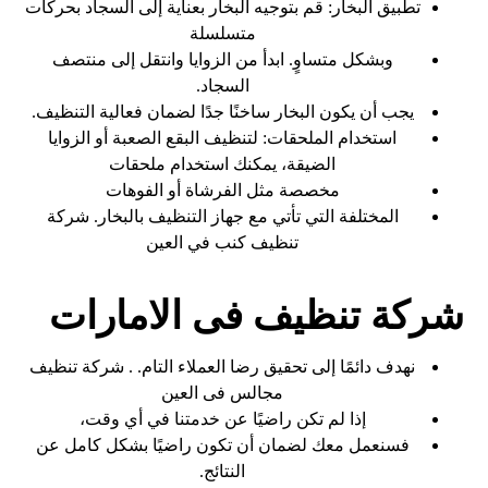
تطبيق البخار: قم بتوجيه البخار بعناية إلى السجاد بحركات
متسلسلة
وبشكل متساوٍ. ابدأ من الزوايا وانتقل إلى منتصف
السجاد.
يجب أن يكون البخار ساخنًا جدًا لضمان فعالية التنظيف.
استخدام الملحقات: لتنظيف البقع الصعبة أو الزوايا
الضيقة، يمكنك استخدام ملحقات
مخصصة مثل الفرشاة أو الفوهات
المختلفة التي تأتي مع جهاز التنظيف بالبخار. شركة
تنظيف كنب في العين
شركة تنظيف فى الامارات
نهدف دائمًا إلى تحقيق رضا العملاء التام. . شركة تنظيف
مجالس فى العين
إذا لم تكن راضيًا عن خدمتنا في أي وقت،
فسنعمل معك لضمان أن تكون راضيًا بشكل كامل عن
النتائج.