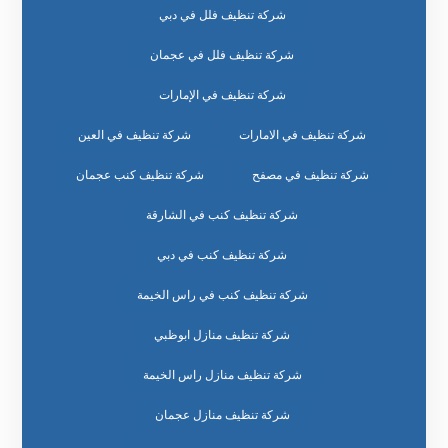
شركة تنظيف فلل في دبي
شركة تنظيف فلل في عجمان
شركة تنظيف في الإمارات
شركة تنظيف في الامارات
شركة تنظيف في العين
شركة تنظيف في مصفح
شركة تنظيف كنب عجمان
شركة تنظيف كنب في الشارقة
شركة تنظيف كنب في دبي
شركة تنظيف كنب في راس الخيمة
شركة تنظيف منازل ابوظبي
شركة تنظيف منازل راس الخيمة
شركة تنظيف منازل عجمان