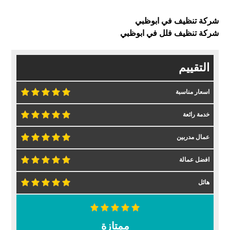
شركة تنظيف في ابوظبي
شركة تنظيف فلل في ابوظبي
التقييم
اسعار مناسبة
خدمة رائعة
عمال مدربين
افضل عمالة
هائل
ممتازة