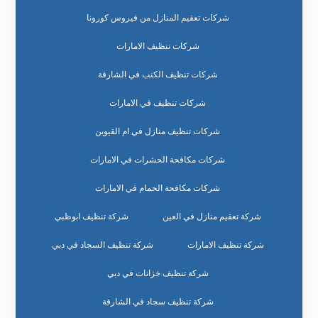
شركات تعقيم المنازل من فيروس كورونا
شركات تنظيف الامارات
شركات تنظيف الكنب في الشارقة
شركات تنظيف في الامارات
شركات تنظيف منازل في ام القيوين
شركات مكافحة الحشرات في الامارات
شركات مكافحة الحمام في الامارات
شركة تعقيم منازل في العين
شركة تنظيف ابوظبي
شركة تنظيف الامارات
شركة تنظيف السجاد في دبي
شركة تنظيف خزانات في دبي
شركة تنظيف سجاد في الشارقة