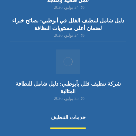
عمل صحية ومنتجة
24 يوليو، 2026
دليل شامل لتنظيف الفلل في أبوظبي: نصائح خبراء
لضمان أعلى مستويات النظافة
24 يوليو، 2026
شركة تنظيف فلل بأبوظبي: دليل شامل للنظافة
المثالية
23 يوليو، 2026
خدمات التنظيف