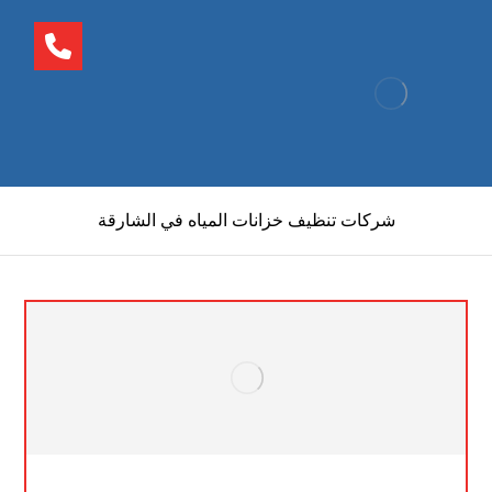
شركات تنظيف خزانات المياه في الشارقة