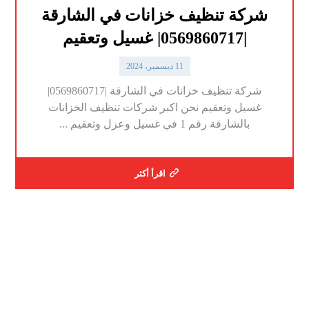
شركة تنظيف خزانات في الشارقة
|0569860717| غسيل وتعقيم
11 ديسمبر، 2024
شركة تنظيف خزانات في الشارقة |0569860717|
غسيل وتعقيم نحن اكبر شركات تنظيف الخزانات
بالشارقة رقم 1 في غسيل وعزل وتعقيم ...
اقرأ أكثر