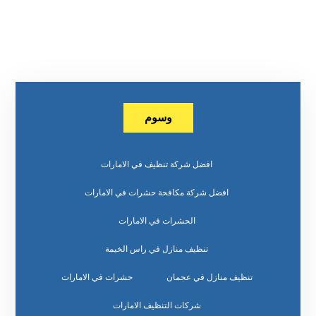
وسوم
افضل شركة تنظيف في الامارات
افضل شركة مكافحة حشرات في الامارات
الحشرات في الامارات
تنظيف منازل في راس الخيمة
تنظيف منازل في عجمان
حشرات في الامارات
شركات التنظيف الامارات