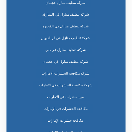
شركة تنظيف منازل عجمان
شركة تنظيف منازل في الشارقة
شركة تنظيف منازل في الفجيرة
شركة تنظيف منازل في ام القيوين
شركة تنظيف منازل في دبي
شركة تنظيف منازل في عجمان
شركة مكافحة الحشرات الامارات
شركة مكافحة الحشرات في الامارات
مبيد حشرات في الامارات
مكافحة الحشرات في الإمارات
مكافحة حشرات الإمارات