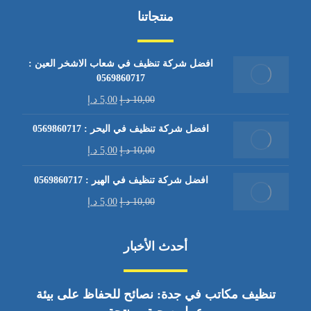
منتجاتنا
افضل شركة تنظيف في شعاب الاشخر العين :
0569860717
10,00
د.إ
5,00
د.إ
افضل شركة تنظيف في اليحر : 0569860717
10,00
د.إ
5,00
د.إ
افضل شركة تنظيف في الهير : 0569860717
10,00
د.إ
5,00
د.إ
أحدث الأخبار
تنظيف مكاتب في جدة: نصائح للحفاظ على بيئة