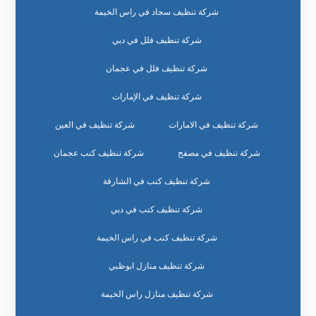
شركة تنظيف سجاد في راس الخيمة
شركة تنظيف فلل في دبي
شركة تنظيف فلل في عجمان
شركة تنظيف في الإمارات
شركة تنظيف في الامارات
شركة تنظيف في العين
شركة تنظيف في مصفح
شركة تنظيف كنب عجمان
شركة تنظيف كنب في الشارقة
شركة تنظيف كنب في دبي
شركة تنظيف كنب في راس الخيمة
شركة تنظيف منازل ابوظبي
شركة تنظيف منازل راس الخيمة