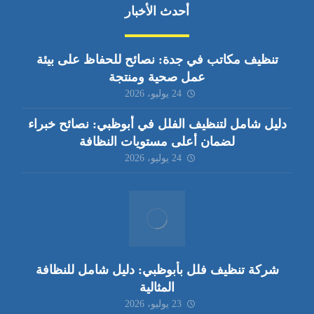
أحدث الأخبار
تنظيف مكاتب في جدة: نصائح للحفاظ على بيئة
عمل صحية ومنتجة
24 يوليو، 2026
دليل شامل لتنظيف الفلل في أبوظبي: نصائح خبراء
لضمان أعلى مستويات النظافة
24 يوليو، 2026
شركة تنظيف فلل بأبوظبي: دليل شامل للنظافة
المثالية
23 يوليو، 2026