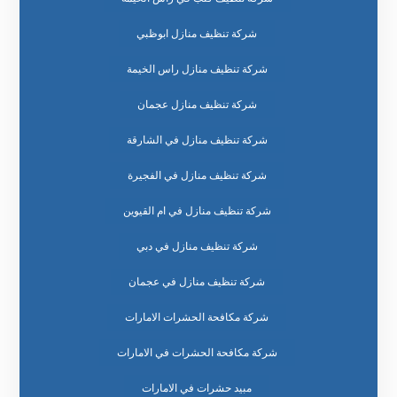
شركة تنظيف منازل ابوظبي
شركة تنظيف منازل راس الخيمة
شركة تنظيف منازل عجمان
شركة تنظيف منازل في الشارقة
شركة تنظيف منازل في الفجيرة
شركة تنظيف منازل في ام القيوين
شركة تنظيف منازل في دبي
شركة تنظيف منازل في عجمان
شركة مكافحة الحشرات الامارات
شركة مكافحة الحشرات في الامارات
مبيد حشرات في الامارات