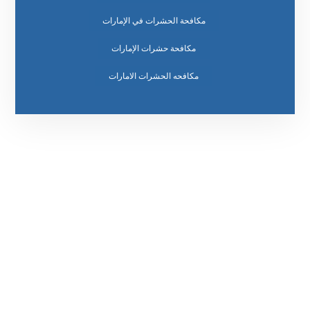
مكافحة الحشرات في الإمارات
مكافحة حشرات الإمارات
مكافحه الحشرات الامارات
رقم الهاتف
0569860717