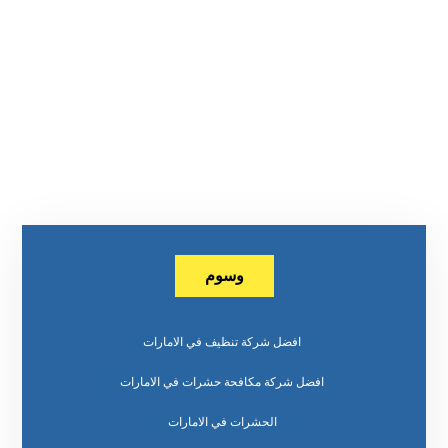
وسوم
افضل شركة تنظيف في الامارات
افضل شركة مكافحة حشرات في الامارات
الحشرات في الامارات