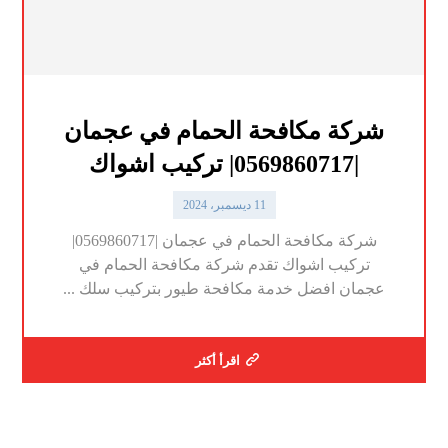
شركة مكافحة الحمام في عجمان
|0569860717| تركيب اشواك
11 ديسمبر، 2024
شركة مكافحة الحمام في عجمان |0569860717|
تركيب اشواك تقدم شركة مكافحة الحمام في
عجمان افضل خدمة مكافحة طيور بتركيب سلك ...
اقرأ أكثر