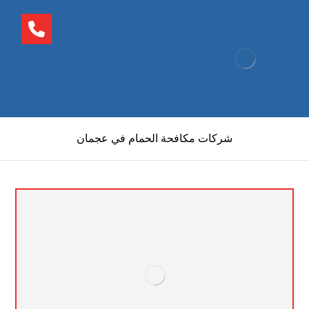
شركات مكافحة الحمام في عجمان