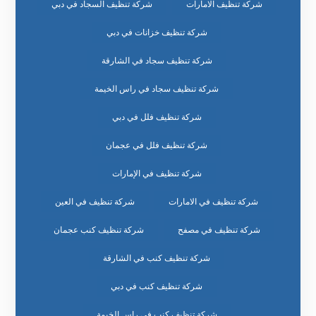
شركة تنظيف الامارات
شركة تنظيف السجاد في دبي
شركة تنظيف خزانات في دبي
شركة تنظيف سجاد في الشارقة
شركة تنظيف سجاد في راس الخيمة
شركة تنظيف فلل في دبي
شركة تنظيف فلل في عجمان
شركة تنظيف في الإمارات
شركة تنظيف في الامارات
شركة تنظيف في العين
شركة تنظيف في مصفح
شركة تنظيف كنب عجمان
شركة تنظيف كنب في الشارقة
شركة تنظيف كنب في دبي
شركة تنظيف كنب في راس الخيمة