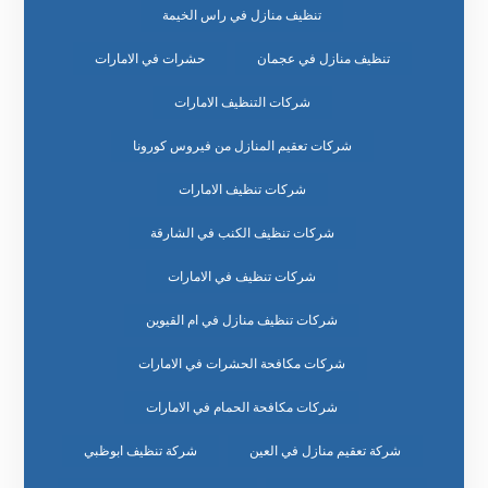
تنظيف منازل في راس الخيمة
تنظيف منازل في عجمان
حشرات في الامارات
شركات التنظيف الامارات
شركات تعقيم المنازل من فيروس كورونا
شركات تنظيف الامارات
شركات تنظيف الكنب في الشارقة
شركات تنظيف في الامارات
شركات تنظيف منازل في ام القيوين
شركات مكافحة الحشرات في الامارات
شركات مكافحة الحمام في الامارات
شركة تعقيم منازل في العين
شركة تنظيف ابوظبي