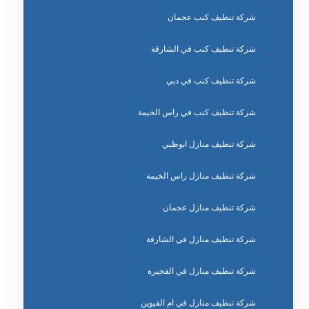
شركة تنظيف كنب عجمان
شركة تنظيف كنب في الشارقة
شركة تنظيف كنب في دبي
شركة تنظيف كنب في راس الخيمة
شركة تنظيف منازل ابوظبي
شركة تنظيف منازل راس الخيمة
شركة تنظيف منازل عجمان
شركة تنظيف منازل في الشارقة
شركة تنظيف منازل في الفجيرة
شركة تنظيف منازل في ام القيوين