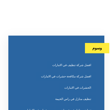
وسوم
افضل شركة تنظيف في الامارات
افضل شركة مكافحة حشرات في الامارات
الحشرات في الامارات
تنظيف منازل في راس الخيمة