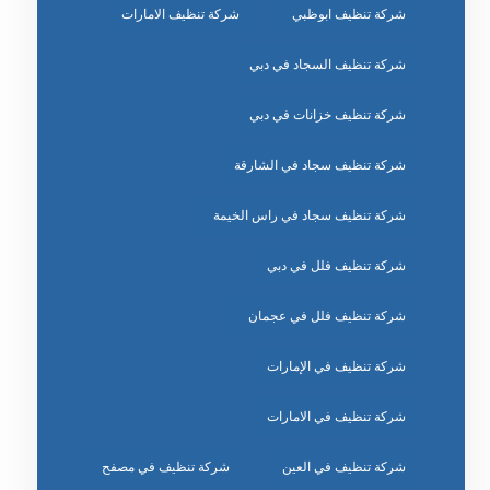
شركة تنظيف ابوظبي
شركة تنظيف الامارات
شركة تنظيف السجاد في دبي
شركة تنظيف خزانات في دبي
شركة تنظيف سجاد في الشارقة
شركة تنظيف سجاد في راس الخيمة
شركة تنظيف فلل في دبي
شركة تنظيف فلل في عجمان
شركة تنظيف في الإمارات
شركة تنظيف في الامارات
شركة تنظيف في العين
شركة تنظيف في مصفح