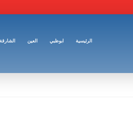
الرئيسية
ابوظبي
العين
الشارقة