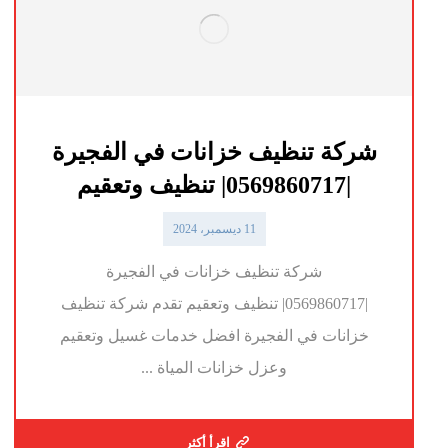
شركة تنظيف خزانات في الفجيرة
|0569860717| تنظيف وتعقيم
11 ديسمبر، 2024
شركة تنظيف خزانات في الفجيرة
|0569860717| تنظيف وتعقيم تقدم شركة تنظيف
خزانات في الفجيرة افضل خدمات غسيل وتعقيم
وعزل خزانات المياة ...
اقرأ أكثر