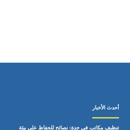
مواقعنا
ابوظبي، الإمارات العربية المتحدة
أحدث الأخبار
تنظيف مكاتب في جدة: نصائح للحفاظ على بيئة