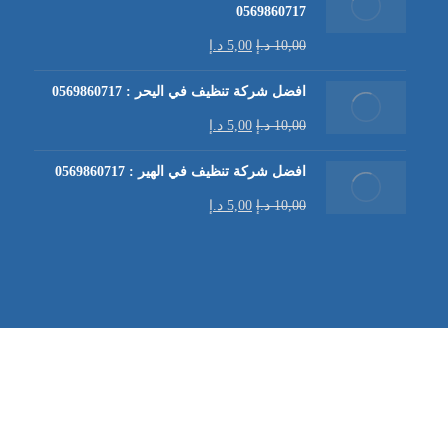
0569860717
10,00
د.إ
5,00
د.إ
افضل شركة تنظيف في اليحر : 0569860717
10,00
د.إ
5,00
د.إ
افضل شركة تنظيف في الهير : 0569860717
10,00
د.إ
5,00
د.إ
شركة تنظيف كنب في العين |
تنظيف الكنب
| خدمات تنظيف الكن
في العين | تنظيف كنب في ابوظبي |
خدمات تنظيف الكنب
| شرك
شركة مكافحة الرمة | شركة تنظيف | شركة تنظيف في العين |
تن