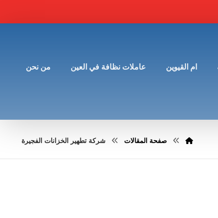
ام القيوين
عاملات نظافة في العين
من نحن
صفحة المقالات
شركة تطهير الخزانات الفجيرة