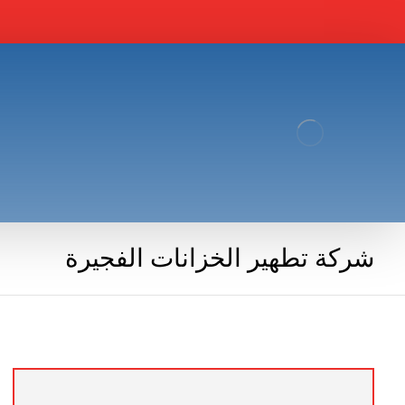
شركة تطهير الخزانات الفجيرة