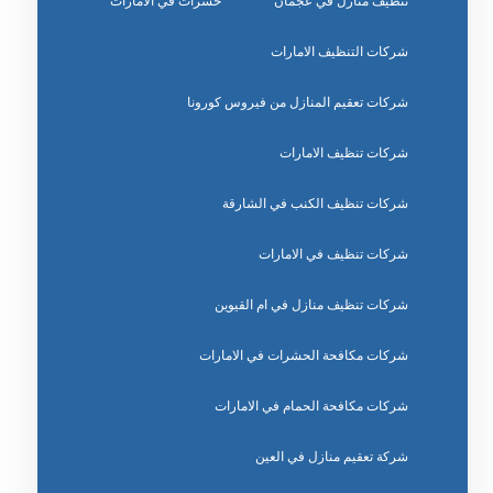
تنظيف منازل في عجمان
حشرات في الامارات
شركات التنظيف الامارات
شركات تعقيم المنازل من فيروس كورونا
شركات تنظيف الامارات
شركات تنظيف الكنب في الشارقة
شركات تنظيف في الامارات
شركات تنظيف منازل في ام القيوين
شركات مكافحة الحشرات في الامارات
شركات مكافحة الحمام في الامارات
شركة تعقيم منازل في العين