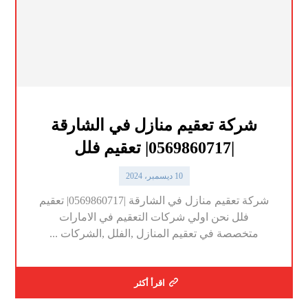
شركة تعقيم منازل في الشارقة
|0569860717| تعقيم فلل
10 ديسمبر، 2024
شركة تعقيم منازل في الشارقة |0569860717| تعقيم
فلل نحن اولي شركات التعقيم في الامارات
متخصصة في تعقيم المنازل ,الفلل ,الشركات ...
اقرأ أكثر