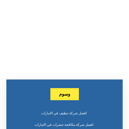
وسوم
افضل شركة تنظيف في الامارات
افضل شركة مكافحة حشرات في الامارات