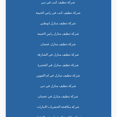
شركة تنظيف كنب في دبي
شركة تنظيف كنب في راس الخيمة
شركة تنظيف منازل ابوظبي
شركة تنظيف منازل راس الخيمة
شركة تنظيف منازل عجمان
شركة تنظيف منازل في الشارقة
شركة تنظيف منازل في الفجيرة
شركة تنظيف منازل في ام القيوين
شركة تنظيف منازل في دبي
شركة تنظيف منازل في عجمان
شركة مكافحة الحشرات الامارات