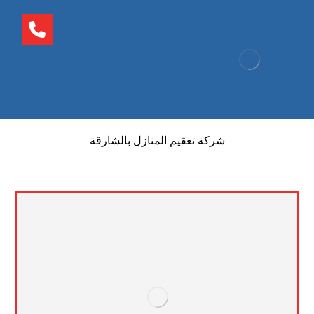
شركة تعقيم المنازل بالشارقة