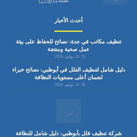
10,00
د.إ
5,00
د.إ
أحدث الأخبار
تنظيف مكاتب في جدة: نصائح للحفاظ على بيئة
عمل صحية ومنتجة
24 يوليو، 2026
دليل شامل لتنظيف الفلل في أبوظبي: نصائح خبراء
لضمان أعلى مستويات النظافة
24 يوليو، 2026
شركة تنظيف فلل بأبوظبي: دليل شامل للنظافة