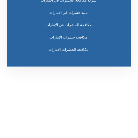
شركة مكافحة الحشرات في الامارات
مبيد حشرات في الامارات
مكافحة الحشرات في الإمارات
مكافحة حشرات الإمارات
مكافحه الحشرات الامارات
رقم الهاتف