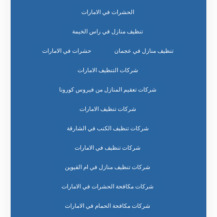
الحشرات في الامارات
تنظيف منازل في راس الخيمة
تنظيف منازل في عجمان
حشرات في الامارات
شركات التنظيف الامارات
شركات تعقيم المنازل من فيروس كورونا
شركات تنظيف الامارات
شركات تنظيف الكنب في الشارقة
شركات تنظيف في الامارات
شركات تنظيف منازل في ام القيوين
شركات مكافحة الحشرات في الامارات
شركات مكافحة الحمام في الامارات