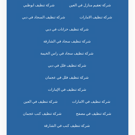
شركة تعقيم منازل في العين
شركة تنظيف ابوظبي
شركة تنظيف الامارات
شركة تنظيف السجاد في دبي
شركة تنظيف خزانات في دبي
شركة تنظيف سجاد في الشارقة
شركة تنظيف سجاد في راس الخيمة
شركة تنظيف فلل في دبي
شركة تنظيف فلل في عجمان
شركة تنظيف في الإمارات
شركة تنظيف في الامارات
شركة تنظيف في العين
شركة تنظيف في مصفح
شركة تنظيف كنب عجمان
شركة تنظيف كنب في الشارقة