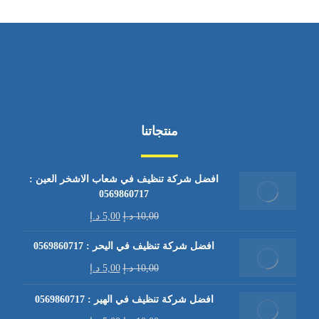
منتجاتنا
افضل شركة تنظيف في شعاب الاشخر العين :
0569860717
10,00
د.إ
5,00
د.إ
افضل شركة تنظيف في اليحر : 0569860717
10,00
د.إ
5,00
د.إ
افضل شركة تنظيف في الهير : 0569860717