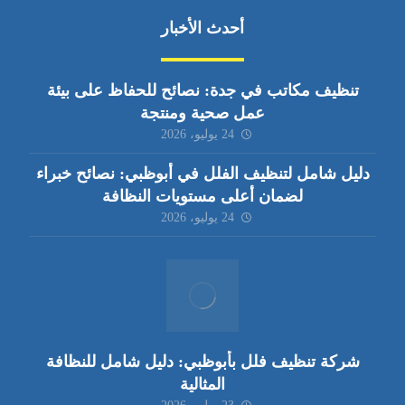
أحدث الأخبار
تنظيف مكاتب في جدة: نصائح للحفاظ على بيئة
عمل صحية ومنتجة
24 يوليو، 2026
دليل شامل لتنظيف الفلل في أبوظبي: نصائح خبراء
لضمان أعلى مستويات النظافة
24 يوليو، 2026
شركة تنظيف فلل بأبوظبي: دليل شامل للنظافة
المثالية