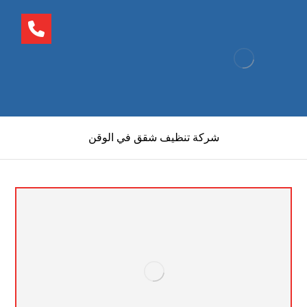
شركة تنظيف شقق في الوقن