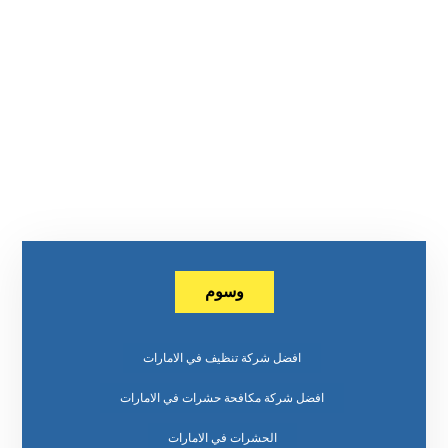
وسوم
افضل شركة تنظيف في الامارات
افضل شركة مكافحة حشرات في الامارات
الحشرات في الامارات