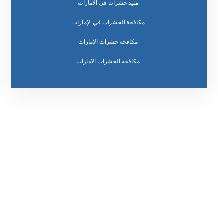
مبيد حشرات في الامارات
مكافحة الحشرات في الإمارات
مكافحة حشرات الإمارات
مكافحه الحشرات الامارات
رقم الهاتف
0569860717