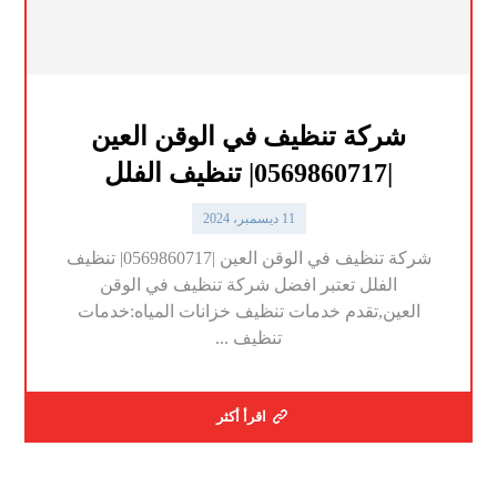
شركة تنظيف في الوقن العين
|0569860717| تنظيف الفلل
11 ديسمبر، 2024
شركة تنظيف في الوقن العين |0569860717| تنظيف
الفلل تعتبر افضل شركة تنظيف في الوقن
العين,تقدم خدمات تنظيف خزانات المياه:خدمات
تنظيف ...
اقرأ أكثر