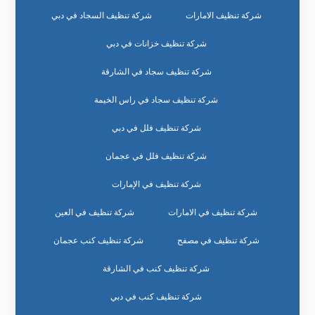
شركة تنظيف الامارات
شركة تنظيف السجاد في دبي
شركة تنظيف خزانات في دبي
شركة تنظيف سجاد في الشارقة
شركة تنظيف سجاد في راس الخيمة
شركة تنظيف فلل في دبي
شركة تنظيف فلل في عجمان
شركة تنظيف في الإمارات
شركة تنظيف في الامارات
شركة تنظيف في العين
شركة تنظيف في مصفح
شركة تنظيف كنب عجمان
شركة تنظيف كنب في الشارقة
شركة تنظيف كنب في دبي