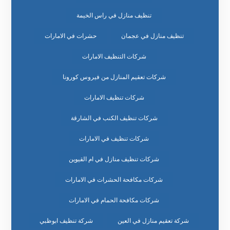
تنظيف منازل في راس الخيمة
تنظيف منازل في عجمان
حشرات في الامارات
شركات التنظيف الامارات
شركات تعقيم المنازل من فيروس كورونا
شركات تنظيف الامارات
شركات تنظيف الكنب في الشارقة
شركات تنظيف في الامارات
شركات تنظيف منازل في ام القيوين
شركات مكافحة الحشرات في الامارات
شركات مكافحة الحمام في الامارات
شركة تعقيم منازل في العين
شركة تنظيف ابوظبي