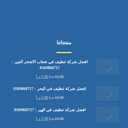
منتجاتنا
افضل شركة تنظيف في شعاب الاشخر العين :
0569860717
10,00
د.إ
5,00
د.إ
افضل شركة تنظيف في اليحر : 0569860717
10,00
د.إ
5,00
د.إ
افضل شركة تنظيف في الهير : 0569860717
10,00
د.إ
5,00
د.إ