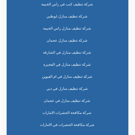
شركة تنظيف كنب في راس الخيمة
شركة تنظيف منازل ابوظبي
شركة تنظيف منازل راس الخيمة
شركة تنظيف منازل عجمان
شركة تنظيف منازل في الشارقة
شركة تنظيف منازل في الفجيرة
شركة تنظيف منازل في ام القيوين
شركة تنظيف منازل في دبي
شركة تنظيف منازل في عجمان
شركة مكافحة الحشرات الامارات
شركة مكافحة الحشرات في الامارات