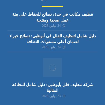
تنظيف مكاتب في جدة: نصائح للحفاظ على بيئة
عمل صحية ومنتجة
24 يوليو، 2026
دليل شامل لتنظيف الفلل في أبوظبي: نصائح خبراء
لضمان أعلى مستويات النظافة
24 يوليو، 2026
شركة تنظيف فلل بأبوظبي: دليل شامل للنظافة
المثالية
23 يوليو، 2026