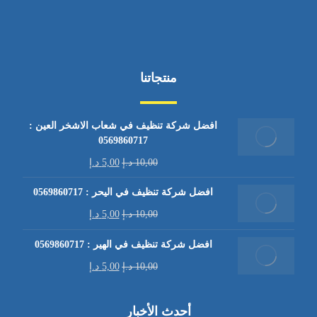
منتجاتنا
افضل شركة تنظيف في شعاب الاشخر العين :
0569860717
10,00
د.إ
5,00
د.إ
افضل شركة تنظيف في اليحر : 0569860717
10,00
د.إ
5,00
د.إ
افضل شركة تنظيف في الهير : 0569860717
10,00
د.إ
5,00
د.إ
أحدث الأخبار