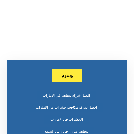
وسوم
افضل شركة تنظيف في الامارات
افضل شركة مكافحة حشرات في الامارات
الحشرات في الامارات
تنظيف منازل في راس الخيمة