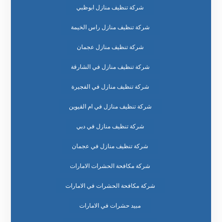
شركة تنظيف منازل ابوظبي
شركة تنظيف منازل راس الخيمة
شركة تنظيف منازل عجمان
شركة تنظيف منازل في الشارقة
شركة تنظيف منازل في الفجيرة
شركة تنظيف منازل في ام القيوين
شركة تنظيف منازل في دبي
شركة تنظيف منازل في عجمان
شركة مكافحة الحشرات الامارات
شركة مكافحة الحشرات في الامارات
مبيد حشرات في الامارات