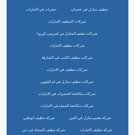
تنظيف منازل في عجمان
حشرات في الامارات
شركات التنظيف الامارات
شركات تعقيم المنازل من فيروس كورونا
شركات تنظيف الامارات
شركات تنظيف الكنب في الشارقة
شركات تنظيف في الامارات
شركات تنظيف منازل في ام القيوين
شركات مكافحة الحشرات في الامارات
شركات مكافحة الحمام في الامارات
شركة تعقيم منازل في العين
شركة تنظيف ابوظبي
شركة تنظيف الامارات
شركة تنظيف السجاد في دبي