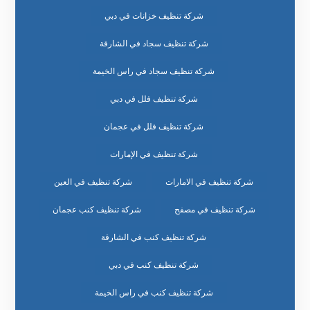
شركة تنظيف خزانات في دبي
شركة تنظيف سجاد في الشارقة
شركة تنظيف سجاد في راس الخيمة
شركة تنظيف فلل في دبي
شركة تنظيف فلل في عجمان
شركة تنظيف في الإمارات
شركة تنظيف في الامارات
شركة تنظيف في العين
شركة تنظيف في مصفح
شركة تنظيف كنب عجمان
شركة تنظيف كنب في الشارقة
شركة تنظيف كنب في دبي
شركة تنظيف كنب في راس الخيمة