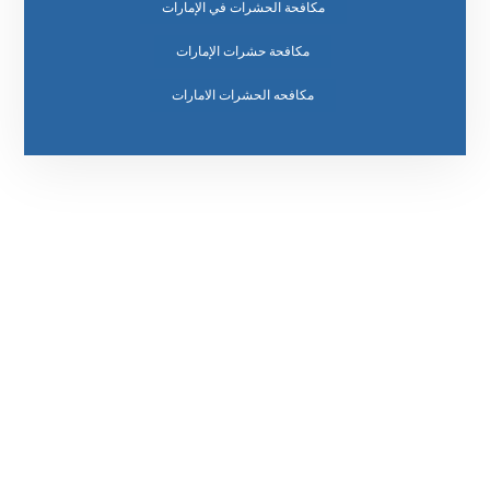
مكافحة الحشرات في الإمارات
مكافحة حشرات الإمارات
مكافحه الحشرات الامارات
رقم الهاتف
0569860717