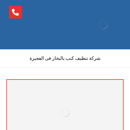
شركة تنظيف كنب بالبخار فى الفجيرة