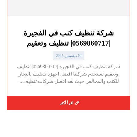
شركة تنظيف كنب في الفجيرة
|0569860717| تنظيف وتعقيم
10 ديسمبر، 2024
شركة تنظيف كنب في الفجيرة |0569860717| تنظيف
وتعقيم تستخدم شركتنا افضل اجهزة تنظيف بالبخار
للكنب والمجالس حيث نعد افضل شركات تنظيف ...
اقرأ أكثر