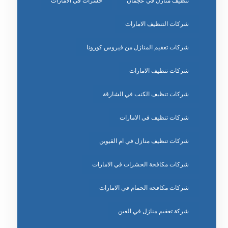
تنظيف منازل في عجمان
حشرات في الامارات
شركات التنظيف الامارات
شركات تعقيم المنازل من فيروس كورونا
شركات تنظيف الامارات
شركات تنظيف الكنب في الشارقة
شركات تنظيف في الامارات
شركات تنظيف منازل في ام القيوين
شركات مكافحة الحشرات في الامارات
شركات مكافحة الحمام في الامارات
شركة تعقيم منازل في العين