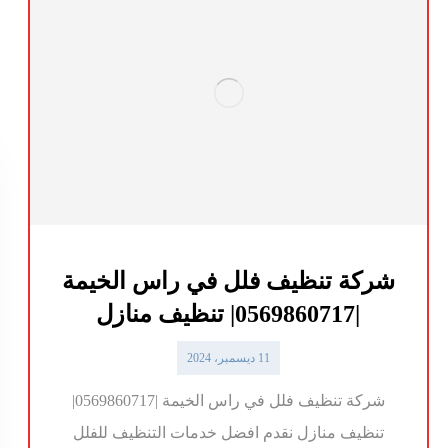
شركة تنظيف فلل في راس الخيمة
|0569860717| تنظيف منازل
11 ديسمبر، 2024
شركة تنظيف فلل في راس الخيمة |0569860717|
تنظيف منازل نقدم افضل خدمات التنظيف للفلل