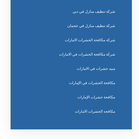
شركة تنظيف منازل في دبي
شركة تنظيف منازل في عجمان
شركة مكافحة الحشرات الامارات
شركة مكافحة الحشرات في الامارات
مبيد حشرات في الامارات
مكافحة الحشرات في الإمارات
مكافحة حشرات الإمارات
مكافحه الحشرات الامارات