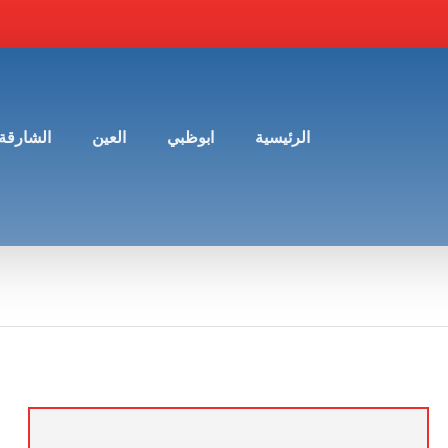
الرئيسية
ابوظبي
العين
الشارقة