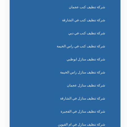
شركة تنظيف كنب عجمان
شركة تنظيف كنب في الشارقة
شركة تنظيف كنب في دبي
شركة تنظيف كنب في راس الخيمة
شركة تنظيف منازل ابوظبي
شركة تنظيف منازل راس الخيمة
شركة تنظيف منازل عجمان
شركة تنظيف منازل في الشارقة
شركة تنظيف منازل في الفجيرة
شركة تنظيف منازل في ام القيوين