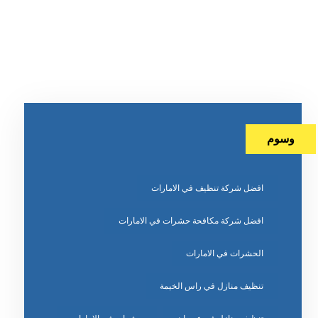
وسوم
افضل شركة تنظيف في الامارات
افضل شركة مكافحة حشرات في الامارات
الحشرات في الامارات
تنظيف منازل في راس الخيمة