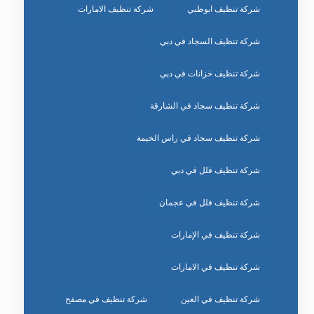
شركة تنظيف ابوظبي
شركة تنظيف الامارات
شركة تنظيف السجاد في دبي
شركة تنظيف خزانات في دبي
شركة تنظيف سجاد في الشارقة
شركة تنظيف سجاد في راس الخيمة
شركة تنظيف فلل في دبي
شركة تنظيف فلل في عجمان
شركة تنظيف في الإمارات
شركة تنظيف في الامارات
شركة تنظيف في العين
شركة تنظيف في مصفح