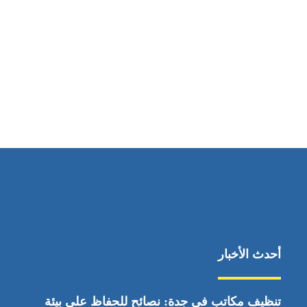
مواقعنا
ابوظبي، الإمارات العربية المتحدة
أحدث الأخبار
تنظيف مكاتب في جدة: نصائح للحفاظ على بيئة