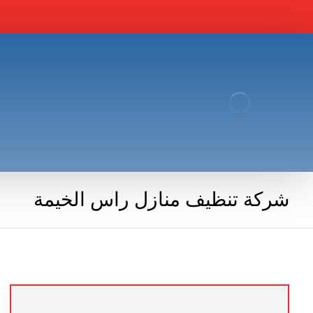
شركة تنظيف منازل راس الخيمة