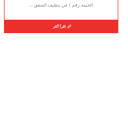
الخيمة رقم 1 في تنظيف الشقق ...
اقرأ أكثر