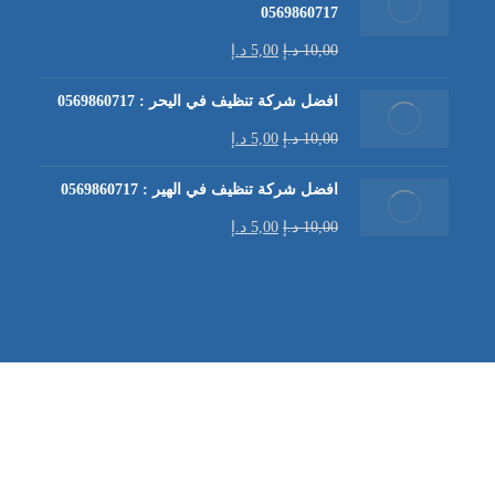
0569860717
10,00
د.إ
5,00
د.إ
افضل شركة تنظيف في اليحر : 0569860717
10,00
د.إ
5,00
د.إ
افضل شركة تنظيف في الهير : 0569860717
10,00
د.إ
5,00
د.إ
شركة تنظيف كنب في العين |
تنظيف الكنب
| خدمات تنظيف الكن
في العين | تنظيف كنب في ابوظبي |
خدمات تنظيف الكنب
| شرك
شركة مكافحة الرمة | شركة تنظيف | شركة تنظيف في العين |
تن