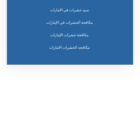
مبيد حشرات في الامارات
مكافحة الحشرات في الإمارات
مكافحة حشرات الإمارات
مكافحه الحشرات الامارات
رقم الهاتف