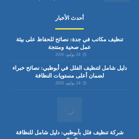
أحدث الأخبار
تنظيف مكاتب في جدة: نصائح للحفاظ على بيئة
عمل صحية ومنتجة
24 يوليو، 2026
دليل شامل لتنظيف الفلل في أبوظبي: نصائح خبراء
لضمان أعلى مستويات النظافة
24 يوليو، 2026
شركة تنظيف فلل بأبوظبي: دليل شامل للنظافة