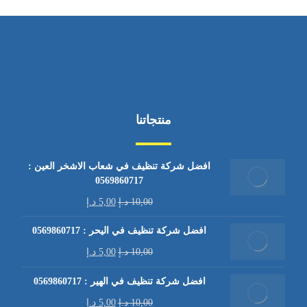
منتجاتنا
افضل شركة تنظيف في شعاب الاشخر العين :
0569860717
10,00
د.إ
5,00
د.إ
افضل شركة تنظيف في اليحر : 0569860717
10,00
د.إ
5,00
د.إ
افضل شركة تنظيف في الهير : 0569860717
10,00
د.إ
5,00
د.إ