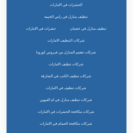
الحشرات في الامارات
تنظيف منازل في راس الخيمة
تنظيف منازل في عجمان
حشرات في الامارات
شركات التنظيف الامارات
شركات تعقيم المنازل من فيروس كورونا
شركات تنظيف الامارات
شركات تنظيف الكنب في الشارقة
شركات تنظيف في الامارات
شركات تنظيف منازل في ام القيوين
شركات مكافحة الحشرات في الامارات
شركات مكافحة الحمام في الامارات