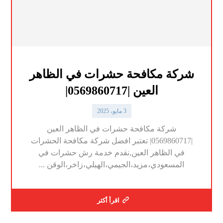
شركة مكافحة حشرات في الظاهر
العين |0569860717|
3 مايو، 2025
شركة مكافحة حشرات في الظاهر العين
|0569860717| تعتبر افضل شركة مكافحة الحشرات
في الظاهر العين,نقدم خدمة رش حشرات في
المسعودي،مزيد،الجيمي،الهيلي،زاخر،الوقن ...
اقرأ أكثر