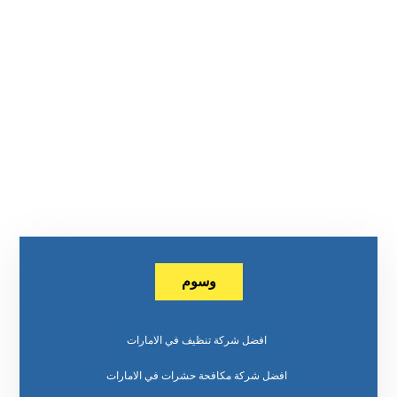
وسوم
افضل شركة تنظيف في الامارات
افضل شركة مكافحة حشرات في الامارات