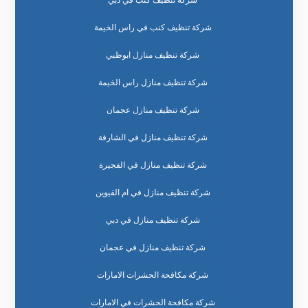
شركة تنظيف كنب في دبي
شركة تنظيف كنب في راس الخيمة
شركة تنظيف منازل ابوظبي
شركة تنظيف منازل راس الخيمة
شركة تنظيف منازل عجمان
شركة تنظيف منازل في الشارقة
شركة تنظيف منازل في الفجيرة
شركة تنظيف منازل في ام القيوين
شركة تنظيف منازل في دبي
شركة تنظيف منازل في عجمان
شركة مكافحة الحشرات الامارات
شركة مكافحة الحشرات في الامارات