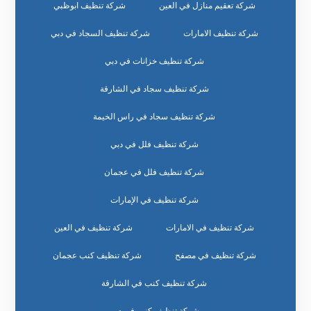
شركة تعقيم منازل في العين
شركة تنظيف ابوظبي
شركة تنظيف الامارات
شركة تنظيف السجاد في دبي
شركة تنظيف خزانات في دبي
شركة تنظيف سجاد في الشارقة
شركة تنظيف سجاد في راس الخيمة
شركة تنظيف فلل في دبي
شركة تنظيف فلل في عجمان
شركة تنظيف في الإمارات
شركة تنظيف في الامارات
شركة تنظيف في العين
شركة تنظيف في مصفح
شركة تنظيف كنب عجمان
شركة تنظيف كنب في الشارقة