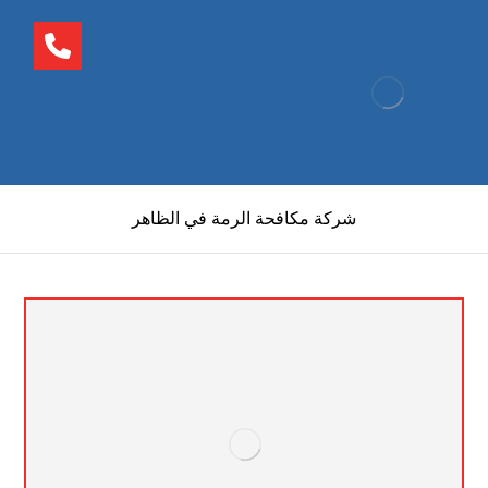
شركة مكافحة الرمة في الظاهر