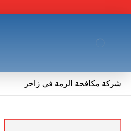
شركة مكافحة الرمة في زاخر