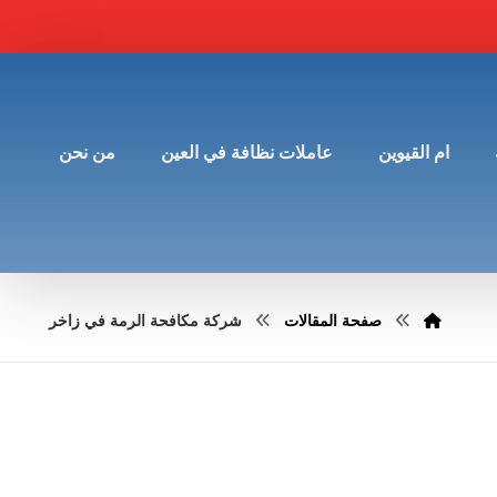
ام القيوين
عاملات نظافة في العين
من نحن
صفحة المقالات
شركة مكافحة الرمة في زاخر