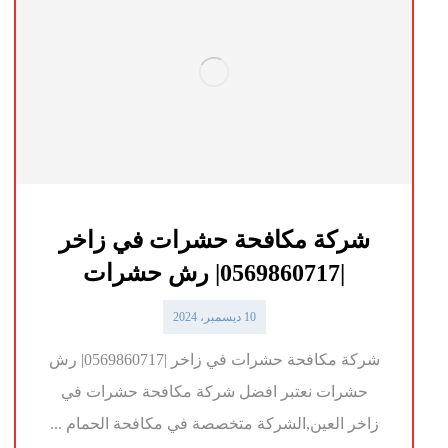
شركة مكافحة حشرات في زاخر
|0569860717| رش حشرات
10 ديسمبر، 2024
شركة مكافحة حشرات في زاخر |0569860717| رش
حشرات نعتبر افضل شركة مكافحة حشرات في
زاخر العين,الشركة متخصصة في مكافحة الحمام ...