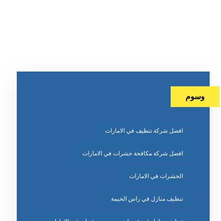
وسوم
افضل شركة تنظيف في الامارات
افضل شركة مكافحة حشرات في الامارات
الحشرات في الامارات
تنظيف منازل في راس الخيمة