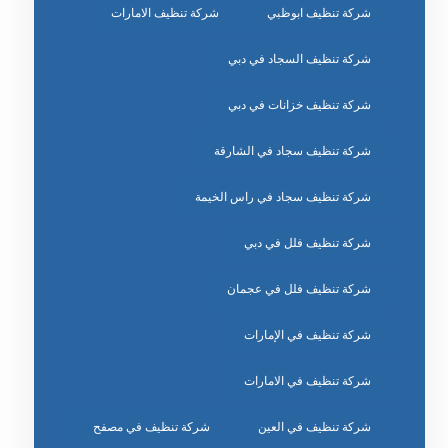
شركة تنظيف ابوظبي
شركة تنظيف الامارات
شركة تنظيف السجاد في دبي
شركة تنظيف خزانات في دبي
شركة تنظيف سجاد في الشارقة
شركة تنظيف سجاد في راس الخيمة
شركة تنظيف فلل في دبي
شركة تنظيف فلل في عجمان
شركة تنظيف في الإمارات
شركة تنظيف في الامارات
شركة تنظيف في العين
شركة تنظيف في مصفح