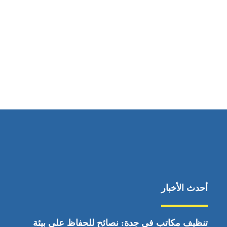
مواقعنا
ابوظبي، الإمارات العربية المتحدة
أحدث الأخبار
تنظيف مكاتب في جدة: نصائح للحفاظ على بيئة