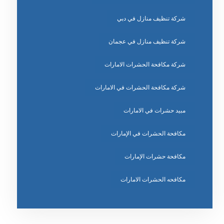
شركة تنظيف منازل في دبي
شركة تنظيف منازل في عجمان
شركة مكافحة الحشرات الامارات
شركة مكافحة الحشرات في الامارات
مبيد حشرات في الامارات
مكافحة الحشرات في الإمارات
مكافحة حشرات الإمارات
مكافحه الحشرات الامارات