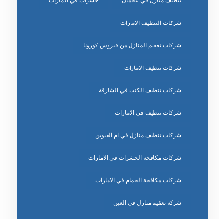
تنظيف منازل في عجمان
حشرات في الامارات
شركات التنظيف الامارات
شركات تعقيم المنازل من فيروس كورونا
شركات تنظيف الامارات
شركات تنظيف الكنب في الشارقة
شركات تنظيف في الامارات
شركات تنظيف منازل في ام القيوين
شركات مكافحة الحشرات في الامارات
شركات مكافحة الحمام في الامارات
شركة تعقيم منازل في العين