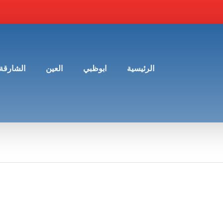
الرئيسية
ابوظبي
العين
الشارقة