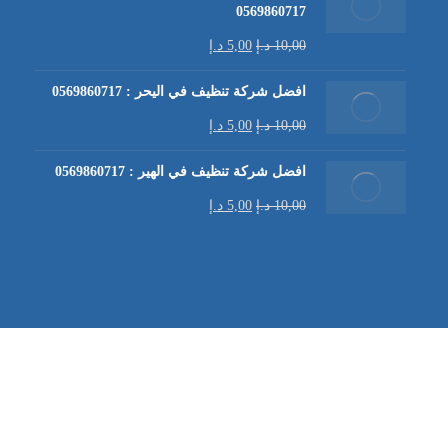
0569860717
10,00
د.إ
5,00
د.إ
افضل شركة تنظيف في اليحر : 0569860717
10,00
د.إ
5,00
د.إ
افضل شركة تنظيف في الهير : 0569860717
10,00
د.إ
5,00
د.إ
شركة تنظيف كنب في العين |
تنظيف الكنب
| خدمات تنظيف الكن
في العين | تنظيف كنب في ابوظبي |
خدمات تنظيف الكنب
| شرك
شركة مكافحة الرمة | شركة تنظيف | شركة تنظيف في العين |
تن