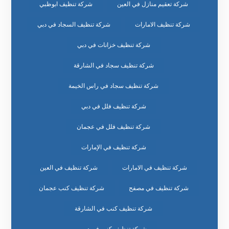
شركة تعقيم منازل في العين
شركة تنظيف ابوظبي
شركة تنظيف الامارات
شركة تنظيف السجاد في دبي
شركة تنظيف خزانات في دبي
شركة تنظيف سجاد في الشارقة
شركة تنظيف سجاد في راس الخيمة
شركة تنظيف فلل في دبي
شركة تنظيف فلل في عجمان
شركة تنظيف في الإمارات
شركة تنظيف في الامارات
شركة تنظيف في العين
شركة تنظيف في مصفح
شركة تنظيف كنب عجمان
شركة تنظيف كنب في الشارقة