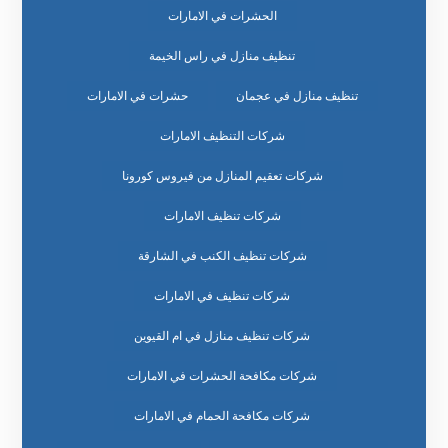
الحشرات في الامارات
تنظيف منازل في راس الخيمة
تنظيف منازل في عجمان
حشرات في الامارات
شركات التنظيف الامارات
شركات تعقيم المنازل من فيروس كورونا
شركات تنظيف الامارات
شركات تنظيف الكنب في الشارقة
شركات تنظيف في الامارات
شركات تنظيف منازل في ام القيوين
شركات مكافحة الحشرات في الامارات
شركات مكافحة الحمام في الامارات