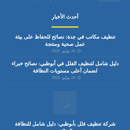
أحدث الأخبار
تنظيف مكاتب في جدة: نصائح للحفاظ على بيئة
عمل صحية ومنتجة
24 يوليو، 2026
دليل شامل لتنظيف الفلل في أبوظبي: نصائح خبراء
لضمان أعلى مستويات النظافة
24 يوليو، 2026
شركة تنظيف فلل بأبوظبي: دليل شامل للنظافة