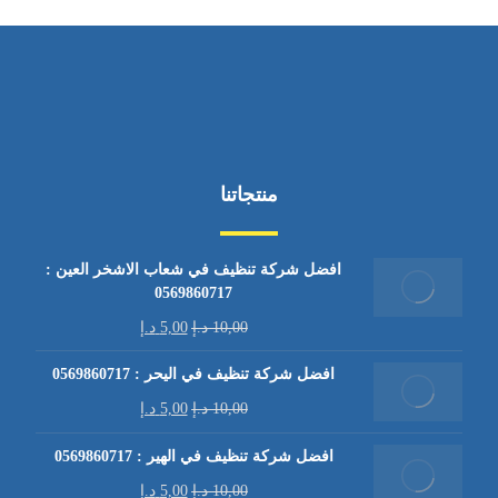
منتجاتنا
افضل شركة تنظيف في شعاب الاشخر العين :
0569860717
10,00
د.إ
5,00
د.إ
افضل شركة تنظيف في اليحر : 0569860717
10,00
د.إ
5,00
د.إ
افضل شركة تنظيف في الهير : 0569860717
10,00
د.إ
5,00
د.إ