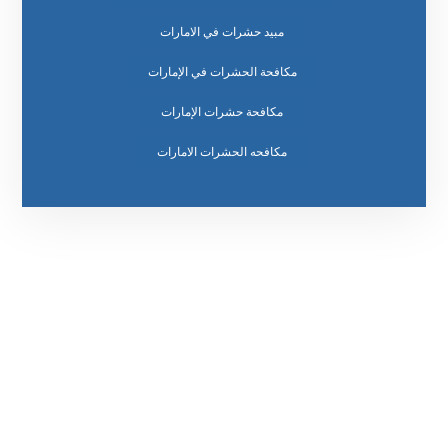
مبيد حشرات في الامارات
مكافحة الحشرات في الإمارات
مكافحة حشرات الإمارات
مكافحه الحشرات الامارات
رقم الهاتف