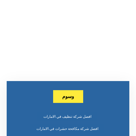
وسوم
افضل شركة تنظيف في الامارات
افضل شركة مكافحة حشرات في الامارات