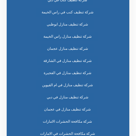
شركة تنظيف كنب في دبي
شركة تنظيف كنب في راس الخيمة
شركة تنظيف منازل ابوظبي
شركة تنظيف منازل راس الخيمة
شركة تنظيف منازل عجمان
شركة تنظيف منازل في الشارقة
شركة تنظيف منازل في الفجيرة
شركة تنظيف منازل في ام القيوين
شركة تنظيف منازل في دبي
شركة تنظيف منازل في عجمان
شركة مكافحة الحشرات الامارات
شركة مكافحة الحشرات في الامارات