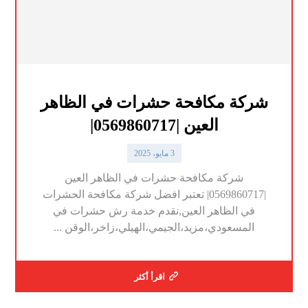
شركة مكافحة حشرات في الظاهر
العين |0569860717|
3 مايو، 2025
شركة مكافحة حشرات في الظاهر العين
|0569860717| تعتبر افضل شركة مكافحة الحشرات
في الظاهر العين,نقدم خدمة رش حشرات في
المسعودي،مزيد،الجيمي،الهيلي،زاخر،الوقن ...
اقرأ أكثر