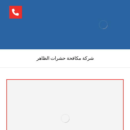
شركة مكافحة حشرات الظاهر